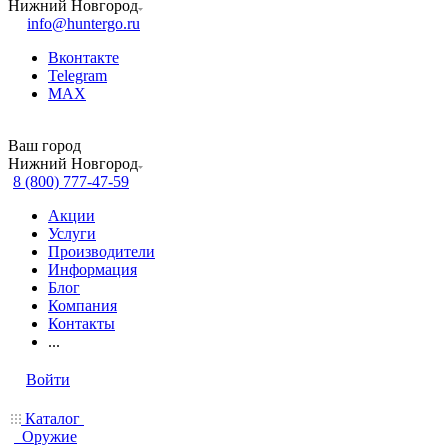
Нижний Новгород
info@huntergo.ru
Вконтакте
Telegram
MAX
Ваш город
Нижний Новгород
8 (800) 777-47-59
Акции
Услуги
Производители
Информация
Блог
Компания
Контакты
...
Войти
Каталог
Оружие