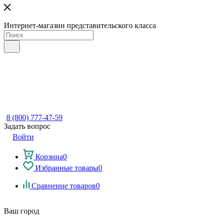
Интернет-магазин представительского класса
8 (800) 777-47-59
Задать вопрос
Войти
Корзина
0
Избранные товары
0
Сравнение товаров
0
Ваш город