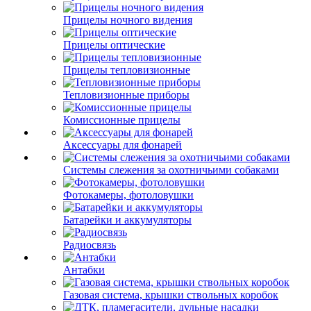
Прицелы ночного видения
Прицелы оптические
Прицелы тепловизионные
Тепловизионные приборы
Комиссионные прицелы
Аксессуары для фонарей
Системы слежения за охотничьими собаками
Фотокамеры, фотоловушки
Батарейки и аккумуляторы
Радиосвязь
Антабки
Газовая система, крышки ствольных коробок