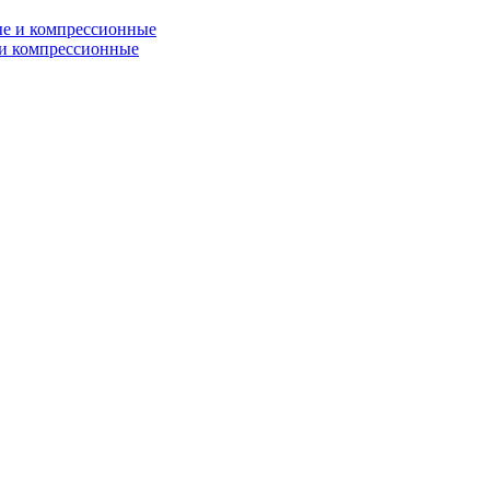
и компрессионные