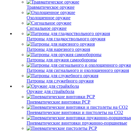
Травматическое оружие
Охолощенное оружие
Сигнальное оружие
Патроны для гладкоствольного оружия
Патроны для нарезного оружия
Патроны для оружия самообороны
Патроны для сигнального и охолощенного оружия
Патроны для служебного оружия
Оружие для страйкбола
Пневматические винтовки PCP
Пневматические винтовки и пистолеты на CO2
Пневматические винтовки пружинно-поршневые