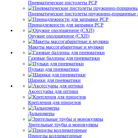
Пневматические пистолеты PCP
Пневматические пистолеты пружинно-поршневые 
Принадлежности для заправки PCP
Оружие охолощенное (СХП)
Макеты массогабаритные и муляжи
Газовые баллоны для пневматики
Пульки для пневматики
Шарики для пневматики
Аксессуары для оптики
Крепления для прицелов
Дальномеры
Зрительные трубы и монокуляры
Прицелы коллиматорные