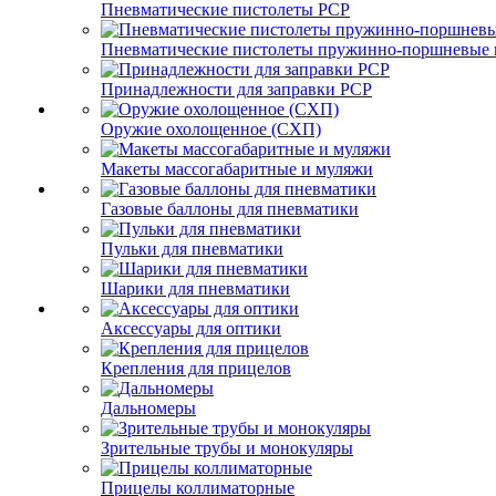
Пневматические пистолеты PCP
Пневматические пистолеты пружинно-поршневые 
Принадлежности для заправки PCP
Оружие охолощенное (СХП)
Макеты массогабаритные и муляжи
Газовые баллоны для пневматики
Пульки для пневматики
Шарики для пневматики
Аксессуары для оптики
Крепления для прицелов
Дальномеры
Зрительные трубы и монокуляры
Прицелы коллиматорные