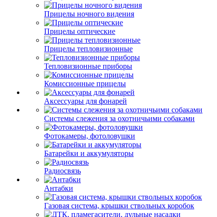
Прицелы ночного видения
Прицелы оптические
Прицелы тепловизионные
Тепловизионные приборы
Комиссионные прицелы
Аксессуары для фонарей
Системы слежения за охотничьими собаками
Фотокамеры, фотоловушки
Батарейки и аккумуляторы
Радиосвязь
Антабки
Газовая система, крышки ствольных коробок