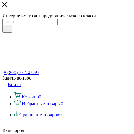
Интернет-магазин представительского класса
8 (800) 777-47-59
Задать вопрос
Войти
Корзина
0
Избранные товары
0
Сравнение товаров
0
Ваш город