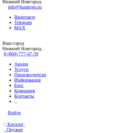
Нижний Новгород
info@huntergo.ru
Вконтакте
Telegram
MAX
Ваш город
Нижний Новгород
8 (800) 777-47-59
Акции
Услуги
Производители
Информация
Блог
Компания
Контакты
...
Войти
Каталог
Оружие