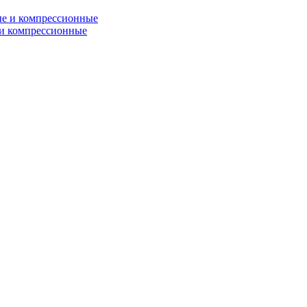
и компрессионные