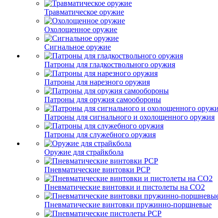
Травматическое оружие
Охолощенное оружие
Сигнальное оружие
Патроны для гладкоствольного оружия
Патроны для нарезного оружия
Патроны для оружия самообороны
Патроны для сигнального и охолощенного оружия
Патроны для служебного оружия
Оружие для страйкбола
Пневматические винтовки PCP
Пневматические винтовки и пистолеты на CO2
Пневматические винтовки пружинно-поршневые