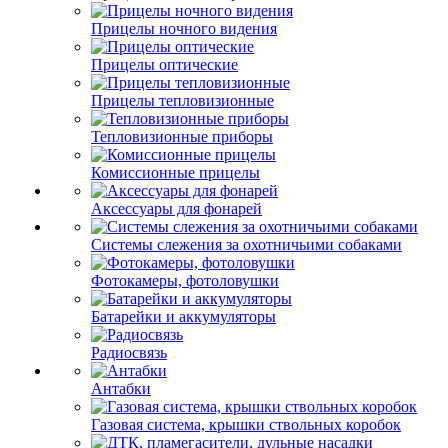
Прицелы ночного видения
Прицелы оптические
Прицелы тепловизионные
Тепловизионные приборы
Комиссионные прицелы
Аксессуары для фонарей
Системы слежения за охотничьими собаками
Фотокамеры, фотоловушки
Батарейки и аккумуляторы
Радиосвязь
Антабки
Газовая система, крышки ствольных коробок