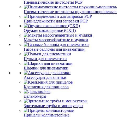
Пневматические пистолеты PCP
Пневматические пистолеты пружинно-поршневые 
Принадлежности для заправки PCP
Оружие охолощенное (СХП)
Макеты массогабаритные и муляжи
Газовые баллоны для пневматики
Пульки для пневматики
Шарики для пневматики
Аксессуары для оптики
Крепления для прицелов
Дальномеры
Зрительные трубы и монокуляры
Прицелы коллиматорные