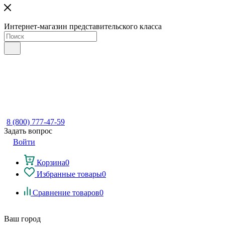
Интернет-магазин представительского класса
8 (800) 777-47-59
Задать вопрос
Войти
Корзина
0
Избранные товары
0
Сравнение товаров
0
Ваш город