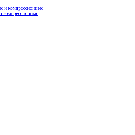
и компрессионные