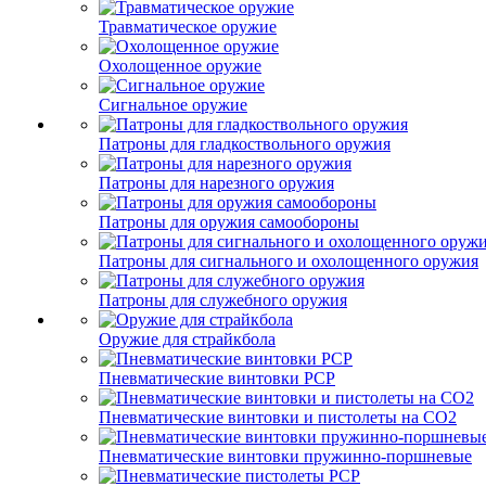
Травматическое оружие
Охолощенное оружие
Сигнальное оружие
Патроны для гладкоствольного оружия
Патроны для нарезного оружия
Патроны для оружия самообороны
Патроны для сигнального и охолощенного оружия
Патроны для служебного оружия
Оружие для страйкбола
Пневматические винтовки PCP
Пневматические винтовки и пистолеты на CO2
Пневматические винтовки пружинно-поршневые