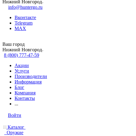
Нижний Новгород
info@huntergo.ru
Вконтакте
Telegram
MAX
Ваш город
Нижний Новгород
8 (800) 777-47-59
Акции
Услуги
Производители
Информация
Блог
Компания
Контакты
...
Войти
Каталог
Оружие