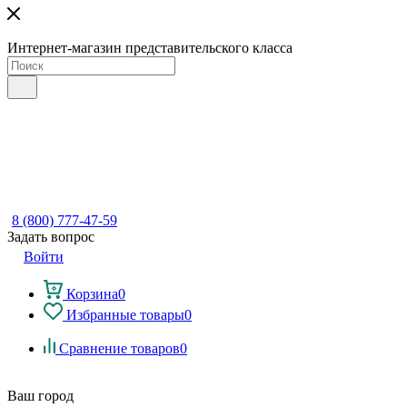
Интернет-магазин представительского класса
8 (800) 777-47-59
Задать вопрос
Войти
Корзина
0
Избранные товары
0
Сравнение товаров
0
Ваш город