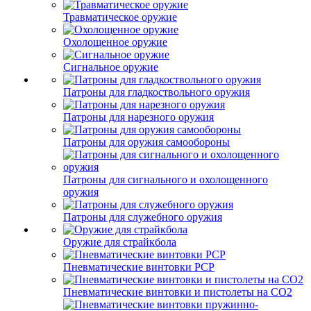
Травматическое оружие
Охолощенное оружие
Сигнальное оружие
Патроны для гладкоствольного оружия
Патроны для нарезного оружия
Патроны для оружия самообороны
Патроны для сигнального и охолощенного
оружия
Патроны для служебного оружия
Оружие для страйкбола
Пневматические винтовки PCP
Пневматические винтовки и пистолеты на CO2