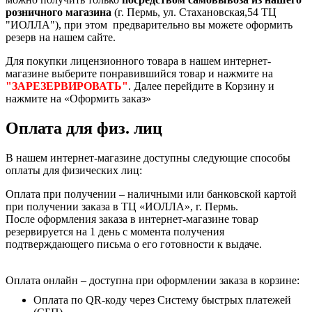
розничного магазина
(г. Пермь, ул. Стахановская,54 ТЦ
"ИОЛЛА"), при этом предварительно вы можете оформить
резерв на нашем сайте.
Для покупки лицензионного товара в нашем интернет-
магазине выберите понравившийся товар и нажмите на
"ЗАРЕЗЕРВИРОВАТЬ"
. Далее перейдите в Корзину и
нажмите на «Оформить заказ»
Оплата для физ. лиц
В нашем интернет-магазине доступны следующие способы
оплаты для физических лиц:
Оплата при получении – наличными или банковской картой
при получении заказа в ТЦ «ИОЛЛА», г. Пермь.
После оформления заказа в интернет-магазине товар
резервируется на 1 день с момента получения
подтверждающего письма о его готовности к выдаче.
Оплата онлайн – доступна при оформлении заказа в корзине:
Оплата по QR-коду через Систему быстрых платежей