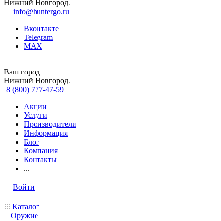
Нижний Новгород
info@huntergo.ru
Вконтакте
Telegram
MAX
Ваш город
Нижний Новгород
8 (800) 777-47-59
Акции
Услуги
Производители
Информация
Блог
Компания
Контакты
...
Войти
Каталог
Оружие