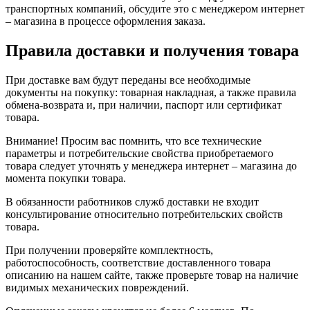
транспортных компаний, обсудите это с менеджером интернет
– магазина в процессе оформления заказа.
Правила доставки и получения товара
При доставке вам будут переданы все необходимые
документы на покупку: товарная накладная, а также правила
обмена-возврата и, при наличии, паспорт или сертификат
товара.
Внимание! Просим вас помнить, что все технические
параметры и потребительские свойства приобретаемого
товара следует уточнять у менеджера интернет – магазина до
момента покупки товара.
В обязанности работников служб доставки не входит
консультирование относительно потребительских свойств
товара.
При получении проверяйте комплектность,
работоспособность, соответствие доставленного товара
описанию на нашем сайте, также проверьте товар на наличие
видимых механических повреждений.