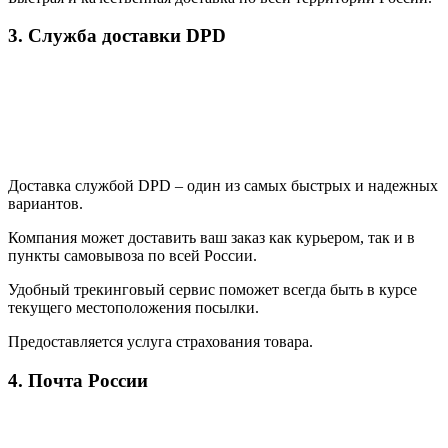
3. Служба доставки DPD
Доставка службой DPD – один из самых быстрых и надежных
вариантов.
Компания может доставить ваш заказ как курьером, так и в
пункты самовывоза по всей России.
Удобный трекинговый сервис поможет всегда быть в курсе
текущего местоположения посылки.
Предоставляется услуга страхования товара.
4. Почта России