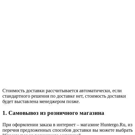
Стоимость доставки рассчитывается автоматически, если
стандартного решения по доставке нет, стоимость доставки
будет выставлена менеджером позже.
1. Самовывоз из розничного магазина
При оформлении заказа в интернет – магазине Huntergo.Ru, из
перечня предложенных способов доставки вы можете выбрать