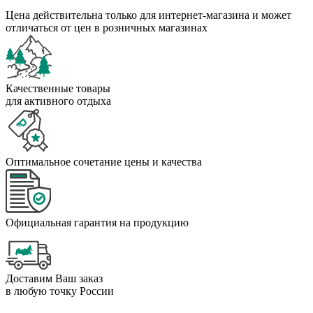
Цена действительна только для интернет-магазина и может
отличаться от цен в розничных магазинах
Качественные товары
для активного отдыха
Оптимальное сочетание цены и качества
Официальная гарантия на продукцию
Доставим Ваш заказ
в любую точку России