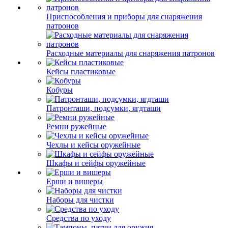
Приспособления и приборы для снаряжения
патронов
Расходные материалы для снаряжения патронов
Кейсы пластиковые
Кобуры
Патронташи, подсумки, ягдташи
Ремни ружейные
Чехлы и кейсы оружейные
Шкафы и сейфы оружейные
Ерши и вишеры
Наборы для чистки
Средства по уходу