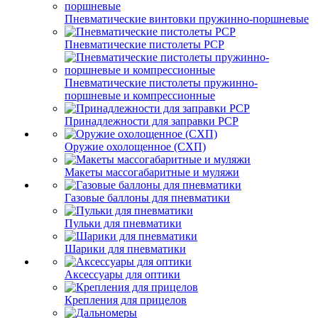
Пневматические винтовки пружинно-поршневые
Пневматические пистолеты PCP
Пневматические пистолеты пружинно-
поршневые и компрессионные
Принадлежности для заправки PCP
Оружие охолощенное (СХП)
Макеты массогабаритные и муляжи
Газовые баллоны для пневматики
Пульки для пневматики
Шарики для пневматики
Аксессуары для оптики
Крепления для прицелов