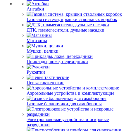
Антабки
Газовая система, крышки ствольных коробок
ДТК, пламегасители, дульные насадки
Магазины
Мушки, целики
Приклады, ложе, переходники
Рукоятки
Цевья тактические
Аэрозольные устройства и комплектующие
Газовые баллончики для самобороны
Электрошоковые устройства и искровые
разрядники