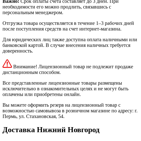
Важно!
Срок оплаты счета составляет до 3 дней. При
необходимости его можно продлить, связавшись с
персональным менеджером.
Отгрузка товара осуществляется в течение 1–3 рабочих дней
после поступления средств на счет интернет-магазина.
Для юридических лиц также доступна оплата наличными или
банковской картой. В случае внесения наличных требуется
доверенность.
Внимание! Лицензионный товар не подлежит продаже
дистанционным способом.
Все представленные лицензионные товары размещены
исключительно в ознакомительных целях и не могут быть
оплачены или приобретены онлайн.
Вы можете оформить резерв на лицензионный товар с
возможностью самовывоза в розничном магазине по адресу: г.
Пермь, ул. Стахановская, 54.
Доставка Нижний Новгород