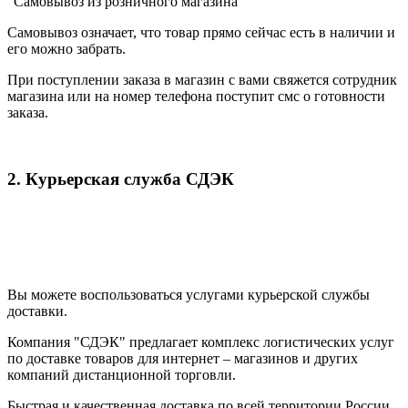
"Самовывоз из розничного магазина"
Самовывоз означает, что товар прямо сейчас есть в наличии и
его можно забрать.
При поступлении заказа в магазин с вами свяжется сотрудник
магазина или на номер телефона поступит смс о готовности
заказа.
2. Курьерская служба СДЭК
Вы можете воспользоваться услугами курьерской службы
доставки.
Компания "СДЭК" предлагает комплекс логистических услуг
по доставке товаров для интернет – магазинов и других
компаний дистанционной торговли.
Быстрая и качественная доставка по всей территории России.