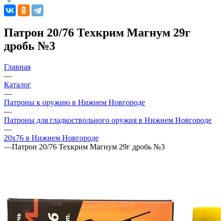
Патрон 20/76 Техкрим Магнум 29г
дробь №3
Главная
—
Каталог
—
Патроны к оружию в Нижнем Новгороде
—
Патроны для гладкоствольного оружия в Нижнем Новгороде
—
20х76 в Нижнем Новгороде
—
Патрон 20/76 Техкрим Магнум 29г дробь №3