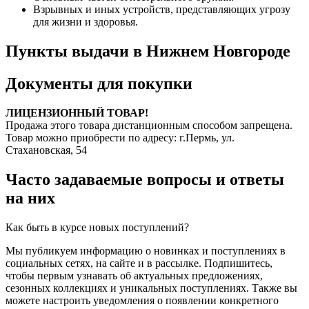
Взрывных и иных устройств, представляющих угрозу
для жизни и здоровья.
Пункты выдачи в Нижнем Новгороде
Документы для покупки
ЛИЦЕНЗИОННЫЙ ТОВАР!
Продажа этого товара дистанционным способом запрещена.
Товар можно приобрести по адресу: г.Пермь, ул.
Стахановская, 54
Часто задаваемые вопросы и ответы
на них
Как быть в курсе новых поступлений?
Мы публикуем информацию о новинках и поступлениях в
социальных сетях, на сайте и в рассылке. Подпишитесь,
чтобы первым узнавать об актуальных предложениях,
сезонных коллекциях и уникальных поступлениях. Также вы
можете настроить уведомления о появлении конкретного