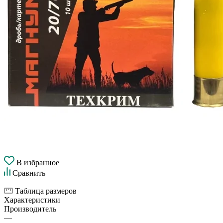
В избранное
Сравнить
Таблица размеров
Характеристики
Производитель
—