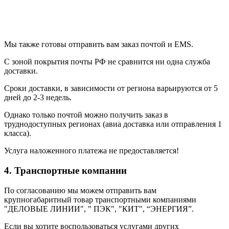
Мы также готовы отправить вам заказ почтой и EMS.
С зоной покрытия почты РФ не сравнится ни одна служба
доставки.
Сроки доставки, в зависимости от региона варьируются от 5
дней до 2-3 недель.
Однако только почтой можно получить заказ в
труднодоступных регионах (авиа доставка или отправления 1
класса).
Услуга наложенного платежа не предоставляется!
4. Транспортные компании
По согласованию мы можем отправить вам
крупногабаритный товар транспортными компаниями
"ДЕЛОВЫЕ ЛИНИИ", " ПЭК", "КИТ", “ЭНЕРГИЯ”.
Если вы хотите воспользоваться услугами других