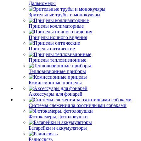
Дальномеры
Зрительные трубы и монокуляры
Прицелы коллиматорные
Прицелы ночного видения
Прицелы оптические
Прицелы тепловизионные
Тепловизионные приборы
Комиссионные прицелы
Аксессуары для фонарей
Системы слежения за охотничьими собаками
Фотокамеры, фотоловушки
Батарейки и аккумуляторы
Радиосвязь