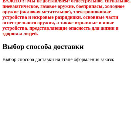
ВАЖНО!!! Мы не доставляем:
огнестрельное, сигнальное,
пневматическое, газовое оружие, боеприпасы, холодное
оружие (включая метательное), электрошоковые
устройства и искровые разрядники, основные части
огнестрельного оружия, а также взрывные и иные
устройства, представляющие опасность для жизни и
здоровья людей.
Выбор способа доставки
Выбор способа доставки на этапе оформления заказа: