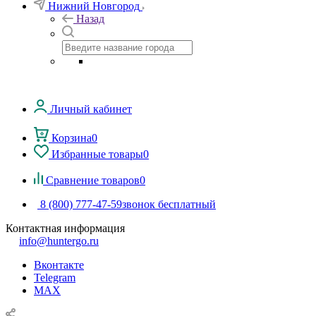
Нижний Новгород
Назад
Личный кабинет
Корзина
0
Избранные товары
0
Сравнение товаров
0
8 (800) 777-47-59
звонок бесплатный
Контактная информация
info@huntergo.ru
Вконтакте
Telegram
MAX