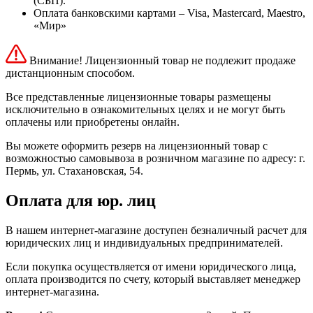
(СБП).
Оплата банковскими картами – Visa, Mastercard, Maestro,
«Мир»
Внимание! Лицензионный товар не подлежит продаже
дистанционным способом.
Все представленные лицензионные товары размещены
исключительно в ознакомительных целях и не могут быть
оплачены или приобретены онлайн.
Вы можете оформить резерв на лицензионный товар с
возможностью самовывоза в розничном магазине по адресу: г.
Пермь, ул. Стахановская, 54.
Оплата для юр. лиц
В нашем интернет-магазине доступен безналичный расчет для
юридических лиц и индивидуальных предпринимателей.
Если покупка осуществляется от имени юридического лица,
оплата производится по счету, который выставляет менеджер
интернет-магазина.