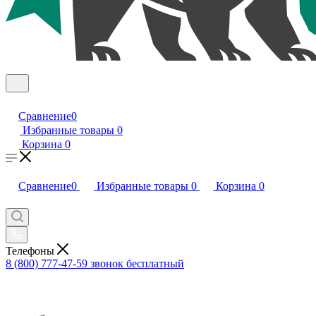
Сравнение
0
Избранные товары
0
Корзина
0
Сравнение
0
Избранные товары
0
Корзина
0
Телефоны
8 (800) 777-47-59
звонок бесплатный