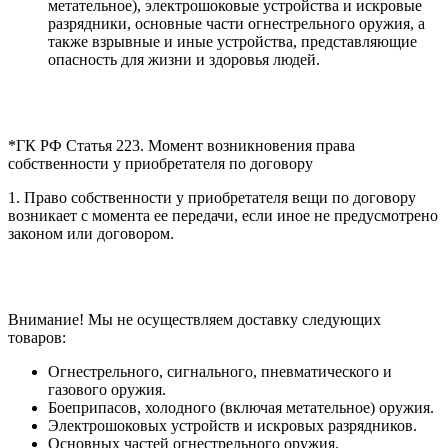
метательное), электрошоковые устройства и искровые
разрядники, основные части огнестрельного оружия, а
также взрывные и иные устройства, представляющие
опасность для жизни и здоровья людей.
*ГК РФ Статья 223. Момент возникновения права
собственности у приобретателя по договору
1. Право собственности у приобретателя вещи по договору
возникает с момента ее передачи, если иное не предусмотрено
законом или договором.
Внимание! Мы не осуществляем доставку следующих
товаров:
Огнестрельного, сигнального, пневматического и
газового оружия.
Боеприпасов, холодного (включая метательное) оружия.
Электрошоковых устройств и искровых разрядников.
Основных частей огнестрельного оружия.