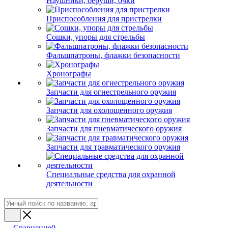
Наушники, беруши, очки
Приспособления для пристрелки
Сошки, упоры для стрельбы
Фальшпатроны, флажки безопасности
Хронографы
Запчасти для огнестрельного оружия
Запчасти для охолощенного оружия
Запчасти для пневматического оружия
Запчасти для травматического оружия
Специальные средства для охранной
деятельности
Сравнение
0