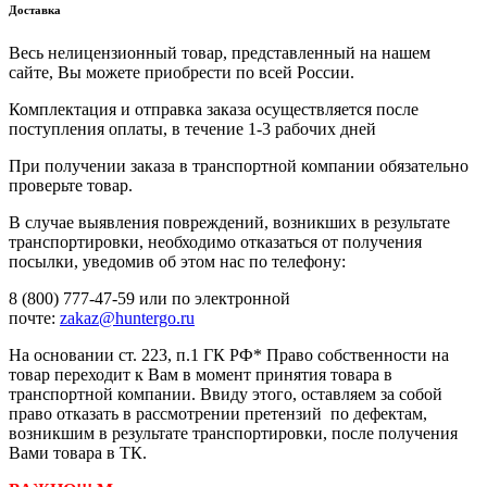
Доставка
Весь нелицензионный товар, представленный на нашем
сайте, Вы можете приобрести по всей России.
Комплектация и отправка заказа осуществляется после
поступления оплаты, в течение 1-3 рабочих дней
При получении заказа в транспортной компании обязательно
проверьте товар.
В случае выявления повреждений, возникших в результате
транспортировки, необходимо отказаться от получения
посылки, уведомив об этом нас по телефону:
8 (800) 777-47-59 или по электронной
почте:
zakaz@huntergo.ru
На основании ст. 223, п.1 ГК РФ* Право собственности на
товар переходит к Вам в момент принятия товара в
транспортной компании. Ввиду этого, оставляем за собой
право отказать в рассмотрении претензий по дефектам,
возникшим в результате транспортировки, после получения
Вами товара в ТК.