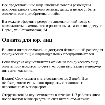
Все представленные лицензионные товары размещены
исключительно в ознакомительных целях и не могут быть
оплачены или приобретены онлайн.
Вы можете оформить резерв на лицензионный товар с
возможностью самовывоза в розничном магазине по адресу: г.
Пермь, ул. Стахановская, 54.
Оплата для юр. лиц
В нашем интернет-магазине доступен безналичный расчет для
юридических лиц и индивидуальных предпринимателей.
Если покупка осуществляется от имени юридического лица,
оплата производится по счету, который выставляет менеджер
интернет-магазина.
Важно!
Срок оплаты счета составляет до 3 дней. При
необходимости его можно продлить, связавшись с
персональным менеджером.
Отгрузка товара осуществляется в течение 1–3 рабочих дней
после поступления средств на счет интернет-магазина.