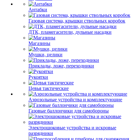
Антабки
Газовая система, крышки ствольных коробок
ДТК, пламегасители, дульные насадки
Магазины
Мушки, целики
Приклады, ложе, переходники
Рукоятки
Цевья тактические
Аэрозольные устройства и комплектующие
Газовые баллончики для самобороны
Электрошоковые устройства и искровые
разрядники