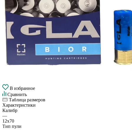
В избранное
Сравнить
Таблица размеров
Характеристики
Калибр
—
12х70
Тип пули
—