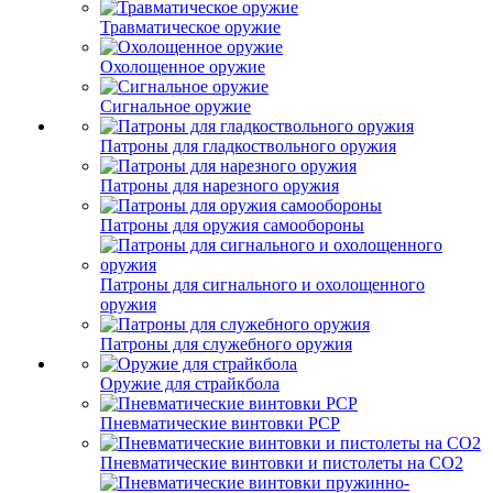
Травматическое оружие
Охолощенное оружие
Сигнальное оружие
Патроны для гладкоствольного оружия
Патроны для нарезного оружия
Патроны для оружия самообороны
Патроны для сигнального и охолощенного
оружия
Патроны для служебного оружия
Оружие для страйкбола
Пневматические винтовки PCP
Пневматические винтовки и пистолеты на CO2