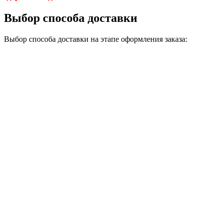
Выбор способа доставки
Выбор способа доставки на этапе оформления заказа: