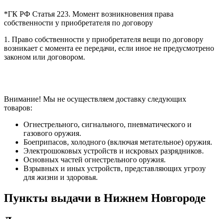
*ГК РФ Статья 223. Момент возникновения права
собственности у приобретателя по договору
1. Право собственности у приобретателя вещи по договору
возникает с момента ее передачи, если иное не предусмотрено
законом или договором.
Внимание! Мы не осуществляем доставку следующих
товаров:
Огнестрельного, сигнального, пневматического и
газового оружия.
Боеприпасов, холодного (включая метательное) оружия.
Электрошоковых устройств и искровых разрядников.
Основных частей огнестрельного оружия.
Взрывных и иных устройств, представляющих угрозу
для жизни и здоровья.
Пункты выдачи в Нижнем Новгороде