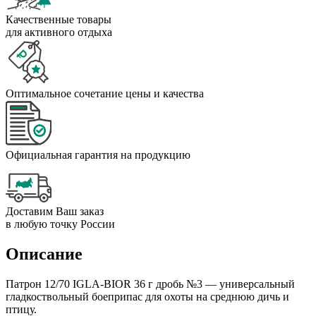
Качественные товары
для активного отдыха
Оптимальное сочетание цены и качества
Официальная гарантия на продукцию
Доставим Ваш заказ
в любую точку России
Описание
Патрон 12/70 IGLA-BIOR 36 г дробь №3 — универсальный
гладкоствольный боеприпас для охоты на среднюю дичь и
птицу.