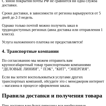
С зоной покрытия почты РФ не сравнится ни одна служба
доставки.
Сроки доставки, в зависимости от региона варьируются от 5
дней до 2-3 недель.
Однако только почтой можно получить заказ в
труднодоступных регионах (авиа доставка или отправления 1
класса).
Услуга наложенного платежа не предоставляется!
4. Транспортные компании
По согласованию мы можем отправить вам
крупногабаритный товар транспортными компаниями
"ДЕЛОВЫЕ ЛИНИИ", " ПЭК", "КИТ", “ЭНЕРГИЯ”.
Если вы хотите воспользоваться услугами других
транспортных компаний, обсудите это с менеджером интернет
– магазина в процессе оформления заказа.
Правила доставки и получения товара
При доставке вам будут переданы все необходимые