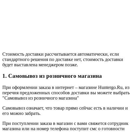
Стоимость доставки рассчитывается автоматически, если
стандартного решения по доставке нет, стоимость доставки
будет выставлена менеджером позже.
1. Самовывоз из розничного магазина
При оформлении заказа в интернет – магазине Huntergo.Ru, из
перечня предложенных способов доставки вы можете выбрать
"Самовывоз из розничного магазина"
Самовывоз означает, что товар прямо сейчас есть в наличии и
его можно забрать.
При поступлении заказа в магазин с вами свяжется сотрудник
магазина или на номер телефона поступит смс о готовности