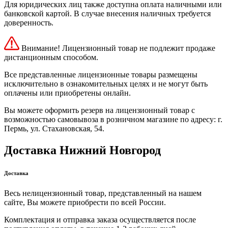
Для юридических лиц также доступна оплата наличными или
банковской картой. В случае внесения наличных требуется
доверенность.
Внимание! Лицензионный товар не подлежит продаже
дистанционным способом.
Все представленные лицензионные товары размещены
исключительно в ознакомительных целях и не могут быть
оплачены или приобретены онлайн.
Вы можете оформить резерв на лицензионный товар с
возможностью самовывоза в розничном магазине по адресу: г.
Пермь, ул. Стахановская, 54.
Доставка Нижний Новгород
Доставка
Весь нелицензионный товар, представленный на нашем
сайте, Вы можете приобрести по всей России.
Комплектация и отправка заказа осуществляется после