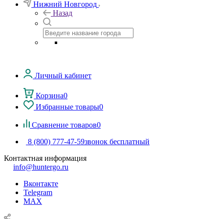
Нижний Новгород
Назад
Личный кабинет
Корзина
0
Избранные товары
0
Сравнение товаров
0
8 (800) 777-47-59
звонок бесплатный
Контактная информация
info@huntergo.ru
Вконтакте
Telegram
MAX