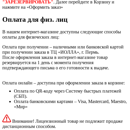
"ЗАРЕЗЕРВИРОВАТЬ"
. Далее перейдите в Корзину и
нажмите на «Оформить заказ»
Оплата для физ. лиц
В нашем интернет-магазине доступны следующие способы
оплаты для физических лиц:
Оплата при получении – наличными или банковской картой
при получении заказа в ТЦ «ИОЛЛА», г. Пермь.
После оформления заказа в интернет-магазине товар
резервируется на 1 день с момента получения
подтверждающего письма о его готовности к выдаче.
Оплата онлайн – доступна при оформлении заказа в корзине:
Оплата по QR-коду через Систему быстрых платежей
(СБП).
Оплата банковскими картами – Visa, Mastercard, Maestro,
«Мир»
Внимание! Лицензионный товар не подлежит продаже
дистанционным способом.