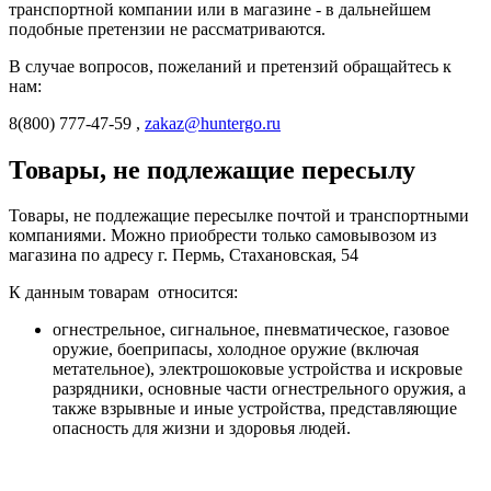
транспортной компании или в магазине - в дальнейшем
подобные претензии не рассматриваются.
В случае вопросов, пожеланий и претензий обращайтесь к
нам:
8(800) 777-47-59 ,
zakaz@huntergo.ru
Товары, не подлежащие пересылу
Товары, не подлежащие пересылке почтой и транспортными
компаниями. Можно приобрести только самовывозом из
магазина по адресу г. Пермь, Стахановская, 54
К данным товарам относится:
огнестрельное, сигнальное, пневматическое, газовое
оружие, боеприпасы, холодное оружие (включая
метательное), электрошоковые устройства и искровые
разрядники, основные части огнестрельного оружия, а
также взрывные и иные устройства, представляющие
опасность для жизни и здоровья людей.