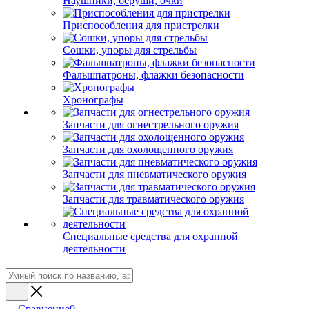
Наушники, беруши, очки
Приспособления для пристрелки
Сошки, упоры для стрельбы
Фальшпатроны, флажки безопасности
Хронографы
Запчасти для огнестрельного оружия
Запчасти для охолощенного оружия
Запчасти для пневматического оружия
Запчасти для травматического оружия
Специальные средства для охранной
деятельности
Сравнение
0