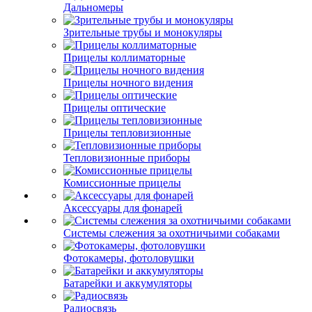
Дальномеры
Зрительные трубы и монокуляры
Прицелы коллиматорные
Прицелы ночного видения
Прицелы оптические
Прицелы тепловизионные
Тепловизионные приборы
Комиссионные прицелы
Аксессуары для фонарей
Системы слежения за охотничьими собаками
Фотокамеры, фотоловушки
Батарейки и аккумуляторы
Радиосвязь