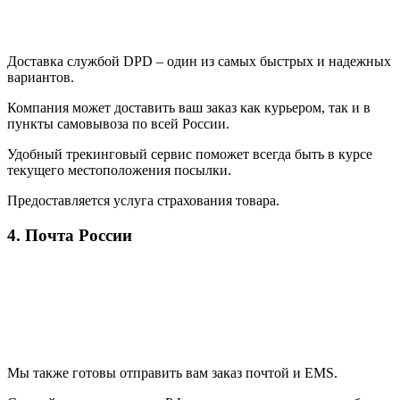
Доставка службой DPD – один из самых быстрых и надежных
вариантов.
Компания может доставить ваш заказ как курьером, так и в
пункты самовывоза по всей России.
Удобный трекинговый сервис поможет всегда быть в курсе
текущего местоположения посылки.
Предоставляется услуга страхования товара.
4. Почта России
Мы также готовы отправить вам заказ почтой и EMS.