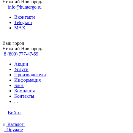
Нижний Новгород
info@huntergo.ru
Вконтакте
Telegram
MAX
Ваш город
Нижний Новгород
8 (800) 777-47-59
Акции
Услуги
Производители
Информация
Блог
Компания
Контакты
...
Войти
Каталог
Оружие