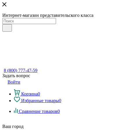
Интернет-магазин представительского класса
8 (800) 777-47-59
Задать вопрос
Войти
Корзина
0
Избранные товары
0
Сравнение товаров
0
Ваш город