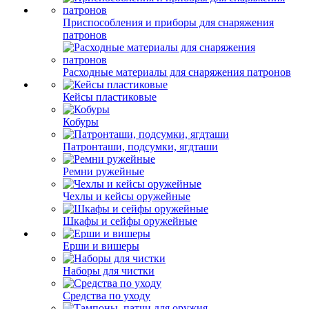
Приспособления и приборы для снаряжения
патронов
Расходные материалы для снаряжения патронов
Кейсы пластиковые
Кобуры
Патронташи, подсумки, ягдташи
Ремни ружейные
Чехлы и кейсы оружейные
Шкафы и сейфы оружейные
Ерши и вишеры
Наборы для чистки
Средства по уходу