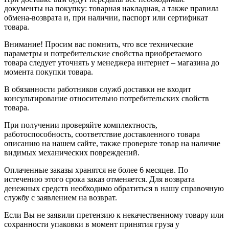
документы на покупку: товарная накладная, а также правила
обмена-возврата и, при наличии, паспорт или сертификат
товара.
Внимание! Просим вас помнить, что все технические
параметры и потребительские свойства приобретаемого
товара следует уточнять у менеджера интернет – магазина до
момента покупки товара.
В обязанности работников служб доставки не входит
консультирование относительно потребительских свойств
товара.
При получении проверяйте комплектность,
работоспособность, соответствие доставленного товара
описанию на нашем сайте, также проверьте товар на наличие
видимых механических повреждений.
Оплаченные заказы хранятся не более 6 месяцев. По
истечению этого срока заказ отменяется. Для возврата
денежных средств необходимо обратиться в нашу справочную
службу с заявлением на возврат.
Если Вы не заявили претензию к некачественному товару или
сохранности упаковки в момент принятия груза у