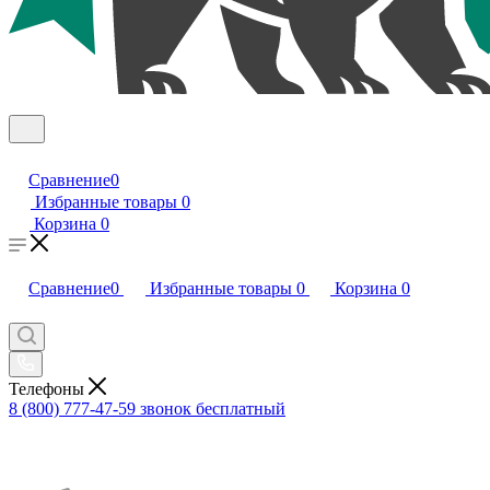
Сравнение
0
Избранные товары
0
Корзина
0
Сравнение
0
Избранные товары
0
Корзина
0
Телефоны
8 (800) 777-47-59
звонок бесплатный