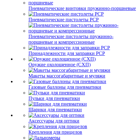
Пневматические винтовки пружинно-поршневые
Пневматические пистолеты PCP
Пневматические пистолеты пружинно-
поршневые и компрессионные
Принадлежности для заправки PCP
Оружие охолощенное (СХП)
Макеты массогабаритные и муляжи
Газовые баллоны для пневматики
Пульки для пневматики
Шарики для пневматики
Аксессуары для оптики
Крепления для прицелов