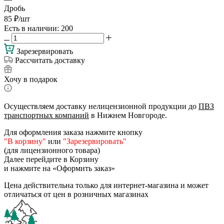
Дробь
85
₽
/шт
Есть в наличии
: 200
Зарезервировать
Рассчитать доставку
Хочу в подарок
Осуществляем доставку нелицензионной продукции до
ПВЗ
транспортных компаний
в Нижнем Новгороде.
Для оформления заказа нажмите кнопку
"В корзину"
или
"Зарезервировать"
(для лицензионного товара)
Далее перейдите в Корзину
и нажмите на «Оформить заказ»
Цена действительна только для интернет-магазина и может
отличаться от цен в розничных магазинах