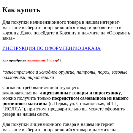
Как купить
Для покупки нелицензионного товара в нашем интернет-
магазине выберите понравившийся товар и добавьте его в
корзину. Далее перейдите в Корзину и нажмите на «Оформить
заказ»
ИНСТРУКЦИЯ ПО ОФОРМЛЕНИЮ ЗАКАЗА
Как приобрести
лицензионный товар
*?
*огнестрельное и холодное оружие, патроны, порох, газовые
баллончики, пиротехника
Согласно требованиям действующего
законодательства,
лицензионные товары и пиротехнику
,
можно получить только
посредством самовывоза из нашего
розничного магазина
(г. Пермь, ул. Стахановская,54 ТЦ
"ИОЛЛА"), при этом предварительно вы можете оформить
резерв на нашем сайте.
Для покупки лицензионного товара в нашем интернет-
магазине выберите понравившийся товар и нажмите на