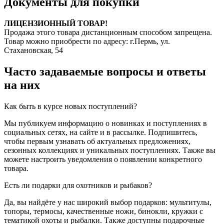
Документы для покупки
ЛИЦЕНЗИОННЫЙ ТОВАР!
Продажа этого товара дистанционным способом запрещена.
Товар можно приобрести по адресу: г.Пермь, ул.
Стахановская, 54
Часто задаваемые вопросы и ответы
на них
Как быть в курсе новых поступлений?
Мы публикуем информацию о новинках и поступлениях в
социальных сетях, на сайте и в рассылке. Подпишитесь,
чтобы первым узнавать об актуальных предложениях,
сезонных коллекциях и уникальных поступлениях. Также вы
можете настроить уведомления о появлении конкретного
товара.
Есть ли подарки для охотников и рыбаков?
Да, вы найдёте у нас широкий выбор подарков: мультитулы,
топоры, термосы, качественные ножи, бинокли, кружки с
тематикой охоты и рыбалки. Также доступны подарочные