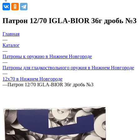
Патрон 12/70 IGLA-BIOR 36г дробь №3
Главная
—
Каталог
—
Патроны к оружию в Нижнем Новгороде
—
Патроны для гладкоствольного оружия в Нижнем Новгороде
—
12х70 в Нижнем Новгороде
—
Патрон 12/70 IGLA-BIOR 36г дробь №3