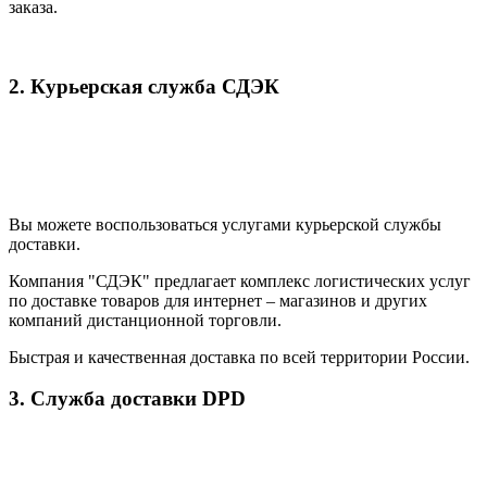
заказа.
2. Курьерская служба СДЭК
Вы можете воспользоваться услугами курьерской службы
доставки.
Компания "СДЭК" предлагает комплекс логистических услуг
по доставке товаров для интернет – магазинов и других
компаний дистанционной торговли.
Быстрая и качественная доставка по всей территории России.
3. Служба доставки DPD