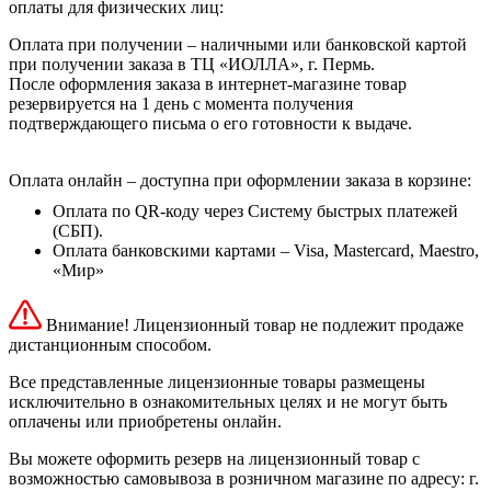
оплаты для физических лиц:
Оплата при получении – наличными или банковской картой
при получении заказа в ТЦ «ИОЛЛА», г. Пермь.
После оформления заказа в интернет-магазине товар
резервируется на 1 день с момента получения
подтверждающего письма о его готовности к выдаче.
Оплата онлайн – доступна при оформлении заказа в корзине:
Оплата по QR-коду через Систему быстрых платежей
(СБП).
Оплата банковскими картами – Visa, Mastercard, Maestro,
«Мир»
Внимание! Лицензионный товар не подлежит продаже
дистанционным способом.
Все представленные лицензионные товары размещены
исключительно в ознакомительных целях и не могут быть
оплачены или приобретены онлайн.
Вы можете оформить резерв на лицензионный товар с
возможностью самовывоза в розничном магазине по адресу: г.