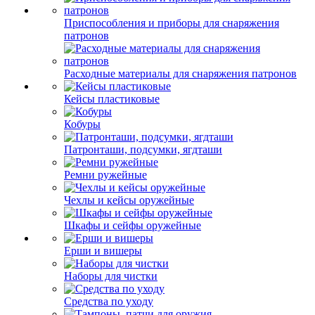
Приспособления и приборы для снаряжения
патронов
Расходные материалы для снаряжения патронов
Кейсы пластиковые
Кобуры
Патронташи, подсумки, ягдташи
Ремни ружейные
Чехлы и кейсы оружейные
Шкафы и сейфы оружейные
Ерши и вишеры
Наборы для чистки
Средства по уходу