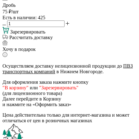
Дробь
75
₽
/шт
Есть в наличии
: 425
Зарезервировать
Рассчитать доставку
Хочу в подарок
Осуществляем доставку нелицензионной продукции до
ПВЗ
транспортных компаний
в Нижнем Новгороде.
Для оформления заказа нажмите кнопку
"В корзину"
или
"Зарезервировать"
(для лицензионного товара)
Далее перейдите в Корзину
и нажмите на «Оформить заказ»
Цена действительна только для интернет-магазина и может
отличаться от цен в розничных магазинах