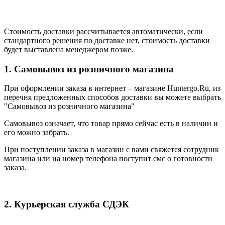
Стоимость доставки рассчитывается автоматически, если
стандартного решения по доставке нет, стоимость доставки
будет выставлена менеджером позже.
1. Самовывоз из розничного магазина
При оформлении заказа в интернет – магазине Huntergo.Ru, из
перечня предложенных способов доставки вы можете выбрать
"Самовывоз из розничного магазина"
Самовывоз означает, что товар прямо сейчас есть в наличии и
его можно забрать.
При поступлении заказа в магазин с вами свяжется сотрудник
магазина или на номер телефона поступит смс о готовности
заказа.
2. Курьерская служба СДЭК