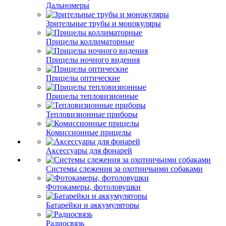
Дальномеры
Зрительные трубы и монокуляры
Прицелы коллиматорные
Прицелы ночного видения
Прицелы оптические
Прицелы тепловизионные
Тепловизионные приборы
Комиссионные прицелы
Аксессуары для фонарей
Системы слежения за охотничьими собаками
Фотокамеры, фотоловушки
Батарейки и аккумуляторы
Радиосвязь