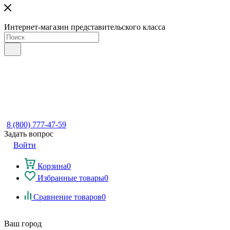
Интернет-магазин представительского класса
8 (800) 777-47-59
Задать вопрос
Войти
Корзина
0
Избранные товары
0
Сравнение товаров
0
Ваш город