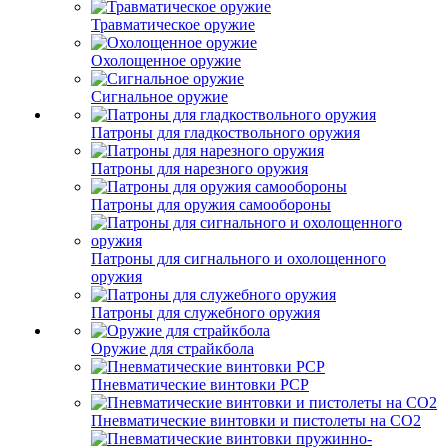
Травматическое оружие
Охолощенное оружие
Сигнальное оружие
Патроны для гладкоствольного оружия
Патроны для нарезного оружия
Патроны для оружия самообороны
Патроны для сигнального и охолощенного
оружия
Патроны для служебного оружия
Оружие для страйкбола
Пневматические винтовки PCP
Пневматические винтовки и пистолеты на CO2