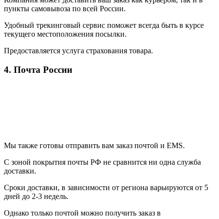
пункты самовывоза по всей России.
Удобный трекинговый сервис поможет всегда быть в курсе
текущего местоположения посылки.
Предоставляется услуга страхования товара.
4. Почта России
Мы также готовы отправить вам заказ почтой и EMS.
С зоной покрытия почты РФ не сравнится ни одна служба
доставки.
Сроки доставки, в зависимости от региона варьируются от 5
дней до 2-3 недель.
Однако только почтой можно получить заказ в