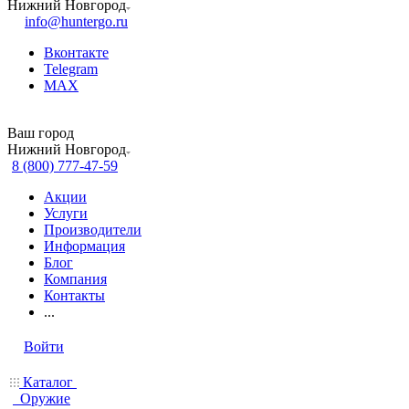
Нижний Новгород
info@huntergo.ru
Вконтакте
Telegram
MAX
Ваш город
Нижний Новгород
8 (800) 777-47-59
Акции
Услуги
Производители
Информация
Блог
Компания
Контакты
...
Войти
Каталог
Оружие