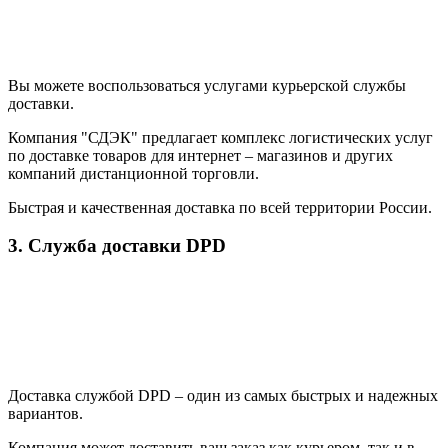
Вы можете воспользоваться услугами курьерской службы
доставки.
Компания "СДЭК" предлагает комплекс логистических услуг
по доставке товаров для интернет – магазинов и других
компаний дистанционной торговли.
Быстрая и качественная доставка по всей территории России.
3. Служба доставки DPD
Доставка службой DPD – один из самых быстрых и надежных
вариантов.
Компания может доставить ваш заказ как курьером, так и в