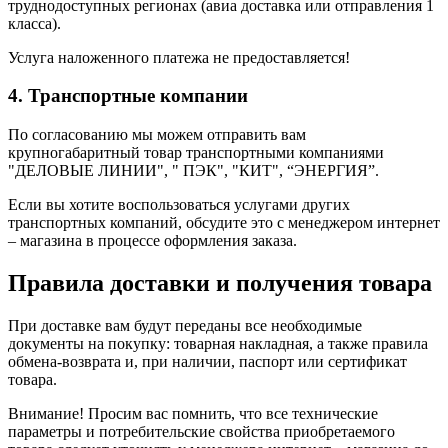
труднодоступных регионах (авиа доставка или отправления 1
класса).
Услуга наложенного платежа не предоставляется!
4. Транспортные компании
По согласованию мы можем отправить вам
крупногабаритный товар транспортными компаниями
"ДЕЛОВЫЕ ЛИНИИ", " ПЭК", "КИТ", “ЭНЕРГИЯ”.
Если вы хотите воспользоваться услугами других
транспортных компаний, обсудите это с менеджером интернет
– магазина в процессе оформления заказа.
Правила доставки и получения товара
При доставке вам будут переданы все необходимые
документы на покупку: товарная накладная, а также правила
обмена-возврата и, при наличии, паспорт или сертификат
товара.
Внимание! Просим вас помнить, что все технические
параметры и потребительские свойства приобретаемого