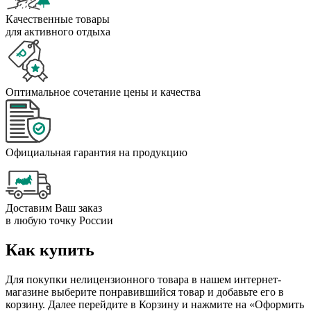
Качественные товары
для активного отдыха
Оптимальное сочетание цены и качества
Официальная гарантия на продукцию
Доставим Ваш заказ
в любую точку России
Как купить
Для покупки нелицензионного товара в нашем интернет-
магазине выберите понравившийся товар и добавьте его в
корзину. Далее перейдите в Корзину и нажмите на «Оформить