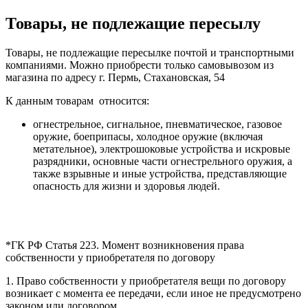
Товары, не подлежащие пересылу
Товары, не подлежащие пересылке почтой и транспортными
компаниями. Можно приобрести только самовывозом из
магазина по адресу г. Пермь, Стахановская, 54
К данным товарам относится:
огнестрельное, сигнальное, пневматическое, газовое
оружие, боеприпасы, холодное оружие (включая
метательное), электрошоковые устройства и искровые
разрядники, основные части огнестрельного оружия, а
также взрывные и иные устройства, представляющие
опасность для жизни и здоровья людей.
*ГК РФ Статья 223. Момент возникновения права
собственности у приобретателя по договору
1. Право собственности у приобретателя вещи по договору
возникает с момента ее передачи, если иное не предусмотрено
законом или договором.