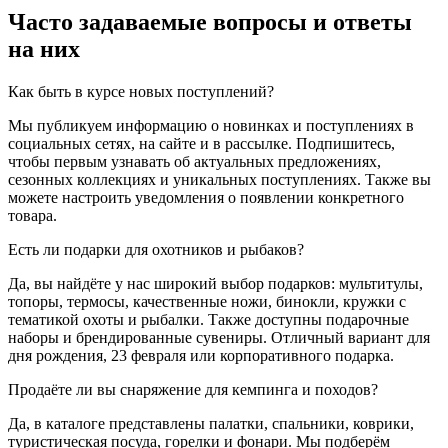
Часто задаваемые вопросы и ответы
на них
Как быть в курсе новых поступлений?
Мы публикуем информацию о новинках и поступлениях в
социальных сетях, на сайте и в рассылке. Подпишитесь,
чтобы первым узнавать об актуальных предложениях,
сезонных коллекциях и уникальных поступлениях. Также вы
можете настроить уведомления о появлении конкретного
товара.
Есть ли подарки для охотников и рыбаков?
Да, вы найдёте у нас широкий выбор подарков: мультитулы,
топоры, термосы, качественные ножи, бинокли, кружки с
тематикой охоты и рыбалки. Также доступны подарочные
наборы и брендированные сувениры. Отличный вариант для
дня рождения, 23 февраля или корпоративного подарка.
Продаёте ли вы снаряжение для кемпинга и походов?
Да, в каталоге представлены палатки, спальники, коврики,
туристическая посуда, горелки и фонари. Мы подберём