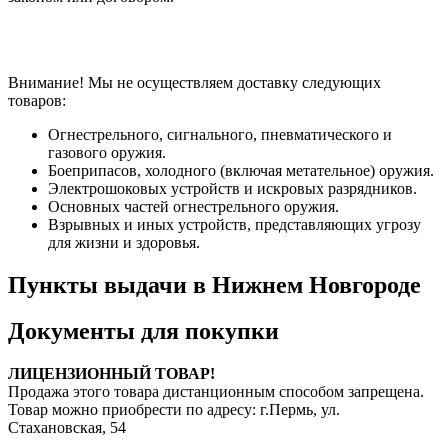
Внимание! Мы не осуществляем доставку следующих
товаров:
Огнестрельного, сигнального, пневматического и
газового оружия.
Боеприпасов, холодного (включая метательное) оружия.
Электрошоковых устройств и искровых разрядников.
Основных частей огнестрельного оружия.
Взрывных и иных устройств, представляющих угрозу
для жизни и здоровья.
Пункты выдачи в Нижнем Новгороде
Документы для покупки
ЛИЦЕНЗИОННЫЙ ТОВАР!
Продажа этого товара дистанционным способом запрещена.
Товар можно приобрести по адресу: г.Пермь, ул.
Стахановская, 54