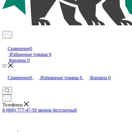
Сравнение
0
Избранные товары
0
Корзина
0
Сравнение
0
Избранные товары
0
Корзина
0
Телефоны
8 (800) 777-47-59
звонок бесплатный