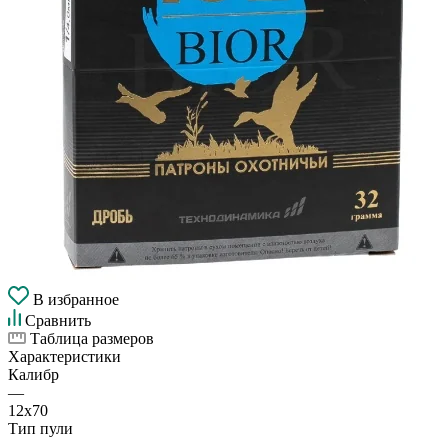
В избранное
Сравнить
Таблица размеров
Характеристики
Калибр
—
12х70
Тип пули
—