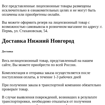
Все представленные лицензионные товары размещены
исключительно в ознакомительных целях и не могут быть
оплачены или приобретены онлайн.
Вы можете оформить резерв на лицензионный товар с
возможностью самовывоза в розничном магазине по адресу: г.
Пермь, ул. Стахановская, 54.
Доставка Нижний Новгород
Доставка
Весь нелицензионный товар, представленный на нашем
сайте, Вы можете приобрести по всей России.
Комплектация и отправка заказа осуществляется после
поступления оплаты, в течение 1-3 рабочих дней
При получении заказа в транспортной компании обязательно
проверьте товар.
В случае выявления повреждений, возникших в результате
транспортировки, необходимо отказаться от получения