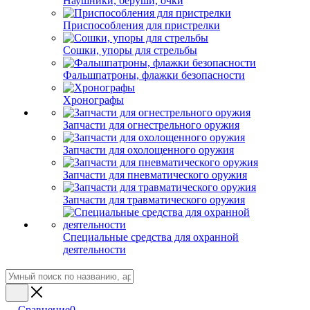
Наушники, беруши, очки
Приспособления для пристрелки
Сошки, упоры для стрельбы
Фальшпатроны, флажки безопасности
Хронографы
Запчасти для огнестрельного оружия
Запчасти для охолощенного оружия
Запчасти для пневматического оружия
Запчасти для травматического оружия
Специальные средства для охранной
деятельности
Сравнение
0