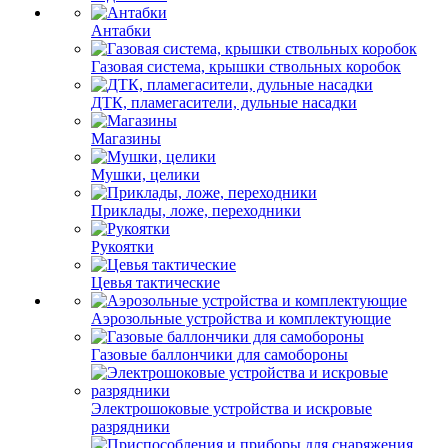
Антабки
Газовая система, крышки ствольных коробок
ДТК, пламегасители, дульные насадки
Магазины
Мушки, целики
Приклады, ложе, переходники
Рукоятки
Цевья тактические
Аэрозольные устройства и комплектующие
Газовые баллончики для самобороны
Электрошоковые устройства и искровые
разрядники