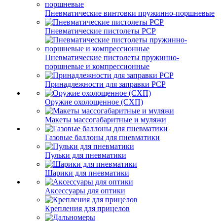
Пневматические винтовки пружинно-поршневые
Пневматические пистолеты PCP
Пневматические пистолеты пружинно-
поршневые и компрессионные
Принадлежности для заправки PCP
Оружие охолощенное (СХП)
Макеты массогабаритные и муляжи
Газовые баллоны для пневматики
Пульки для пневматики
Шарики для пневматики
Аксессуары для оптики
Крепления для прицелов