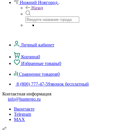
Нижний Новгород
Назад
Личный кабинет
Корзина
0
Избранные товары
0
Сравнение товаров
0
8 (800) 777-47-59
звонок бесплатный
Контактная информация
info@huntergo.ru
Вконтакте
Telegram
MAX