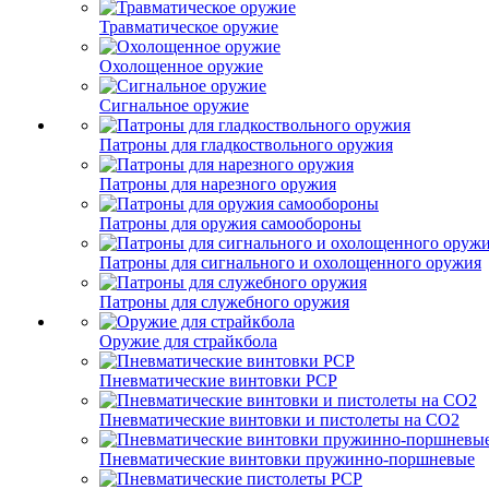
Травматическое оружие
Охолощенное оружие
Сигнальное оружие
Патроны для гладкоствольного оружия
Патроны для нарезного оружия
Патроны для оружия самообороны
Патроны для сигнального и охолощенного оружия
Патроны для служебного оружия
Оружие для страйкбола
Пневматические винтовки PCP
Пневматические винтовки и пистолеты на CO2
Пневматические винтовки пружинно-поршневые