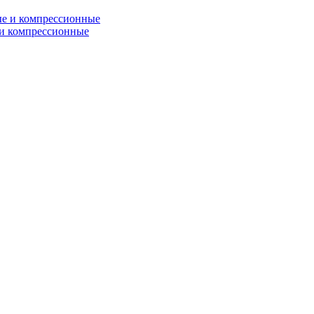
и компрессионные