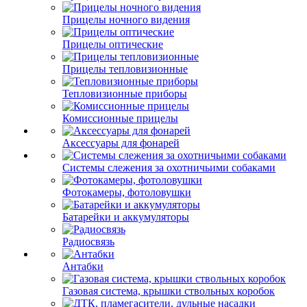
Прицелы ночного видения
Прицелы оптические
Прицелы тепловизионные
Тепловизионные приборы
Комиссионные прицелы
Аксессуары для фонарей
Системы слежения за охотничьими собаками
Фотокамеры, фотоловушки
Батарейки и аккумуляторы
Радиосвязь
Антабки
Газовая система, крышки ствольных коробок