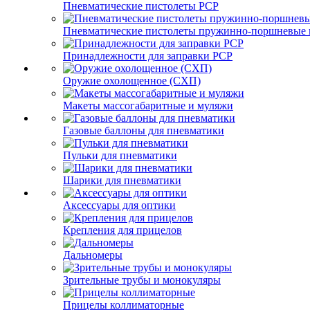
Пневматические пистолеты PCP
Пневматические пистолеты пружинно-поршневые 
Принадлежности для заправки PCP
Оружие охолощенное (СХП)
Макеты массогабаритные и муляжи
Газовые баллоны для пневматики
Пульки для пневматики
Шарики для пневматики
Аксессуары для оптики
Крепления для прицелов
Дальномеры
Зрительные трубы и монокуляры
Прицелы коллиматорные