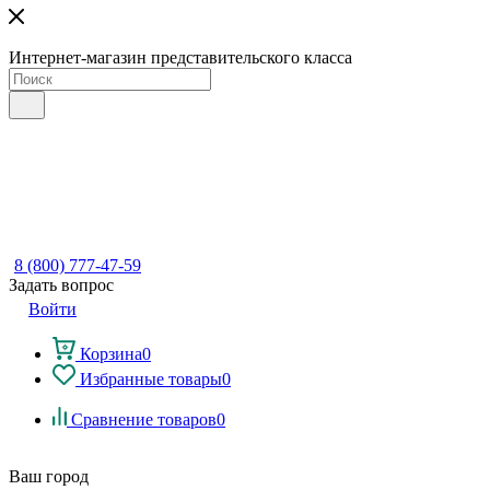
Интернет-магазин представительского класса
8 (800) 777-47-59
Задать вопрос
Войти
Корзина
0
Избранные товары
0
Сравнение товаров
0
Ваш город