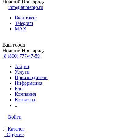
Нижний Новгород
info@huntergo.ru
Вконтакте
Telegram
MAX
Ваш город
Нижний Новгород
8 (800) 777-47-59
Акции
Услуги
Производители
Информация
Блог
Компания
Контакты
...
Войти
Каталог
Оружие