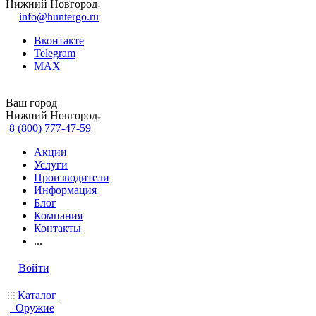
Нижний Новгород
info@huntergo.ru
Вконтакте
Telegram
MAX
Ваш город
Нижний Новгород
8 (800) 777-47-59
Акции
Услуги
Производители
Информация
Блог
Компания
Контакты
...
Войти
Каталог
Оружие