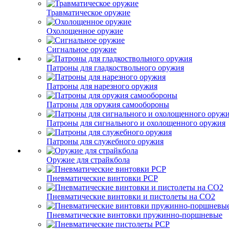
Травматическое оружие
Охолощенное оружие
Сигнальное оружие
Патроны для гладкоствольного оружия
Патроны для нарезного оружия
Патроны для оружия самообороны
Патроны для сигнального и охолощенного оружия
Патроны для служебного оружия
Оружие для страйкбола
Пневматические винтовки PCP
Пневматические винтовки и пистолеты на CO2
Пневматические винтовки пружинно-поршневые