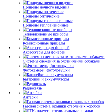
Прицелы ночного видения
Прицелы оптические
Прицелы тепловизионные
Тепловизионные приборы
Комиссионные прицелы
Аксессуары для фонарей
Системы слежения за охотничьими собаками
Фотокамеры, фотоловушки
Батарейки и аккумуляторы
Радиосвязь
Антабки
Газовая система, крышки ствольных коробок