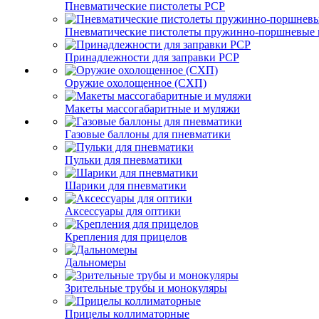
Пневматические пистолеты PCP
Пневматические пистолеты пружинно-поршневые 
Принадлежности для заправки PCP
Оружие охолощенное (СХП)
Макеты массогабаритные и муляжи
Газовые баллоны для пневматики
Пульки для пневматики
Шарики для пневматики
Аксессуары для оптики
Крепления для прицелов
Дальномеры
Зрительные трубы и монокуляры
Прицелы коллиматорные