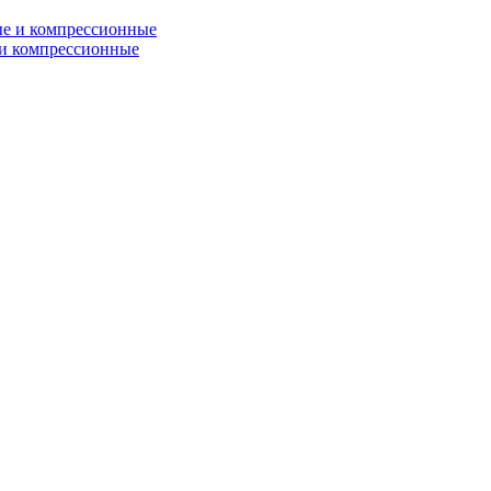
и компрессионные