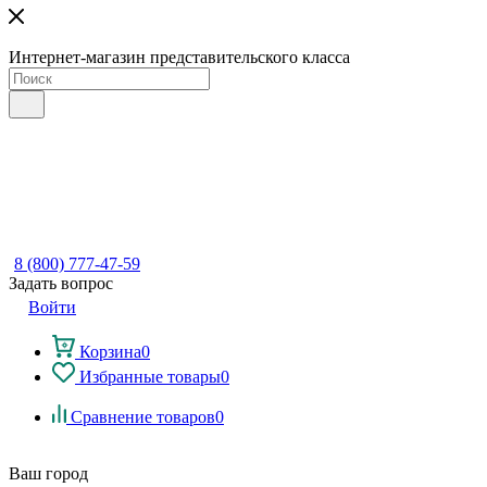
Интернет-магазин представительского класса
8 (800) 777-47-59
Задать вопрос
Войти
Корзина
0
Избранные товары
0
Сравнение товаров
0
Ваш город