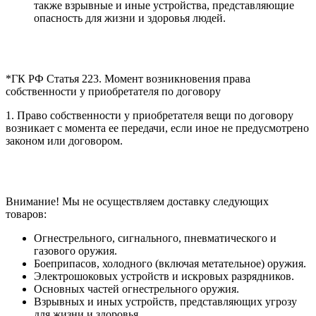
также взрывные и иные устройства, представляющие
опасность для жизни и здоровья людей.
*ГК РФ Статья 223. Момент возникновения права
собственности у приобретателя по договору
1. Право собственности у приобретателя вещи по договору
возникает с момента ее передачи, если иное не предусмотрено
законом или договором.
Внимание! Мы не осуществляем доставку следующих
товаров:
Огнестрельного, сигнального, пневматического и
газового оружия.
Боеприпасов, холодного (включая метательное) оружия.
Электрошоковых устройств и искровых разрядников.
Основных частей огнестрельного оружия.
Взрывных и иных устройств, представляющих угрозу
для жизни и здоровья.