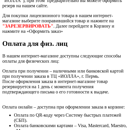
"ИОЛЛА"), при этом предварительно вы можете оформить
резерв на нашем сайте.
Для покупки лицензионного товара в нашем интернет-
магазине выберите понравившийся товар и нажмите на
"ЗАРЕЗЕРВИРОВАТЬ"
. Далее перейдите в Корзину и
нажмите на «Оформить заказ»
Оплата для физ. лиц
В нашем интернет-магазине доступны следующие способы
оплаты для физических лиц:
Оплата при получении – наличными или банковской картой
при получении заказа в ТЦ «ИОЛЛА», г. Пермь.
После оформления заказа в интернет-магазине товар
резервируется на 1 день с момента получения
подтверждающего письма о его готовности к выдаче.
Оплата онлайн – доступна при оформлении заказа в корзине:
Оплата по QR-коду через Систему быстрых платежей
(СБП).
Оплата банковскими картами – Visa, Mastercard, Maestro,