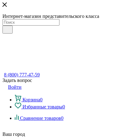
Интернет-магазин представительского класса
8 (800) 777-47-59
Задать вопрос
Войти
Корзина
0
Избранные товары
0
Сравнение товаров
0
Ваш город