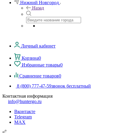
Нижний Новгород
Назад
Личный кабинет
Корзина
0
Избранные товары
0
Сравнение товаров
0
8 (800) 777-47-59
звонок бесплатный
Контактная информация
info@huntergo.ru
Вконтакте
Telegram
MAX