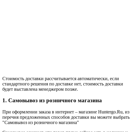
Стоимость доставки рассчитывается автоматически, если
стандартного решения по доставке нет, стоимость доставки
будет выставлена менеджером позже.
1. Самовывоз из розничного магазина
При оформлении заказа в интернет – магазине Huntergo.Ru, из
перечня предложенных способов доставки вы можете выбрать
"Самовывоз из розничного магазина"