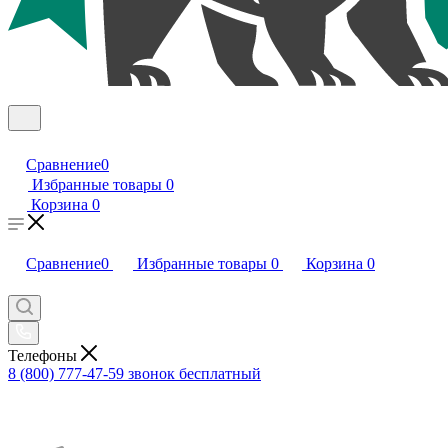
Сравнение
0
Избранные товары
0
Корзина
0
Сравнение
0
Избранные товары
0
Корзина
0
Телефоны
8 (800) 777-47-59
звонок бесплатный