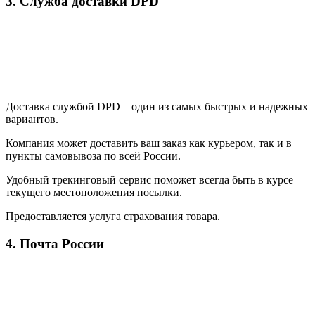
3. Служба доставки DPD
Доставка службой DPD – один из самых быстрых и надежных
вариантов.
Компания может доставить ваш заказ как курьером, так и в
пункты самовывоза по всей России.
Удобный трекинговый сервис поможет всегда быть в курсе
текущего местоположения посылки.
Предоставляется услуга страхования товара.
4. Почта России