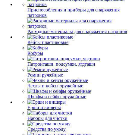
Приспособления и приборы для снаряжения
патронов
Расходные материалы для снаряжения патронов
Кейсы пластиковые
Кобуры
Патронташи, подсумки, ягдташи
Ремни ружейные
Чехлы и кейсы оружейные
Шкафы и сейфы оружейные
Ерши и вишеры
Наборы для чистки
Средства по уходу