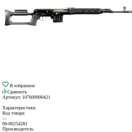
В избранное
Сравнить
Артикул:
107600900421
Характеристики
Код товара
—
00-00254282
Производитель