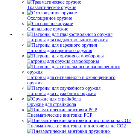
Травматическое оружие
Охолощенное оружие
Сигнальное оружие
Патроны для гладкоствольного оружия
Патроны для нарезного оружия
Патроны для оружия самообороны
Патроны для сигнального и охолощенного
оружия
Патроны для служебного оружия
Оружие для страйкбола
Пневматические винтовки PCP
Пневматические винтовки и пистолеты на CO2