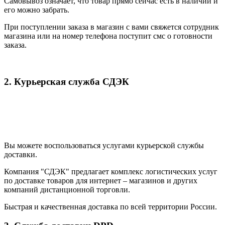
Самовывоз означает, что товар прямо сейчас есть в наличии и
его можно забрать.
При поступлении заказа в магазин с вами свяжется сотрудник
магазина или на номер телефона поступит смс о готовности
заказа.
2. Курьерская служба СДЭК
Вы можете воспользоваться услугами курьерской службы
доставки.
Компания "СДЭК" предлагает комплекс логистических услуг
по доставке товаров для интернет – магазинов и других
компаний дистанционной торговли.
Быстрая и качественная доставка по всей территории России.