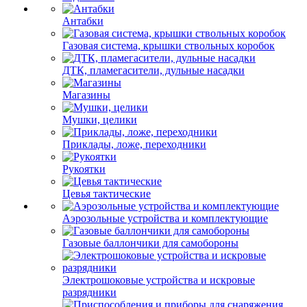
Антабки
Газовая система, крышки ствольных коробок
ДТК, пламегасители, дульные насадки
Магазины
Мушки, целики
Приклады, ложе, переходники
Рукоятки
Цевья тактические
Аэрозольные устройства и комплектующие
Газовые баллончики для самобороны
Электрошоковые устройства и искровые
разрядники