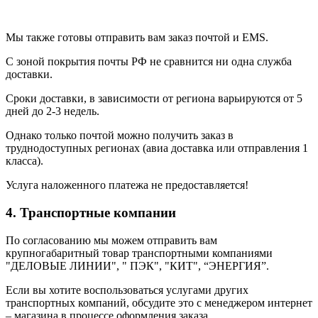
Мы также готовы отправить вам заказ почтой и EMS.
С зоной покрытия почты РФ не сравнится ни одна служба
доставки.
Сроки доставки, в зависимости от региона варьируются от 5
дней до 2-3 недель.
Однако только почтой можно получить заказ в
труднодоступных регионах (авиа доставка или отправления 1
класса).
Услуга наложенного платежа не предоставляется!
4. Транспортные компании
По согласованию мы можем отправить вам
крупногабаритный товар транспортными компаниями
"ДЕЛОВЫЕ ЛИНИИ", " ПЭК", "КИТ", “ЭНЕРГИЯ”.
Если вы хотите воспользоваться услугами других
транспортных компаний, обсудите это с менеджером интернет
– магазина в процессе оформления заказа.