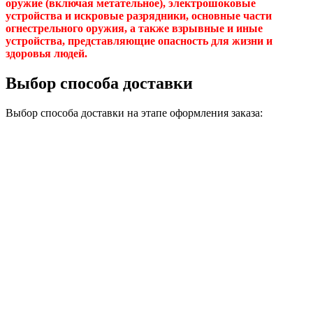
оружие (включая метательное), электрошоковые
устройства и искровые разрядники, основные части
огнестрельного оружия, а также взрывные и иные
устройства, представляющие опасность для жизни и
здоровья людей.
Выбор способа доставки
Выбор способа доставки на этапе оформления заказа: