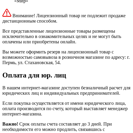
«Мир»
Внимание! Лицензионный товар не подлежит продаже
дистанционным способом.
Все представленные лицензионные товары размещены
исключительно в ознакомительных целях и не могут быть
оплачены или приобретены онлайн.
Вы можете оформить резерв на лицензионный товар с
возможностью самовывоза в розничном магазине по адресу: г.
Пермь, ул. Стахановская, 54.
Оплата для юр. лиц
В нашем интернет-магазине доступен безналичный расчет для
юридических лиц и индивидуальных предпринимателей.
Если покупка осуществляется от имени юридического лица,
оплата производится по счету, который выставляет менеджер
интернет-магазина.
Важно!
Срок оплаты счета составляет до 3 дней. При
необходимости его можно продлить, связавшись с