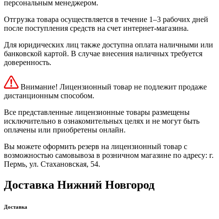
персональным менеджером.
Отгрузка товара осуществляется в течение 1–3 рабочих дней
после поступления средств на счет интернет-магазина.
Для юридических лиц также доступна оплата наличными или
банковской картой. В случае внесения наличных требуется
доверенность.
Внимание! Лицензионный товар не подлежит продаже
дистанционным способом.
Все представленные лицензионные товары размещены
исключительно в ознакомительных целях и не могут быть
оплачены или приобретены онлайн.
Вы можете оформить резерв на лицензионный товар с
возможностью самовывоза в розничном магазине по адресу: г.
Пермь, ул. Стахановская, 54.
Доставка Нижний Новгород
Доставка