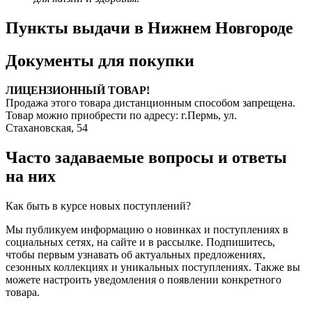
Пункты выдачи в Нижнем Новгороде
Документы для покупки
ЛИЦЕНЗИОННЫЙ ТОВАР!
Продажа этого товара дистанционным способом запрещена.
Товар можно приобрести по адресу: г.Пермь, ул.
Стахановская, 54
Часто задаваемые вопросы и ответы
на них
Как быть в курсе новых поступлений?
Мы публикуем информацию о новинках и поступлениях в
социальных сетях, на сайте и в рассылке. Подпишитесь,
чтобы первым узнавать об актуальных предложениях,
сезонных коллекциях и уникальных поступлениях. Также вы
можете настроить уведомления о появлении конкретного
товара.