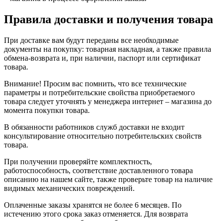
Правила доставки и получения товара
При доставке вам будут переданы все необходимые
документы на покупку: товарная накладная, а также правила
обмена-возврата и, при наличии, паспорт или сертификат
товара.
Внимание! Просим вас помнить, что все технические
параметры и потребительские свойства приобретаемого
товара следует уточнять у менеджера интернет – магазина до
момента покупки товара.
В обязанности работников служб доставки не входит
консультирование относительно потребительских свойств
товара.
При получении проверяйте комплектность,
работоспособность, соответствие доставленного товара
описанию на нашем сайте, также проверьте товар на наличие
видимых механических повреждений.
Оплаченные заказы хранятся не более 6 месяцев. По
истечению этого срока заказ отменяется. Для возврата