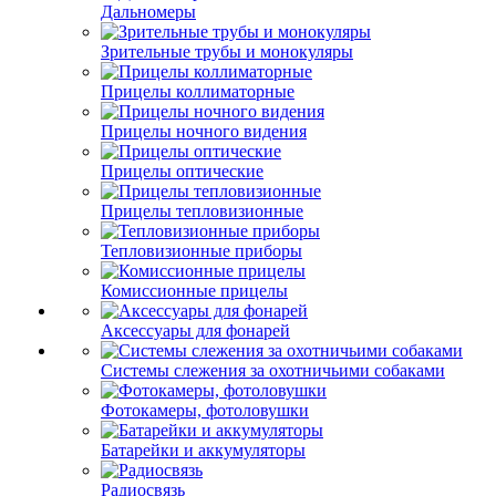
Дальномеры
Зрительные трубы и монокуляры
Прицелы коллиматорные
Прицелы ночного видения
Прицелы оптические
Прицелы тепловизионные
Тепловизионные приборы
Комиссионные прицелы
Аксессуары для фонарей
Системы слежения за охотничьими собаками
Фотокамеры, фотоловушки
Батарейки и аккумуляторы
Радиосвязь