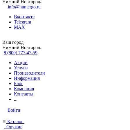
Нижний Новгород
info@huntergo.ru
Вконтакте
Telegram
MAX
Ваш город
Нижний Новгород
8 (800) 777-47-59
Акции
Услуги
Производители
Информация
Блог
Компания
Контакты
...
Войти
Каталог
Оружие