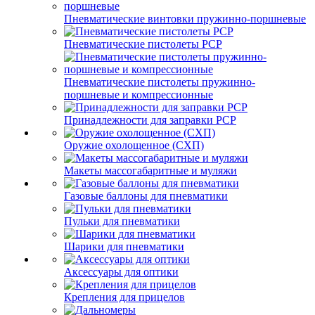
Пневматические винтовки пружинно-поршневые
Пневматические пистолеты PCP
Пневматические пистолеты пружинно-
поршневые и компрессионные
Принадлежности для заправки PCP
Оружие охолощенное (СХП)
Макеты массогабаритные и муляжи
Газовые баллоны для пневматики
Пульки для пневматики
Шарики для пневматики
Аксессуары для оптики
Крепления для прицелов