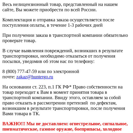
Весь нелицензионный товар, представленный на нашем
сайте, Вы можете приобрести по всей России.
Комплектация и отправка заказа осуществляется после
поступления оплаты, в течение 1-3 рабочих дней
При получении заказа в транспортной компании обязательно
проверьте товар.
В случае выявления повреждений, возникших в результате
транспортировки, необходимо отказаться от получения
посылки, уведомив об этом нас по телефону:
8 (800) 777-47-59 или по электронной
почте:
zakaz@huntergo.ru
На основании ст. 223, п.1 ГК РФ* Право собственности на
товар переходит к Вам в момент принятия товара в
транспортной компании. Ввиду этого, оставляем за собой
право отказать в рассмотрении претензий по дефектам,
возникшим в результате транспортировки, после получения
Вами товара в ТК.
ВАЖНО!!! Мы не доставляем:
огнестрельное, сигнальное,
пневматическое, газовое оружие, боеприпасы, холодное