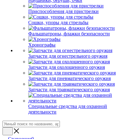
Наушники, беруши, очки
Приспособления для пристрелки
Сошки, упоры для стрельбы
Фальшпатроны, флажки безопасности
Хронографы
Запчасти для огнестрельного оружия
Запчасти для охолощенного оружия
Запчасти для пневматического оружия
Запчасти для травматического оружия
Специальные средства для охранной
деятельности
Сравнение
0