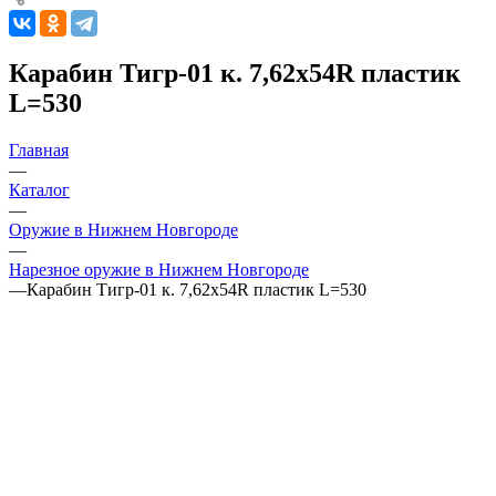
Карабин Тигр-01 к. 7,62х54R пластик
L=530
Главная
—
Каталог
—
Оружие в Нижнем Новгороде
—
Нарезное оружие в Нижнем Новгороде
—
Карабин Тигр-01 к. 7,62х54R пластик L=530