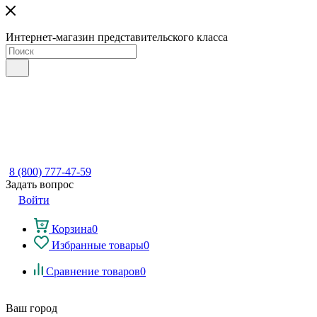
Интернет-магазин представительского класса
8 (800) 777-47-59
Задать вопрос
Войти
Корзина
0
Избранные товары
0
Сравнение товаров
0
Ваш город