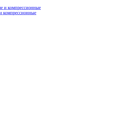
и компрессионные