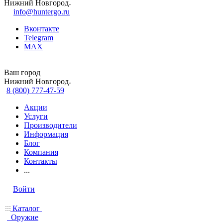
Нижний Новгород
info@huntergo.ru
Вконтакте
Telegram
MAX
Ваш город
Нижний Новгород
8 (800) 777-47-59
Акции
Услуги
Производители
Информация
Блог
Компания
Контакты
...
Войти
Каталог
Оружие