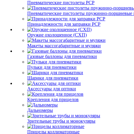
Пневматические пистолеты PCP
Пневматические пистолеты пружинно-поршневые 
Принадлежности для заправки PCP
Оружие охолощенное (СХП)
Макеты массогабаритные и муляжи
Газовые баллоны для пневматики
Пульки для пневматики
Шарики для пневматики
Аксессуары для оптики
Крепления для прицелов
Дальномеры
Зрительные трубы и монокуляры
Прицелы коллиматорные