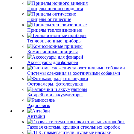
Прицелы ночного видения
Прицелы оптические
Прицелы тепловизионные
Тепловизионные приборы
Комиссионные прицелы
Аксессуары для фонарей
Системы слежения за охотничьими собаками
Фотокамеры, фотоловушки
Батарейки и аккумуляторы
Радиосвязь
Антабки
Газовая система, крышки ствольных коробок