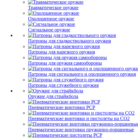
Травматическое оружие
Охолощенное оружие
Сигнальное оружие
Патроны для гладкоствольного оружия
Патроны для нарезного оружия
Патроны для оружия самообороны
Патроны для сигнального и охолощенного оружия
Патроны для служебного оружия
Оружие для страйкбола
Пневматические винтовки PCP
Пневматические винтовки и пистолеты на CO2
Пневматические винтовки пружинно-поршневые