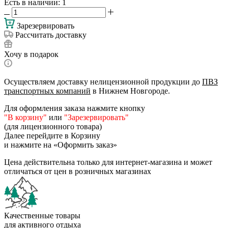
Есть в наличии
: 1
Зарезервировать
Рассчитать доставку
Хочу в подарок
Осуществляем доставку нелицензионной продукции до
ПВЗ
транспортных компаний
в Нижнем Новгороде.
Для оформления заказа нажмите кнопку
"В корзину"
или
"Зарезервировать"
(для лицензионного товара)
Далее перейдите в Корзину
и нажмите на «Оформить заказ»
Цена действительна только для интернет-магазина и может
отличаться от цен в розничных магазинах
Качественные товары
для активного отдыха