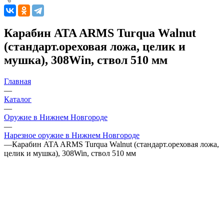
Карабин ATA ARMS Turqua Walnut
(стандарт.ореховая ложа, целик и
мушка), 308Win, ствол 510 мм
Главная
—
Каталог
—
Оружие в Нижнем Новгороде
—
Нарезное оружие в Нижнем Новгороде
—
Карабин ATA ARMS Turqua Walnut (стандарт.ореховая ложа,
целик и мушка), 308Win, ствол 510 мм