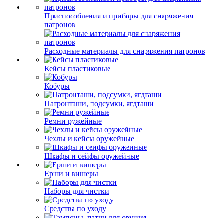
Приспособления и приборы для снаряжения
патронов
Расходные материалы для снаряжения патронов
Кейсы пластиковые
Кобуры
Патронташи, подсумки, ягдташи
Ремни ружейные
Чехлы и кейсы оружейные
Шкафы и сейфы оружейные
Ерши и вишеры
Наборы для чистки
Средства по уходу