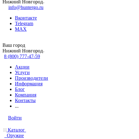
Нижний Новгород
info@huntergo.ru
Вконтакте
Telegram
MAX
Ваш город
Нижний Новгород
8 (800) 777-47-59
Акции
Услуги
Производители
Информация
Блог
Компания
Контакты
...
Войти
Каталог
Оружие