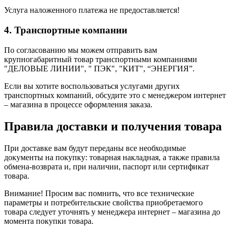
Услуга наложенного платежа не предоставляется!
4. Транспортные компании
По согласованию мы можем отправить вам
крупногабаритный товар транспортными компаниями
"ДЕЛОВЫЕ ЛИНИИ", " ПЭК", "КИТ", “ЭНЕРГИЯ”.
Если вы хотите воспользоваться услугами других
транспортных компаний, обсудите это с менеджером интернет
– магазина в процессе оформления заказа.
Правила доставки и получения товара
При доставке вам будут переданы все необходимые
документы на покупку: товарная накладная, а также правила
обмена-возврата и, при наличии, паспорт или сертификат
товара.
Внимание! Просим вас помнить, что все технические
параметры и потребительские свойства приобретаемого
товара следует уточнять у менеджера интернет – магазина до
момента покупки товара.