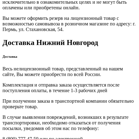
исключительно в ознакомительных целях и не могут быть
оплачены или приобретены онлайн.
Вы можете оформить резерв на лицензионный товар с
возможностью самовывоза в розничном магазине по адресу: г.
Пермь, ул. Стахановская, 54.
Доставка Нижний Новгород
Доставка
Весь нелицензионный товар, представленный на нашем
сайте, Вы можете приобрести по всей России.
Комплектация и отправка заказа осуществляется после
поступления оплаты, в течение 1-3 рабочих дней
При получении заказа в транспортной компании обязательно
проверьте товар.
В случае выявления повреждений, возникших в результате
транспортировки, необходимо отказаться от получения
посылки, уведомив об этом нас по телефону:
8 (800) 777-47-59 или по электронной