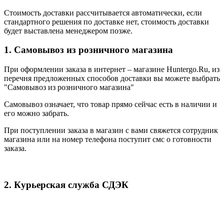
Стоимость доставки рассчитывается автоматически, если
стандартного решения по доставке нет, стоимость доставки
будет выставлена менеджером позже.
1. Самовывоз из розничного магазина
При оформлении заказа в интернет – магазине Huntergo.Ru, из
перечня предложенных способов доставки вы можете выбрать
"Самовывоз из розничного магазина"
Самовывоз означает, что товар прямо сейчас есть в наличии и
его можно забрать.
При поступлении заказа в магазин с вами свяжется сотрудник
магазина или на номер телефона поступит смс о готовности
заказа.
2. Курьерская служба СДЭК