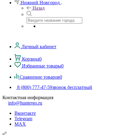
Нижний Новгород
Назад
Личный кабинет
Корзина
0
Избранные товары
0
Сравнение товаров
0
8 (800) 777-47-59
звонок бесплатный
Контактная информация
info@huntergo.ru
Вконтакте
Telegram
MAX