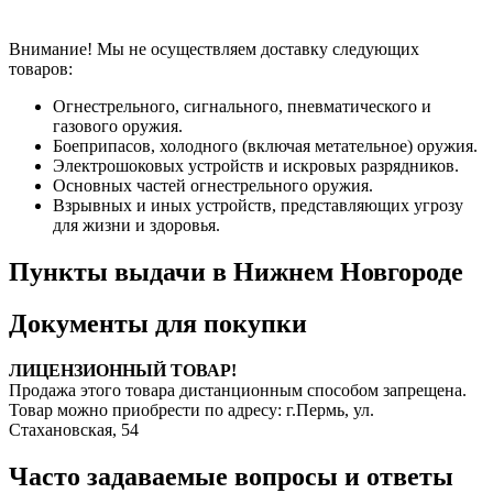
Внимание! Мы не осуществляем доставку следующих
товаров:
Огнестрельного, сигнального, пневматического и
газового оружия.
Боеприпасов, холодного (включая метательное) оружия.
Электрошоковых устройств и искровых разрядников.
Основных частей огнестрельного оружия.
Взрывных и иных устройств, представляющих угрозу
для жизни и здоровья.
Пункты выдачи в Нижнем Новгороде
Документы для покупки
ЛИЦЕНЗИОННЫЙ ТОВАР!
Продажа этого товара дистанционным способом запрещена.
Товар можно приобрести по адресу: г.Пермь, ул.
Стахановская, 54
Часто задаваемые вопросы и ответы