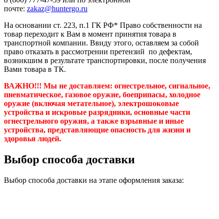
почте:
zakaz@huntergo.ru
На основании ст. 223, п.1 ГК РФ* Право собственности на
товар переходит к Вам в момент принятия товара в
транспортной компании. Ввиду этого, оставляем за собой
право отказать в рассмотрении претензий по дефектам,
возникшим в результате транспортировки, после получения
Вами товара в ТК.
ВАЖНО!!! Мы не доставляем:
огнестрельное, сигнальное,
пневматическое, газовое оружие, боеприпасы, холодное
оружие (включая метательное), электрошоковые
устройства и искровые разрядники, основные части
огнестрельного оружия, а также взрывные и иные
устройства, представляющие опасность для жизни и
здоровья людей.
Выбор способа доставки
Выбор способа доставки на этапе оформления заказа: