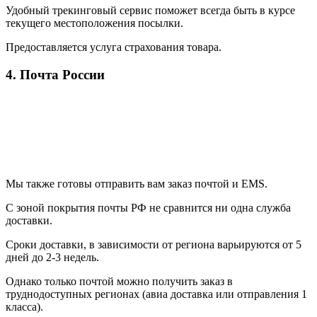
Удобный трекинговый сервис поможет всегда быть в курсе
текущего местоположения посылки.
Предоставляется услуга страхования товара.
4. Почта России
Мы также готовы отправить вам заказ почтой и EMS.
С зоной покрытия почты РФ не сравнится ни одна служба
доставки.
Сроки доставки, в зависимости от региона варьируются от 5
дней до 2-3 недель.
Однако только почтой можно получить заказ в
труднодоступных регионах (авиа доставка или отправления 1
класса).