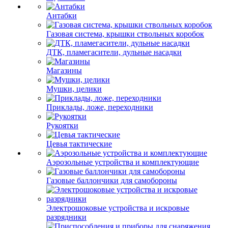
Антабки
Газовая система, крышки ствольных коробок
ДТК, пламегасители, дульные насадки
Магазины
Мушки, целики
Приклады, ложе, переходники
Рукоятки
Цевья тактические
Аэрозольные устройства и комплектующие
Газовые баллончики для самобороны
Электрошоковые устройства и искровые
разрядники