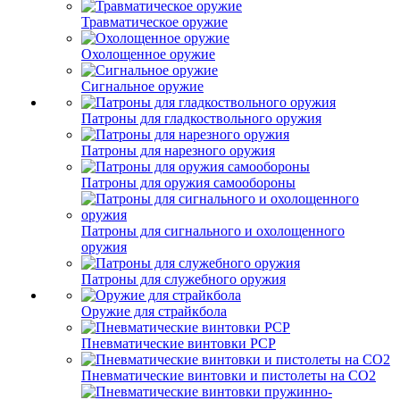
Травматическое оружие
Охолощенное оружие
Сигнальное оружие
Патроны для гладкоствольного оружия
Патроны для нарезного оружия
Патроны для оружия самообороны
Патроны для сигнального и охолощенного
оружия
Патроны для служебного оружия
Оружие для страйкбола
Пневматические винтовки PCP
Пневматические винтовки и пистолеты на CO2