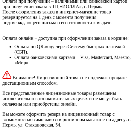
Оплата при получении – наличными или банковской картой
при получении заказа в ТЦ «ИОЛЛА», г. Пермь.
После оформления заказа в интернет-магазине товар
резервируется на 1 день с момента получения
подтверждающего письма о его готовности к выдаче.
Оплата онлайн – доступна при оформлении заказа в корзине:
Оплата по QR-коду через Систему быстрых платежей
(СБП).
Оплата банковскими картами – Visa, Mastercard, Maestro,
«Мир»
Внимание! Лицензионный товар не подлежит продаже
дистанционным способом.
Все представленные лицензионные товары размещены
исключительно в ознакомительных целях и не могут быть
оплачены или приобретены онлайн.
Вы можете оформить резерв на лицензионный товар с
возможностью самовывоза в розничном магазине по адресу: г.
Пермь, ул. Стахановская, 54.