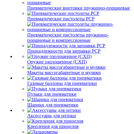
Пневматические винтовки пружинно-поршневые
Пневматические пистолеты PCP
Пневматические пистолеты пружинно-
поршневые и компрессионные
Принадлежности для заправки PCP
Оружие охолощенное (СХП)
Макеты массогабаритные и муляжи
Газовые баллоны для пневматики
Пульки для пневматики
Шарики для пневматики
Аксессуары для оптики
Крепления для прицелов