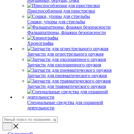
Наушники, беруши, очки
Приспособления для пристрелки
Сошки, упоры для стрельбы
Фальшпатроны, флажки безопасности
Хронографы
Запчасти для огнестрельного оружия
Запчасти для охолощенного оружия
Запчасти для пневматического оружия
Запчасти для травматического оружия
Специальные средства для охранной
деятельности
Сравнение
0