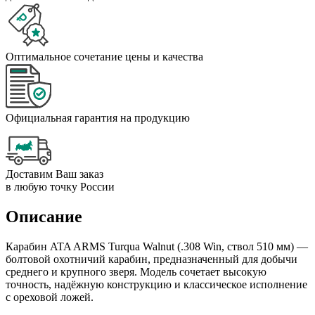
Оптимальное сочетание цены и качества
Официальная гарантия на продукцию
Доставим Ваш заказ
в любую точку России
Описание
Карабин ATA ARMS Turqua Walnut (.308 Win, ствол 510 мм) —
болтовой охотничий карабин, предназначенный для добычи
среднего и крупного зверя. Модель сочетает высокую
точность, надёжную конструкцию и классическое исполнение
с ореховой ложей.