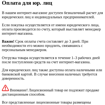
Оплата для юр. лиц
В нашем интернет-магазине доступен безналичный расчет для
юридических лиц и индивидуальных предпринимателей.
Если покупка осуществляется от имени юридического лица,
оплата производится по счету, который выставляет менеджер
интернет-магазина.
Важно!
Срок оплаты счета составляет до 3 дней. При
необходимости его можно продлить, связавшись с
персональным менеджером.
Отгрузка товара осуществляется в течение 1–3 рабочих дней
после поступления средств на счет интернет-магазина.
Для юридических лиц также доступна оплата наличными или
банковской картой. В случае внесения наличных требуется
доверенность.
Внимание! Лицензионный товар не подлежит продаже
дистанционным способом.
Все представленные лицензионные товары размещены