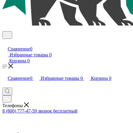
Сравнение
0
Избранные товары
0
Корзина
0
Сравнение
0
Избранные товары
0
Корзина
0
Телефоны
8 (800) 777-47-59
звонок бесплатный