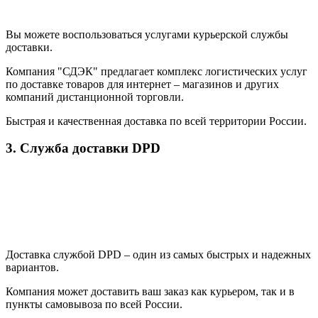
Вы можете воспользоваться услугами курьерской службы
доставки.
Компания "СДЭК" предлагает комплекс логистических услуг
по доставке товаров для интернет – магазинов и других
компаний дистанционной торговли.
Быстрая и качественная доставка по всей территории России.
3. Служба доставки DPD
Доставка службой DPD – один из самых быстрых и надежных
вариантов.
Компания может доставить ваш заказ как курьером, так и в
пункты самовывоза по всей России.