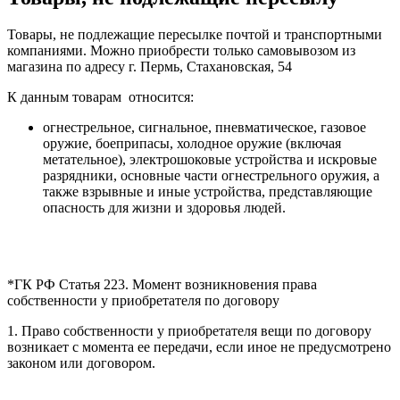
Товары, не подлежащие пересылке почтой и транспортными
компаниями. Можно приобрести только самовывозом из
магазина по адресу г. Пермь, Стахановская, 54
К данным товарам относится:
огнестрельное, сигнальное, пневматическое, газовое
оружие, боеприпасы, холодное оружие (включая
метательное), электрошоковые устройства и искровые
разрядники, основные части огнестрельного оружия, а
также взрывные и иные устройства, представляющие
опасность для жизни и здоровья людей.
*ГК РФ Статья 223. Момент возникновения права
собственности у приобретателя по договору
1. Право собственности у приобретателя вещи по договору
возникает с момента ее передачи, если иное не предусмотрено
законом или договором.