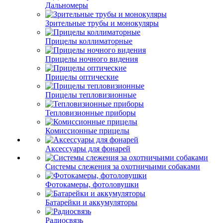
Дальномеры
Зрительные трубы и монокуляры
Прицелы коллиматорные
Прицелы ночного видения
Прицелы оптические
Прицелы тепловизионные
Тепловизионные приборы
Комиссионные прицелы
Аксессуары для фонарей
Системы слежения за охотничьими собаками
Фотокамеры, фотоловушки
Батарейки и аккумуляторы
Радиосвязь