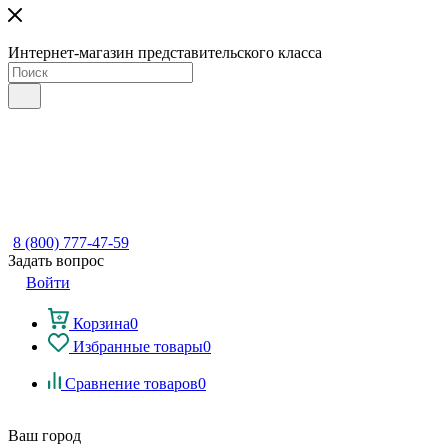
Интернет-магазин представительского класса
8 (800) 777-47-59
Задать вопрос
Войти
Корзина
0
Избранные товары
0
Сравнение товаров
0
Ваш город