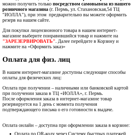
можно получить только
посредством самовывоза из нашего
розничного магазина
(г. Пермь, ул. Стахановская,54 ТЦ
"ИОЛЛА"), при этом предварительно вы можете оформить
резерв на нашем сайте.
Для покупки лицензионного товара в нашем интернет-
магазине выберите понравившийся товар и нажмите на
"ЗАРЕЗЕРВИРОВАТЬ"
. Далее перейдите в Корзину и
нажмите на «Оформить заказ»
Оплата для физ. лиц
В нашем интернет-магазине доступны следующие способы
оплаты для физических лиц:
Оплата при получении – наличными или банковской картой
при получении заказа в ТЦ «ИОЛЛА», г. Пермь.
После оформления заказа в интернет-магазине товар
резервируется на 1 день с момента получения
подтверждающего письма о его готовности к выдаче.
Оплата онлайн – доступна при оформлении заказа в корзине:
Оплата по QR-коду через Систему быстрых платежей