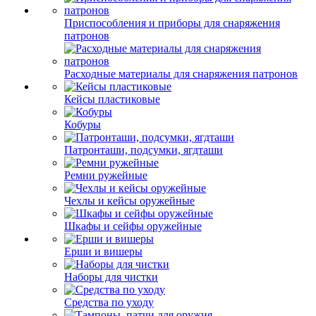
Приспособления и приборы для снаряжения
патронов
Расходные материалы для снаряжения патронов
Кейсы пластиковые
Кобуры
Патронташи, подсумки, ягдташи
Ремни ружейные
Чехлы и кейсы оружейные
Шкафы и сейфы оружейные
Ерши и вишеры
Наборы для чистки
Средства по уходу