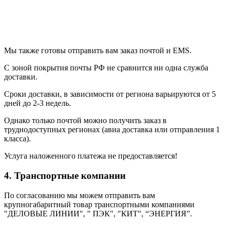
Мы также готовы отправить вам заказ почтой и EMS.
С зоной покрытия почты РФ не сравнится ни одна служба
доставки.
Сроки доставки, в зависимости от региона варьируются от 5
дней до 2-3 недель.
Однако только почтой можно получить заказ в
труднодоступных регионах (авиа доставка или отправления 1
класса).
Услуга наложенного платежа не предоставляется!
4. Транспортные компании
По согласованию мы можем отправить вам
крупногабаритный товар транспортными компаниями
"ДЕЛОВЫЕ ЛИНИИ", " ПЭК", "КИТ", “ЭНЕРГИЯ”.