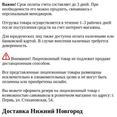
Важно!
Срок оплаты счета составляет до 3 дней. При
необходимости его можно продлить, связавшись с
персональным менеджером.
Отгрузка товара осуществляется в течение 1–3 рабочих дней
после поступления средств на счет интернет-магазина.
Для юридических лиц также доступна оплата наличными или
банковской картой. В случае внесения наличных требуется
доверенность.
Внимание! Лицензионный товар не подлежит продаже
дистанционным способом.
Все представленные лицензионные товары размещены
исключительно в ознакомительных целях и не могут быть
оплачены или приобретены онлайн.
Вы можете оформить резерв на лицензионный товар с
возможностью самовывоза в розничном магазине по адресу: г.
Пермь, ул. Стахановская, 54.
Доставка Нижний Новгород