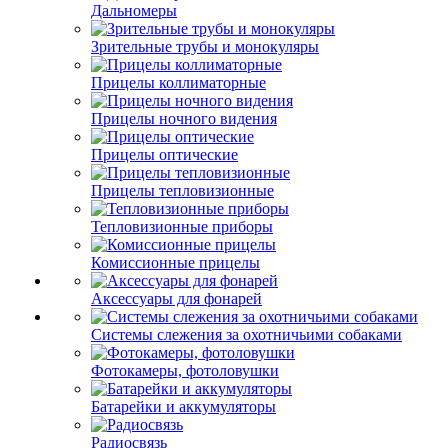
Дальномеры
Зрительные трубы и монокуляры
Прицелы коллиматорные
Прицелы ночного видения
Прицелы оптические
Прицелы тепловизионные
Тепловизионные приборы
Комиссионные прицелы
Аксессуары для фонарей
Системы слежения за охотничьими собаками
Фотокамеры, фотоловушки
Батарейки и аккумуляторы
Радиосвязь