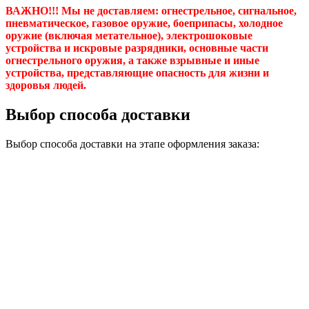
ВАЖНО!!! Мы не доставляем:
огнестрельное, сигнальное,
пневматическое, газовое оружие, боеприпасы, холодное
оружие (включая метательное), электрошоковые
устройства и искровые разрядники, основные части
огнестрельного оружия, а также взрывные и иные
устройства, представляющие опасность для жизни и
здоровья людей.
Выбор способа доставки
Выбор способа доставки на этапе оформления заказа: