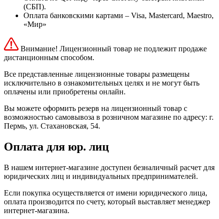
(СБП).
Оплата банковскими картами – Visa, Mastercard, Maestro,
«Мир»
Внимание! Лицензионный товар не подлежит продаже
дистанционным способом.
Все представленные лицензионные товары размещены
исключительно в ознакомительных целях и не могут быть
оплачены или приобретены онлайн.
Вы можете оформить резерв на лицензионный товар с
возможностью самовывоза в розничном магазине по адресу: г.
Пермь, ул. Стахановская, 54.
Оплата для юр. лиц
В нашем интернет-магазине доступен безналичный расчет для
юридических лиц и индивидуальных предпринимателей.
Если покупка осуществляется от имени юридического лица,
оплата производится по счету, который выставляет менеджер
интернет-магазина.