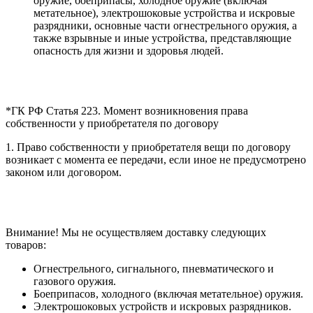
оружие, боеприпасы, холодное оружие (включая
метательное), электрошоковые устройства и искровые
разрядники, основные части огнестрельного оружия, а
также взрывные и иные устройства, представляющие
опасность для жизни и здоровья людей.
*ГК РФ Статья 223. Момент возникновения права
собственности у приобретателя по договору
1. Право собственности у приобретателя вещи по договору
возникает с момента ее передачи, если иное не предусмотрено
законом или договором.
Внимание! Мы не осуществляем доставку следующих
товаров:
Огнестрельного, сигнального, пневматического и
газового оружия.
Боеприпасов, холодного (включая метательное) оружия.
Электрошоковых устройств и искровых разрядников.