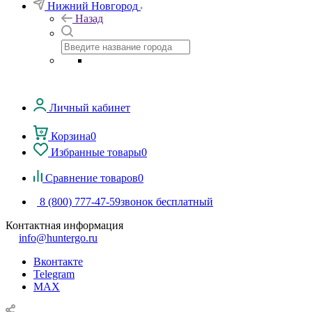
Нижний Новгород
Назад
Личный кабинет
Корзина
0
Избранные товары
0
Сравнение товаров
0
8 (800) 777-47-59
звонок бесплатный
Контактная информация
info@huntergo.ru
Вконтакте
Telegram
MAX