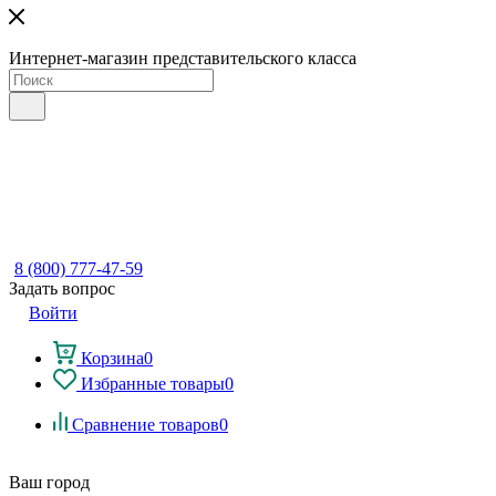
Интернет-магазин представительского класса
8 (800) 777-47-59
Задать вопрос
Войти
Корзина
0
Избранные товары
0
Сравнение товаров
0
Ваш город