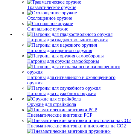
Травматическое оружие
Охолощенное оружие
Сигнальное оружие
Патроны для гладкоствольного оружия
Патроны для нарезного оружия
Патроны для оружия самообороны
Патроны для сигнального и охолощенного
оружия
Патроны для служебного оружия
Оружие для страйкбола
Пневматические винтовки PCP
Пневматические винтовки и пистолеты на CO2