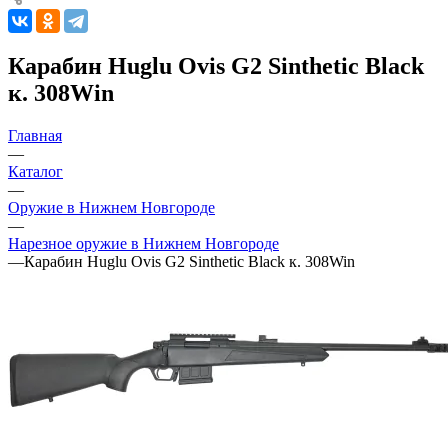
Карабин Huglu Ovis G2 Sinthetic Black
к. 308Win
Главная
—
Каталог
—
Оружие в Нижнем Новгороде
—
Нарезное оружие в Нижнем Новгороде
—
Карабин Huglu Ovis G2 Sinthetic Black к. 308Win