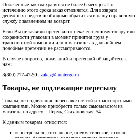
Оплаченные заказы хранятся не более 6 месяцев. По
истечению этого срока заказ отменяется. Для возврата
денежных средств необходимо обратиться в нашу справочную
службу с заявлением на возврат.
Если Вы не заявили претензию к некачественному товару или
сохранности упаковки в момент принятия груза у
транспортной компании или в магазине - в дальнейшем
подобные претензии не рассматриваются.
В случае вопросов, пожеланий и претензий обращайтесь к
нам:
8(800) 777-47-59 ,
zakaz@huntergo.ru
Товары, не подлежащие пересылу
Товары, не подлежащие пересылке почтой и транспортными
компаниями. Можно приобрести только самовывозом из
магазина по адресу г. Пермь, Стахановская, 54
К данным товарам относится:
огнестрельное, сигнальное, пневматическое, газовое