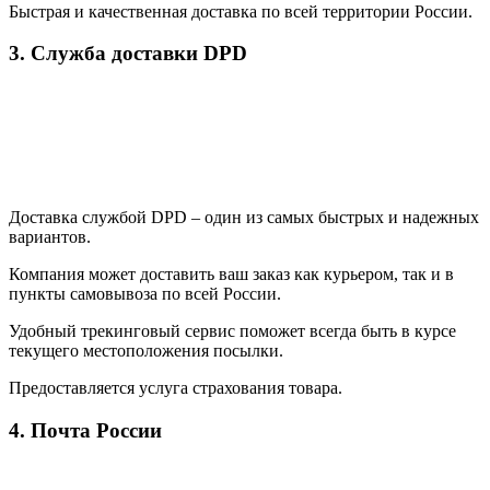
Быстрая и качественная доставка по всей территории России.
3. Служба доставки DPD
Доставка службой DPD – один из самых быстрых и надежных
вариантов.
Компания может доставить ваш заказ как курьером, так и в
пункты самовывоза по всей России.
Удобный трекинговый сервис поможет всегда быть в курсе
текущего местоположения посылки.
Предоставляется услуга страхования товара.
4. Почта России