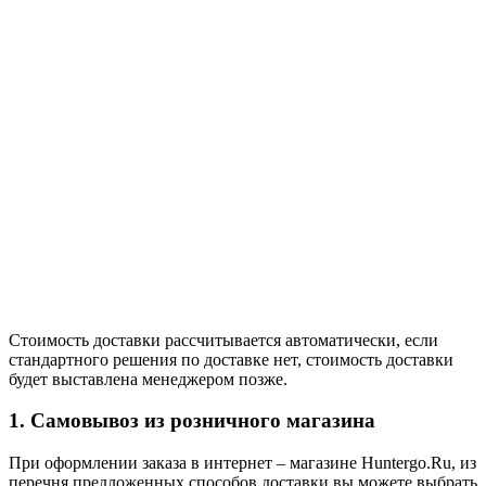
Стоимость доставки рассчитывается автоматически, если
стандартного решения по доставке нет, стоимость доставки
будет выставлена менеджером позже.
1. Самовывоз из розничного магазина
При оформлении заказа в интернет – магазине Huntergo.Ru, из
перечня предложенных способов доставки вы можете выбрать