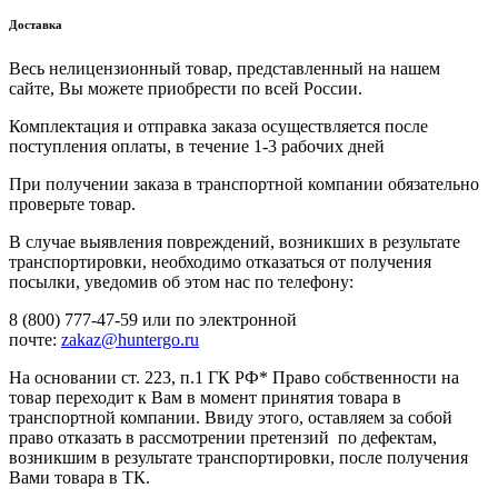
Доставка
Весь нелицензионный товар, представленный на нашем
сайте, Вы можете приобрести по всей России.
Комплектация и отправка заказа осуществляется после
поступления оплаты, в течение 1-3 рабочих дней
При получении заказа в транспортной компании обязательно
проверьте товар.
В случае выявления повреждений, возникших в результате
транспортировки, необходимо отказаться от получения
посылки, уведомив об этом нас по телефону:
8 (800) 777-47-59 или по электронной
почте:
zakaz@huntergo.ru
На основании ст. 223, п.1 ГК РФ* Право собственности на
товар переходит к Вам в момент принятия товара в
транспортной компании. Ввиду этого, оставляем за собой
право отказать в рассмотрении претензий по дефектам,
возникшим в результате транспортировки, после получения
Вами товара в ТК.