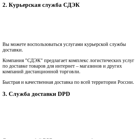
2. Курьерская служба СДЭК
Вы можете воспользоваться услугами курьерской службы
доставки.
Компания "СДЭК" предлагает комплекс логистических услуг
по доставке товаров для интернет – магазинов и других
компаний дистанционной торговли.
Быстрая и качественная доставка по всей территории России.
3. Служба доставки DPD