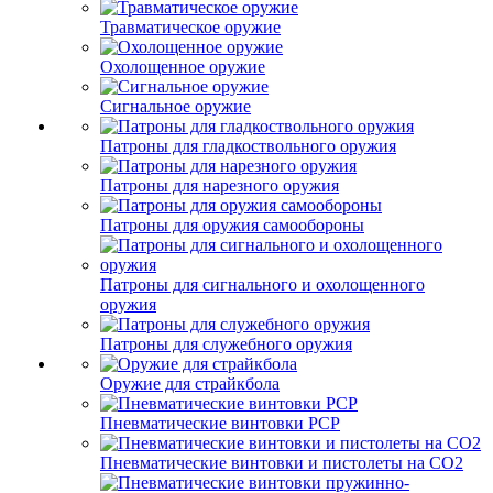
Травматическое оружие
Охолощенное оружие
Сигнальное оружие
Патроны для гладкоствольного оружия
Патроны для нарезного оружия
Патроны для оружия самообороны
Патроны для сигнального и охолощенного
оружия
Патроны для служебного оружия
Оружие для страйкбола
Пневматические винтовки PCP
Пневматические винтовки и пистолеты на CO2