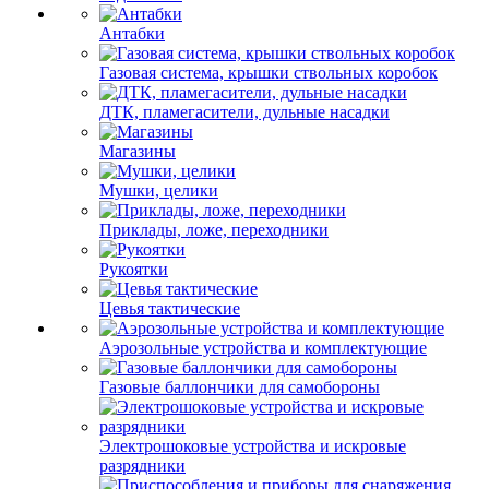
Антабки
Газовая система, крышки ствольных коробок
ДТК, пламегасители, дульные насадки
Магазины
Мушки, целики
Приклады, ложе, переходники
Рукоятки
Цевья тактические
Аэрозольные устройства и комплектующие
Газовые баллончики для самобороны
Электрошоковые устройства и искровые
разрядники