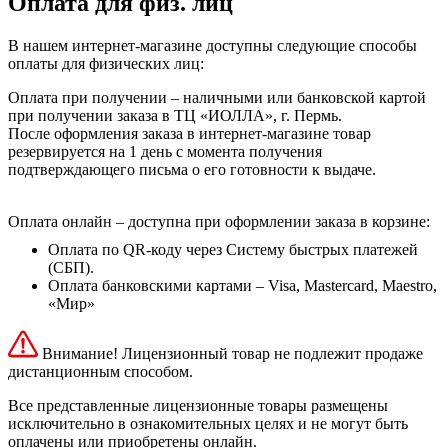
Оплата для физ. лиц
В нашем интернет-магазине доступны следующие способы
оплаты для физических лиц:
Оплата при получении – наличными или банковской картой
при получении заказа в ТЦ «ИОЛЛА», г. Пермь.
После оформления заказа в интернет-магазине товар
резервируется на 1 день с момента получения
подтверждающего письма о его готовности к выдаче.
Оплата онлайн – доступна при оформлении заказа в корзине:
Оплата по QR-коду через Систему быстрых платежей
(СБП).
Оплата банковскими картами – Visa, Mastercard, Maestro,
«Мир»
Внимание! Лицензионный товар не подлежит продаже
дистанционным способом.
Все представленные лицензионные товары размещены
исключительно в ознакомительных целях и не могут быть
оплачены или приобретены онлайн.