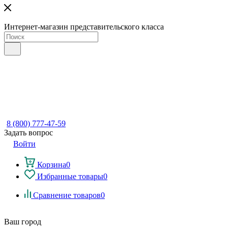
Интернет-магазин представительского класса
8 (800) 777-47-59
Задать вопрос
Войти
Корзина
0
Избранные товары
0
Сравнение товаров
0
Ваш город