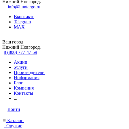
Нижний Новгород
info@huntergo.ru
Вконтакте
Telegram
MAX
Ваш город
Нижний Новгород
8 (800) 777-47-59
Акции
Услуги
Производители
Информация
Блог
Компания
Контакты
...
Войти
Каталог
Оружие