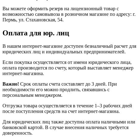
Вы можете оформить резерв на лицензионный товар с
возможностью самовывоза в розничном магазине по адресу: г.
Пермь, ул. Стахановская, 54.
Оплата для юр. лиц
В нашем интернет-магазине доступен безналичный расчет для
юридических лиц и индивидуальных предпринимателей.
Если покупка осуществляется от имени юридического лица,
оплата производится по счету, который выставляет менеджер
интернет-магазина.
Важно!
Срок оплаты счета составляет до 3 дней. При
необходимости его можно продлить, связавшись с
персональным менеджером.
Отгрузка товара осуществляется в течение 1–3 рабочих дней
после поступления средств на счет интернет-магазина.
Для юридических лиц также доступна оплата наличными или
банковской картой. В случае внесения наличных требуется
доверенность.