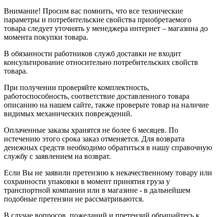
Внимание! Просим вас помнить, что все технические
параметры и потребительские свойства приобретаемого
товара следует уточнять у менеджера интернет – магазина до
момента покупки товара.
В обязанности работников служб доставки не входит
консультирование относительно потребительских свойств
товара.
При получении проверяйте комплектность,
работоспособность, соответствие доставленного товара
описанию на нашем сайте, также проверьте товар на наличие
видимых механических повреждений.
Оплаченные заказы хранятся не более 6 месяцев. По
истечению этого срока заказ отменяется. Для возврата
денежных средств необходимо обратиться в нашу справочную
службу с заявлением на возврат.
Если Вы не заявили претензию к некачественному товару или
сохранности упаковки в момент принятия груза у
транспортной компании или в магазине - в дальнейшем
подобные претензии не рассматриваются.
В случае вопросов, пожеланий и претензий обращайтесь к