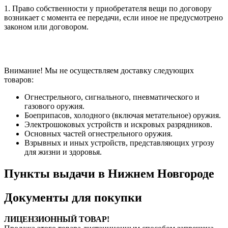
1. Право собственности у приобретателя вещи по договору
возникает с момента ее передачи, если иное не предусмотрено
законом или договором.
Внимание! Мы не осуществляем доставку следующих
товаров:
Огнестрельного, сигнального, пневматического и
газового оружия.
Боеприпасов, холодного (включая метательное) оружия.
Электрошоковых устройств и искровых разрядников.
Основных частей огнестрельного оружия.
Взрывных и иных устройств, представляющих угрозу
для жизни и здоровья.
Пункты выдачи в Нижнем Новгороде
Документы для покупки
ЛИЦЕНЗИОННЫЙ ТОВАР!