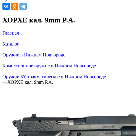
ХОРХЕ кал. 9mm P.A.
Главная
—
Каталог
—
Оружие в Нижнем Новгороде
—
Комиссионное оружие в Нижнем Новгороде
—
Оружие БУ травматическое в Нижнем Новгороде
—
ХОРХЕ кал. 9mm P.A.