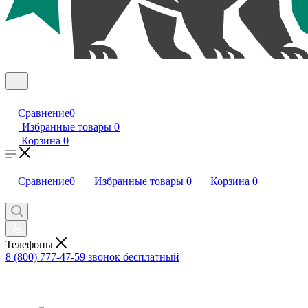
Сравнение
0
Избранные товары
0
Корзина
0
Сравнение
0
Избранные товары
0
Корзина
0
Телефоны
8 (800) 777-47-59
звонок бесплатный