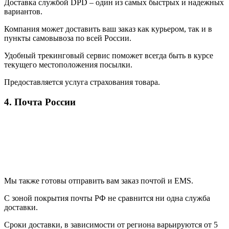
Доставка службой DPD – один из самых быстрых и надежных
вариантов.
Компания может доставить ваш заказ как курьером, так и в
пункты самовывоза по всей России.
Удобный трекинговый сервис поможет всегда быть в курсе
текущего местоположения посылки.
Предоставляется услуга страхования товара.
4. Почта России
Мы также готовы отправить вам заказ почтой и EMS.
С зоной покрытия почты РФ не сравнится ни одна служба
доставки.
Сроки доставки, в зависимости от региона варьируются от 5