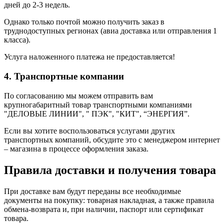
дней до 2-3 недель.
Однако только почтой можно получить заказ в
труднодоступных регионах (авиа доставка или отправления 1
класса).
Услуга наложенного платежа не предоставляется!
4. Транспортные компании
По согласованию мы можем отправить вам
крупногабаритный товар транспортными компаниями
"ДЕЛОВЫЕ ЛИНИИ", " ПЭК", "КИТ", “ЭНЕРГИЯ”.
Если вы хотите воспользоваться услугами других
транспортных компаний, обсудите это с менеджером интернет
– магазина в процессе оформления заказа.
Правила доставки и получения товара
При доставке вам будут переданы все необходимые
документы на покупку: товарная накладная, а также правила
обмена-возврата и, при наличии, паспорт или сертификат
товара.