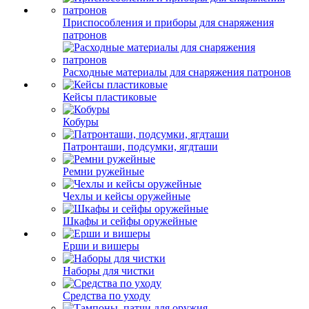
Приспособления и приборы для снаряжения
патронов
Расходные материалы для снаряжения патронов
Кейсы пластиковые
Кобуры
Патронташи, подсумки, ягдташи
Ремни ружейные
Чехлы и кейсы оружейные
Шкафы и сейфы оружейные
Ерши и вишеры
Наборы для чистки
Средства по уходу