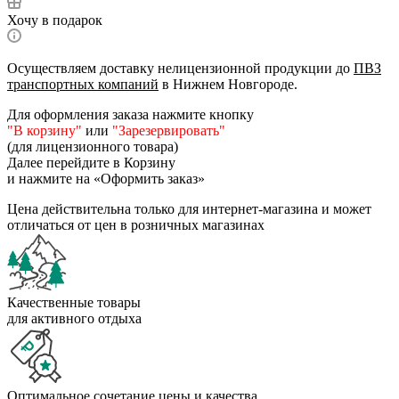
Хочу в подарок
Осуществляем доставку нелицензионной продукции до
ПВЗ
транспортных компаний
в Нижнем Новгороде.
Для оформления заказа нажмите кнопку
"В корзину"
или
"Зарезервировать"
(для лицензионного товара)
Далее перейдите в Корзину
и нажмите на «Оформить заказ»
Цена действительна только для интернет-магазина и может
отличаться от цен в розничных магазинах
Качественные товары
для активного отдыха
Оптимальное сочетание цены и качества