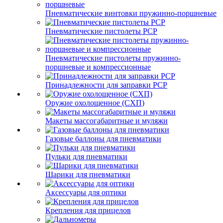
Пневматические винтовки пружинно-поршневые
Пневматические пистолеты PCP
Пневматические пистолеты пружинно-
поршневые и компрессионные
Принадлежности для заправки PCP
Оружие охолощенное (СХП)
Макеты массогабаритные и муляжи
Газовые баллоны для пневматики
Пульки для пневматики
Шарики для пневматики
Аксессуары для оптики
Крепления для прицелов