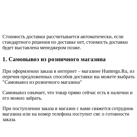
Стоимость доставки рассчитывается автоматически, если
стандартного решения по доставке нет, стоимость доставки
будет выставлена менеджером позже.
1. Самовывоз из розничного магазина
При оформлении заказа в интернет – магазине Huntergo.Ru, из
перечня предложенных способов доставки вы можете выбрать
"Самовывоз из розничного магазина"
Самовывоз означает, что товар прямо сейчас есть в наличии и
его можно забрать.
При поступлении заказа в магазин с вами свяжется сотрудник
магазина или на номер телефона поступит смс о готовности
заказа.