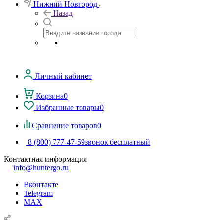
Нижний Новгород
Назад
Личный кабинет
Корзина
0
Избранные товары
0
Сравнение товаров
0
8 (800) 777-47-59
звонок бесплатный
Контактная информация
info@huntergo.ru
Вконтакте
Telegram
MAX