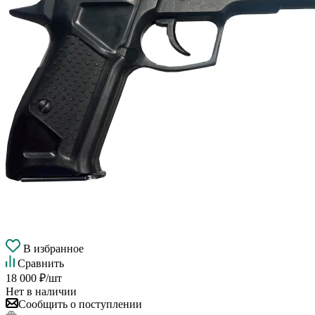
В избранное
Сравнить
18 000
₽
/шт
Нет в наличии
Сообщить о поступлении