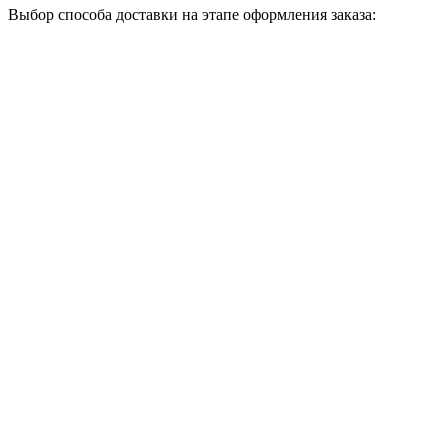
Выбор способа доставки на этапе оформления заказа: