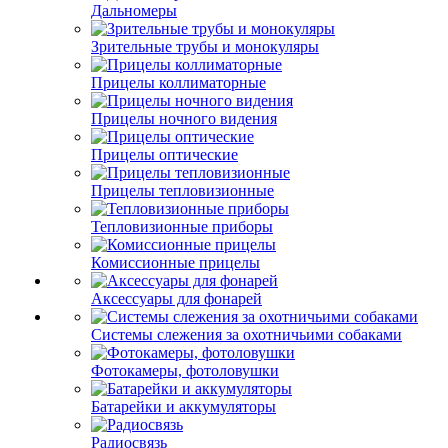
Дальномеры
Зрительные трубы и монокуляры
Прицелы коллиматорные
Прицелы ночного видения
Прицелы оптические
Прицелы тепловизионные
Тепловизионные приборы
Комиссионные прицелы
Аксессуары для фонарей
Системы слежения за охотничьими собаками
Фотокамеры, фотоловушки
Батарейки и аккумуляторы
Радиосвязь