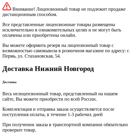
Внимание! Лицензионный товар не подлежит продаже
дистанционным способом.
Все представленные лицензионные товары размещены
исключительно в ознакомительных целях и не могут быть
оплачены или приобретены онлайн.
Вы можете оформить резерв на лицензионный товар с
возможностью самовывоза в розничном магазине по адресу: г.
Пермь, ул. Стахановская, 54.
Доставка Нижний Новгород
Доставка
Весь нелицензионный товар, представленный на нашем
сайте, Вы можете приобрести по всей России.
Комплектация и отправка заказа осуществляется после
поступления оплаты, в течение 1-3 рабочих дней
При получении заказа в транспортной компании обязательно
проверьте товар.