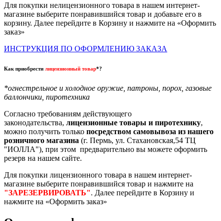
Для покупки нелицензионного товара в нашем интернет-
магазине выберите понравившийся товар и добавьте его в
корзину. Далее перейдите в Корзину и нажмите на «Оформить
заказ»
ИНСТРУКЦИЯ ПО ОФОРМЛЕНИЮ ЗАКАЗА
Как приобрести
лицензионный товар
*?
*огнестрельное и холодное оружие, патроны, порох, газовые
баллончики, пиротехника
Согласно требованиям действующего
законодательства,
лицензионные товары и пиротехнику
,
можно получить только
посредством самовывоза из нашего
розничного магазина
(г. Пермь, ул. Стахановская,54 ТЦ
"ИОЛЛА"), при этом предварительно вы можете оформить
резерв на нашем сайте.
Для покупки лицензионного товара в нашем интернет-
магазине выберите понравившийся товар и нажмите на
"ЗАРЕЗЕРВИРОВАТЬ"
. Далее перейдите в Корзину и
нажмите на «Оформить заказ»