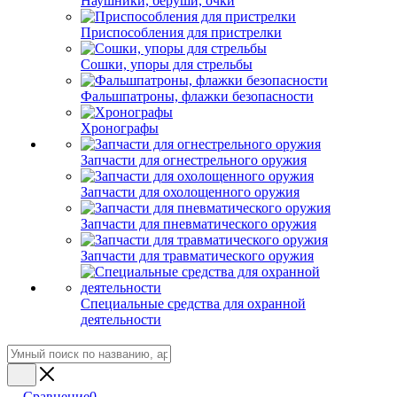
Наушники, беруши, очки
Приспособления для пристрелки
Сошки, упоры для стрельбы
Фальшпатроны, флажки безопасности
Хронографы
Запчасти для огнестрельного оружия
Запчасти для охолощенного оружия
Запчасти для пневматического оружия
Запчасти для травматического оружия
Специальные средства для охранной
деятельности
Сравнение
0