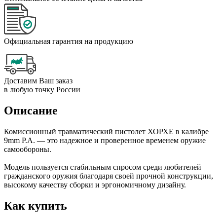
Официальная гарантия на продукцию
Доставим Ваш заказ
в любую точку России
Описание
Комиссионный травматический пистолет ХОРХЕ в калибре
9mm P.A. — это надежное и проверенное временем оружие
самообороны.
Модель пользуется стабильным спросом среди любителей
гражданского оружия благодаря своей прочной конструкции,
высокому качеству сборки и эргономичному дизайну.
Как купить