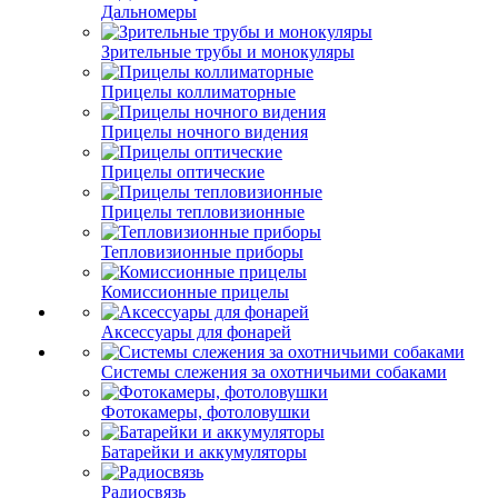
Дальномеры
Зрительные трубы и монокуляры
Прицелы коллиматорные
Прицелы ночного видения
Прицелы оптические
Прицелы тепловизионные
Тепловизионные приборы
Комиссионные прицелы
Аксессуары для фонарей
Системы слежения за охотничьими собаками
Фотокамеры, фотоловушки
Батарейки и аккумуляторы
Радиосвязь