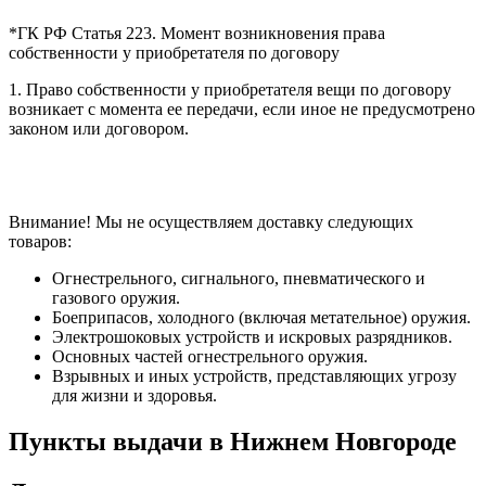
*ГК РФ Статья 223. Момент возникновения права
собственности у приобретателя по договору
1. Право собственности у приобретателя вещи по договору
возникает с момента ее передачи, если иное не предусмотрено
законом или договором.
Внимание! Мы не осуществляем доставку следующих
товаров:
Огнестрельного, сигнального, пневматического и
газового оружия.
Боеприпасов, холодного (включая метательное) оружия.
Электрошоковых устройств и искровых разрядников.
Основных частей огнестрельного оружия.
Взрывных и иных устройств, представляющих угрозу
для жизни и здоровья.
Пункты выдачи в Нижнем Новгороде