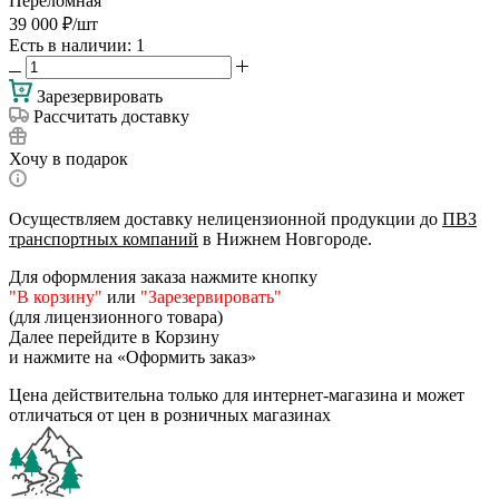
Переломная
39 000
₽
/шт
Есть в наличии
: 1
Зарезервировать
Рассчитать доставку
Хочу в подарок
Осуществляем доставку нелицензионной продукции до
ПВЗ
транспортных компаний
в Нижнем Новгороде.
Для оформления заказа нажмите кнопку
"В корзину"
или
"Зарезервировать"
(для лицензионного товара)
Далее перейдите в Корзину
и нажмите на «Оформить заказ»
Цена действительна только для интернет-магазина и может
отличаться от цен в розничных магазинах