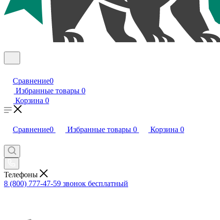
Сравнение
0
Избранные товары
0
Корзина
0
Сравнение
0
Избранные товары
0
Корзина
0
Телефоны
8 (800) 777-47-59
звонок бесплатный