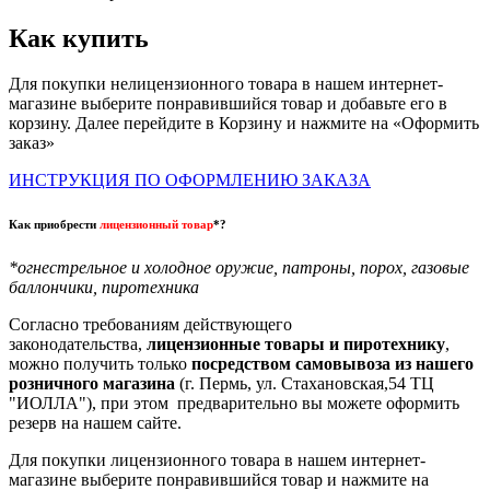
Как купить
Для покупки нелицензионного товара в нашем интернет-
магазине выберите понравившийся товар и добавьте его в
корзину. Далее перейдите в Корзину и нажмите на «Оформить
заказ»
ИНСТРУКЦИЯ ПО ОФОРМЛЕНИЮ ЗАКАЗА
Как приобрести
лицензионный товар
*?
*огнестрельное и холодное оружие, патроны, порох, газовые
баллончики, пиротехника
Согласно требованиям действующего
законодательства,
лицензионные товары и пиротехнику
,
можно получить только
посредством самовывоза из нашего
розничного магазина
(г. Пермь, ул. Стахановская,54 ТЦ
"ИОЛЛА"), при этом предварительно вы можете оформить
резерв на нашем сайте.
Для покупки лицензионного товара в нашем интернет-
магазине выберите понравившийся товар и нажмите на