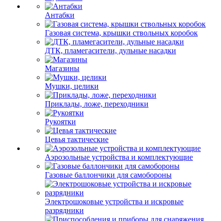
Антабки
Газовая система, крышки ствольных коробок
ДТК, пламегасители, дульные насадки
Магазины
Мушки, целики
Приклады, ложе, переходники
Рукоятки
Цевья тактические
Аэрозольные устройства и комплектующие
Газовые баллончики для самобороны
Электрошоковые устройства и искровые
разрядники