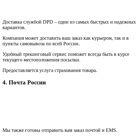
Доставка службой DPD – один из самых быстрых и надежных
вариантов.
Компания может доставить ваш заказ как курьером, так и в
пункты самовывоза по всей России.
Удобный трекинговый сервис поможет всегда быть в курсе
текущего местоположения посылки.
Предоставляется услуга страхования товара.
4. Почта России
Мы также готовы отправить вам заказ почтой и EMS.