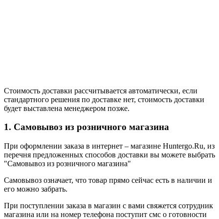
Стоимость доставки рассчитывается автоматически, если
стандартного решения по доставке нет, стоимость доставки
будет выставлена менеджером позже.
1. Самовывоз из розничного магазина
При оформлении заказа в интернет – магазине Huntergo.Ru, из
перечня предложенных способов доставки вы можете выбрать
"Самовывоз из розничного магазина"
Самовывоз означает, что товар прямо сейчас есть в наличии и
его можно забрать.
При поступлении заказа в магазин с вами свяжется сотрудник
магазина или на номер телефона поступит смс о готовности