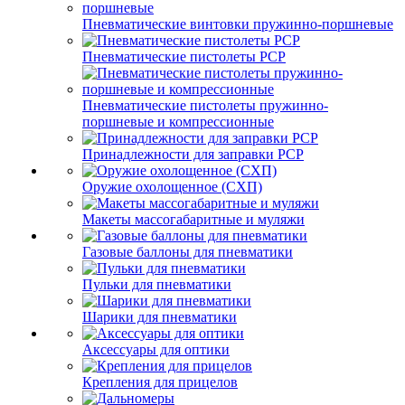
Пневматические винтовки пружинно-поршневые
Пневматические пистолеты PCP
Пневматические пистолеты пружинно-
поршневые и компрессионные
Принадлежности для заправки PCP
Оружие охолощенное (СХП)
Макеты массогабаритные и муляжи
Газовые баллоны для пневматики
Пульки для пневматики
Шарики для пневматики
Аксессуары для оптики
Крепления для прицелов