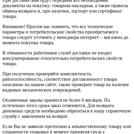
При доставке вам будут переданы все необходимые
документы на покупку: товарная накладная, а также правила
обмена-возврата и, при наличии, паспорт или сертификат
товара.
Внимание! Просим вас помнить, что все технические
параметры и потребительские свойства приобретаемого
товара следует уточнять у менеджера интернет – магазина до
момента покупки товара.
В обязанности работников служб доставки не входит
консультирование относительно потребительских свойств
товара.
При получении проверяйте комплектность,
работоспособность, соответствие доставленного товара
описанию на нашем сайте, также проверьте товар на наличие
видимых механических повреждений.
Оплаченные заказы хранятся не более 6 месяцев. По
истечению этого срока заказ отменяется. Для возврата
денежных средств необходимо обратиться в нашу справочную
службу с заявлением на возврат.
Если Вы не заявили претензию к некачественному товару или
сохранности упаковки в момент принятия груза у