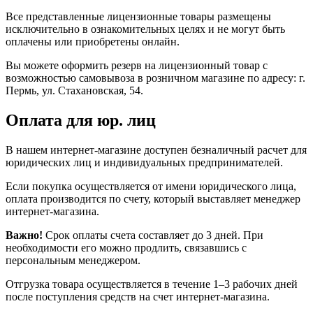
Все представленные лицензионные товары размещены
исключительно в ознакомительных целях и не могут быть
оплачены или приобретены онлайн.
Вы можете оформить резерв на лицензионный товар с
возможностью самовывоза в розничном магазине по адресу: г.
Пермь, ул. Стахановская, 54.
Оплата для юр. лиц
В нашем интернет-магазине доступен безналичный расчет для
юридических лиц и индивидуальных предпринимателей.
Если покупка осуществляется от имени юридического лица,
оплата производится по счету, который выставляет менеджер
интернет-магазина.
Важно!
Срок оплаты счета составляет до 3 дней. При
необходимости его можно продлить, связавшись с
персональным менеджером.
Отгрузка товара осуществляется в течение 1–3 рабочих дней
после поступления средств на счет интернет-магазина.