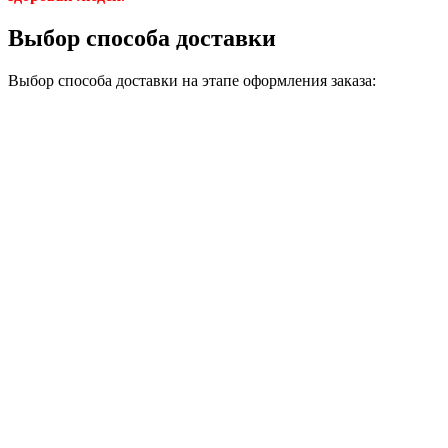
Выбор способа доставки
Выбор способа доставки на этапе оформления заказа: