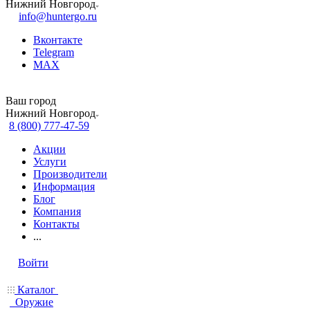
Нижний Новгород
info@huntergo.ru
Вконтакте
Telegram
MAX
Ваш город
Нижний Новгород
8 (800) 777-47-59
Акции
Услуги
Производители
Информация
Блог
Компания
Контакты
...
Войти
Каталог
Оружие