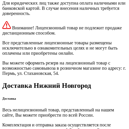
Для юридических лиц также доступна оплата наличными или
банковской картой. В случае внесения наличных требуется
доверенность.
Внимание! Лицензионный товар не подлежит продаже
дистанционным способом.
Все представленные лицензионные товары размещены
исключительно в ознакомительных целях и не могут быть
оплачены или приобретены онлайн.
Вы можете оформить резерв на лицензионный товар с
возможностью самовывоза в розничном магазине по адресу: г.
Пермь, ул. Стахановская, 54.
Доставка Нижний Новгород
Доставка
Весь нелицензионный товар, представленный на нашем
сайте, Вы можете приобрести по всей России.
Комплектация и отправка заказа осуществляется после