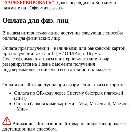
"ЗАРЕЗЕРВИРОВАТЬ"
. Далее перейдите в Корзину и
нажмите на «Оформить заказ»
Оплата для физ. лиц
В нашем интернет-магазине доступны следующие способы
оплаты для физических лиц:
Оплата при получении – наличными или банковской картой
при получении заказа в ТЦ «ИОЛЛА», г. Пермь.
После оформления заказа в интернет-магазине товар
резервируется на 1 день с момента получения
подтверждающего письма о его готовности к выдаче.
Оплата онлайн – доступна при оформлении заказа в корзине:
Оплата по QR-коду через Систему быстрых платежей
(СБП).
Оплата банковскими картами – Visa, Mastercard, Maestro,
«Мир»
Внимание! Лицензионный товар не подлежит продаже
дистанционным способом.