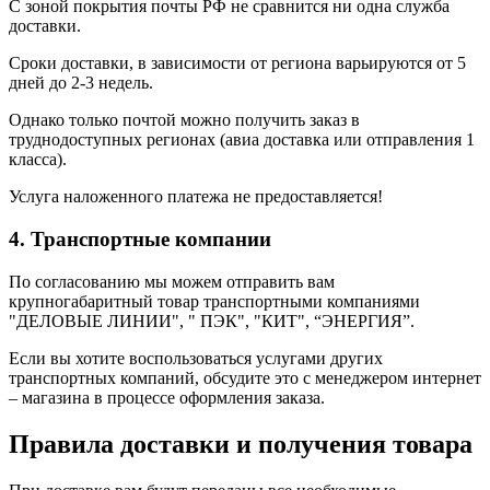
С зоной покрытия почты РФ не сравнится ни одна служба
доставки.
Сроки доставки, в зависимости от региона варьируются от 5
дней до 2-3 недель.
Однако только почтой можно получить заказ в
труднодоступных регионах (авиа доставка или отправления 1
класса).
Услуга наложенного платежа не предоставляется!
4. Транспортные компании
По согласованию мы можем отправить вам
крупногабаритный товар транспортными компаниями
"ДЕЛОВЫЕ ЛИНИИ", " ПЭК", "КИТ", “ЭНЕРГИЯ”.
Если вы хотите воспользоваться услугами других
транспортных компаний, обсудите это с менеджером интернет
– магазина в процессе оформления заказа.
Правила доставки и получения товара