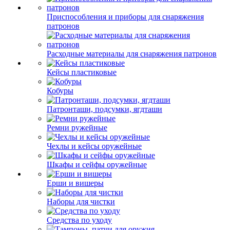
Приспособления и приборы для снаряжения
патронов
Расходные материалы для снаряжения патронов
Кейсы пластиковые
Кобуры
Патронташи, подсумки, ягдташи
Ремни ружейные
Чехлы и кейсы оружейные
Шкафы и сейфы оружейные
Ерши и вишеры
Наборы для чистки
Средства по уходу