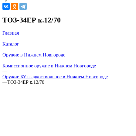
ТОЗ-34ЕР к.12/70
Главная
—
Каталог
—
Оружие в Нижнем Новгороде
—
Комиссионное оружие в Нижнем Новгороде
—
Оружие БУ гладкоствольное в Нижнем Новгороде
—
ТОЗ-34ЕР к.12/70