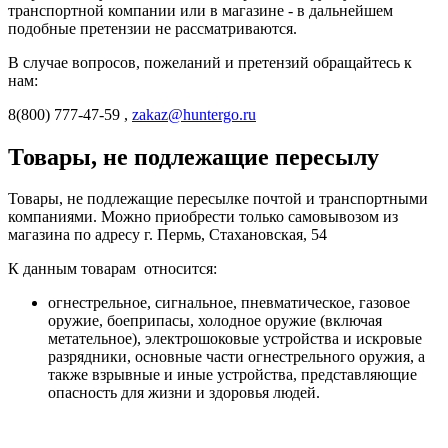
транспортной компании или в магазине - в дальнейшем
подобные претензии не рассматриваются.
В случае вопросов, пожеланий и претензий обращайтесь к
нам:
8(800) 777-47-59 ,
zakaz@huntergo.ru
Товары, не подлежащие пересылу
Товары, не подлежащие пересылке почтой и транспортными
компаниями. Можно приобрести только самовывозом из
магазина по адресу г. Пермь, Стахановская, 54
К данным товарам относится:
огнестрельное, сигнальное, пневматическое, газовое
оружие, боеприпасы, холодное оружие (включая
метательное), электрошоковые устройства и искровые
разрядники, основные части огнестрельного оружия, а
также взрывные и иные устройства, представляющие
опасность для жизни и здоровья людей.