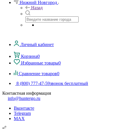
Нижний Новгород
Назад
Личный кабинет
Корзина
0
Избранные товары
0
Сравнение товаров
0
8 (800) 777-47-59
звонок бесплатный
Контактная информация
info@huntergo.ru
Вконтакте
Telegram
MAX