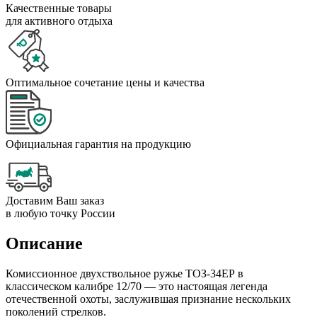
Качественные товары
для активного отдыха
Оптимальное сочетание цены и качества
Официальная гарантия на продукцию
Доставим Ваш заказ
в любую точку России
Описание
Комиссионное двухствольное ружье ТОЗ-34ЕР в
классическом калибре 12/70 — это настоящая легенда
отечественной охоты, заслужившая признание нескольких
поколений стрелков.