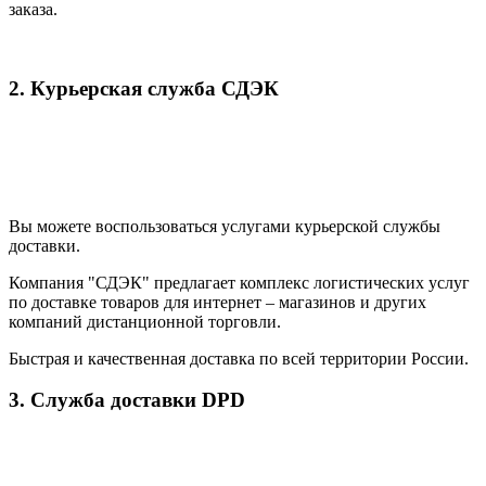
заказа.
2. Курьерская служба СДЭК
Вы можете воспользоваться услугами курьерской службы
доставки.
Компания "СДЭК" предлагает комплекс логистических услуг
по доставке товаров для интернет – магазинов и других
компаний дистанционной торговли.
Быстрая и качественная доставка по всей территории России.
3. Служба доставки DPD