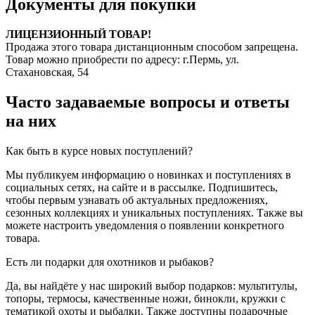
Документы для покупки
ЛИЦЕНЗИОННЫЙ ТОВАР!
Продажа этого товара дистанционным способом запрещена.
Товар можно приобрести по адресу: г.Пермь, ул.
Стахановская, 54
Часто задаваемые вопросы и ответы
на них
Как быть в курсе новых поступлений?
Мы публикуем информацию о новинках и поступлениях в
социальных сетях, на сайте и в рассылке. Подпишитесь,
чтобы первым узнавать об актуальных предложениях,
сезонных коллекциях и уникальных поступлениях. Также вы
можете настроить уведомления о появлении конкретного
товара.
Есть ли подарки для охотников и рыбаков?
Да, вы найдёте у нас широкий выбор подарков: мультитулы,
топоры, термосы, качественные ножи, бинокли, кружки с
тематикой охоты и рыбалки. Также доступны подарочные