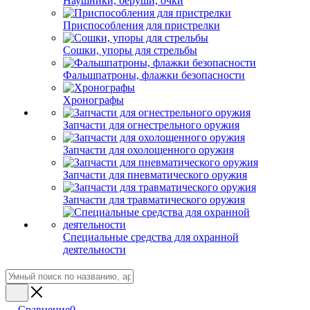
Наушники, беруши, очки
Приспособления для пристрелки
Сошки, упоры для стрельбы
Фальшпатроны, флажки безопасности
Хронографы
Запчасти для огнестрельного оружия
Запчасти для охолощенного оружия
Запчасти для пневматического оружия
Запчасти для травматического оружия
Специальные средства для охранной
деятельности
Сравнение
0