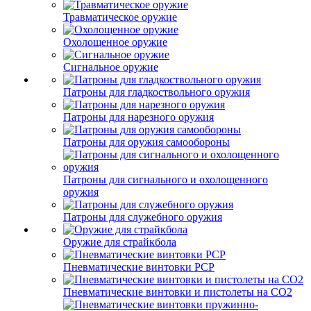
Травматическое оружие
Охолощенное оружие
Сигнальное оружие
Патроны для гладкоствольного оружия
Патроны для нарезного оружия
Патроны для оружия самообороны
Патроны для сигнального и охолощенного
оружия
Патроны для служебного оружия
Оружие для страйкбола
Пневматические винтовки PCP
Пневматические винтовки и пистолеты на CO2