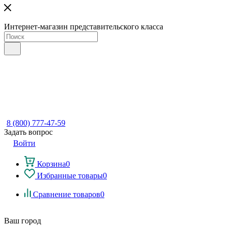
Интернет-магазин представительского класса
8 (800) 777-47-59
Задать вопрос
Войти
Корзина
0
Избранные товары
0
Сравнение товаров
0
Ваш город