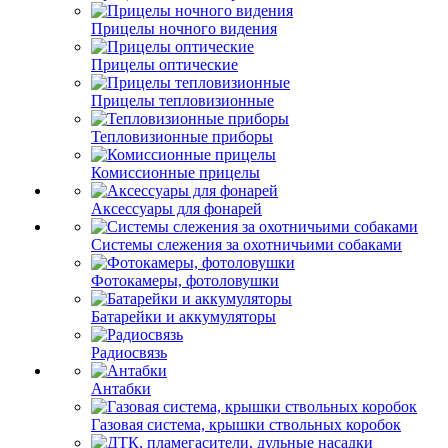
Прицелы ночного видения
Прицелы оптические
Прицелы тепловизионные
Тепловизионные приборы
Комиссионные прицелы
Аксессуары для фонарей
Системы слежения за охотничьими собаками
Фотокамеры, фотоловушки
Батарейки и аккумуляторы
Радиосвязь
Антабки
Газовая система, крышки ствольных коробок