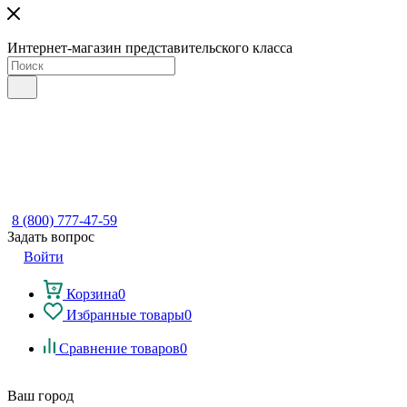
Интернет-магазин представительского класса
8 (800) 777-47-59
Задать вопрос
Войти
Корзина
0
Избранные товары
0
Сравнение товаров
0
Ваш город