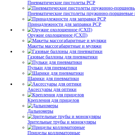
Пневматические пистолеты PCP
Пневматические пистолеты пружинно-поршневые 
Принадлежности для заправки PCP
Оружие охолощенное (СХП)
Макеты массогабаритные и муляжи
Газовые баллоны для пневматики
Пульки для пневматики
Шарики для пневматики
Аксессуары для оптики
Крепления для прицелов
Дальномеры
Зрительные трубы и монокуляры
Прицелы коллиматорные