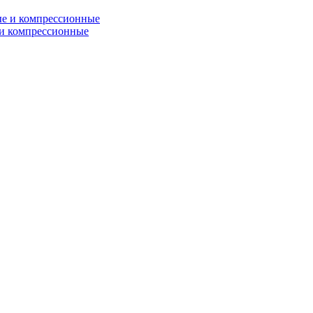
и компрессионные