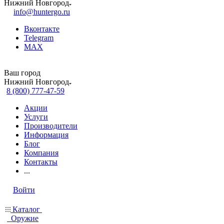
Нижний Новгород
info@huntergo.ru
Вконтакте
Telegram
MAX
Ваш город
Нижний Новгород
8 (800) 777-47-59
Акции
Услуги
Производители
Информация
Блог
Компания
Контакты
...
Войти
Каталог
Оружие