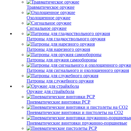
Травматическое оружие
Охолощенное оружие
Сигнальное оружие
Патроны для гладкоствольного оружия
Патроны для нарезного оружия
Патроны для оружия самообороны
Патроны для сигнального и охолощенного оружия
Патроны для служебного оружия
Оружие для страйкбола
Пневматические винтовки PCP
Пневматические винтовки и пистолеты на CO2
Пневматические винтовки пружинно-поршневые