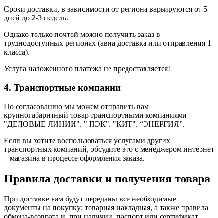
Сроки доставки, в зависимости от региона варьируются от 5
дней до 2-3 недель.
Однако только почтой можно получить заказ в
труднодоступных регионах (авиа доставка или отправления 1
класса).
Услуга наложенного платежа не предоставляется!
4. Транспортные компании
По согласованию мы можем отправить вам
крупногабаритный товар транспортными компаниями
"ДЕЛОВЫЕ ЛИНИИ", " ПЭК", "КИТ", “ЭНЕРГИЯ”.
Если вы хотите воспользоваться услугами других
транспортных компаний, обсудите это с менеджером интернет
– магазина в процессе оформления заказа.
Правила доставки и получения товара
При доставке вам будут переданы все необходимые
документы на покупку: товарная накладная, а также правила
обмена-возврата и, при наличии, паспорт или сертификат