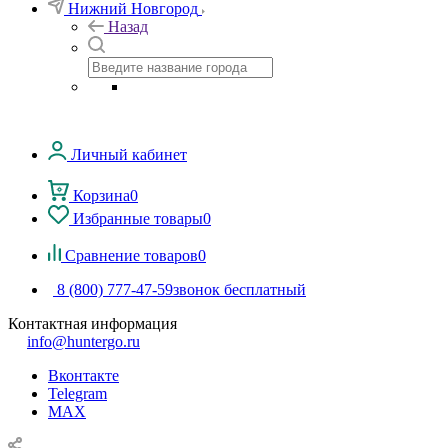
Нижний Новгород
Назад
Личный кабинет
Корзина
0
Избранные товары
0
Сравнение товаров
0
8 (800) 777-47-59
звонок бесплатный
Контактная информация
info@huntergo.ru
Вконтакте
Telegram
MAX