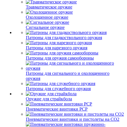
Травматическое оружие
Охолощенное оружие
Сигнальное оружие
Патроны для гладкоствольного оружия
Патроны для нарезного оружия
Патроны для оружия самообороны
Патроны для сигнального и охолощенного
оружия
Патроны для служебного оружия
Оружие для страйкбола
Пневматические винтовки PCP
Пневматические винтовки и пистолеты на CO2