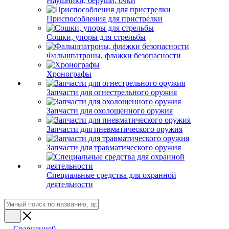
Наушники, беруши, очки
Приспособления для пристрелки
Сошки, упоры для стрельбы
Фальшпатроны, флажки безопасности
Хронографы
Запчасти для огнестрельного оружия
Запчасти для охолощенного оружия
Запчасти для пневматического оружия
Запчасти для травматического оружия
Специальные средства для охранной
деятельности
Сравнение
0