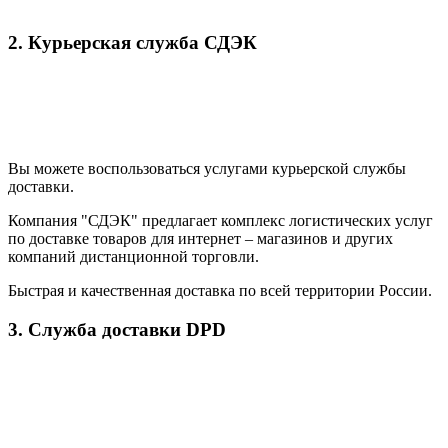
2. Курьерская служба СДЭК
Вы можете воспользоваться услугами курьерской службы
доставки.
Компания "СДЭК" предлагает комплекс логистических услуг
по доставке товаров для интернет – магазинов и других
компаний дистанционной торговли.
Быстрая и качественная доставка по всей территории России.
3. Служба доставки DPD