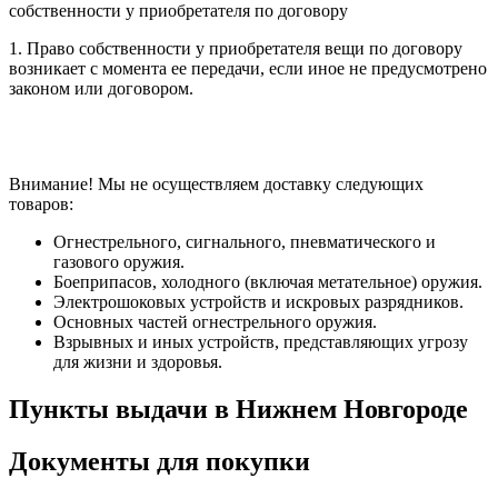
собственности у приобретателя по договору
1. Право собственности у приобретателя вещи по договору
возникает с момента ее передачи, если иное не предусмотрено
законом или договором.
Внимание! Мы не осуществляем доставку следующих
товаров:
Огнестрельного, сигнального, пневматического и
газового оружия.
Боеприпасов, холодного (включая метательное) оружия.
Электрошоковых устройств и искровых разрядников.
Основных частей огнестрельного оружия.
Взрывных и иных устройств, представляющих угрозу
для жизни и здоровья.
Пункты выдачи в Нижнем Новгороде
Документы для покупки