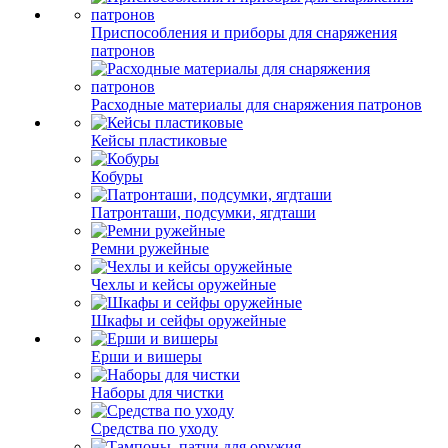
Приспособления и приборы для снаряжения
патронов
Расходные материалы для снаряжения патронов
Кейсы пластиковые
Кобуры
Патронташи, подсумки, ягдташи
Ремни ружейные
Чехлы и кейсы оружейные
Шкафы и сейфы оружейные
Ерши и вишеры
Наборы для чистки
Средства по уходу