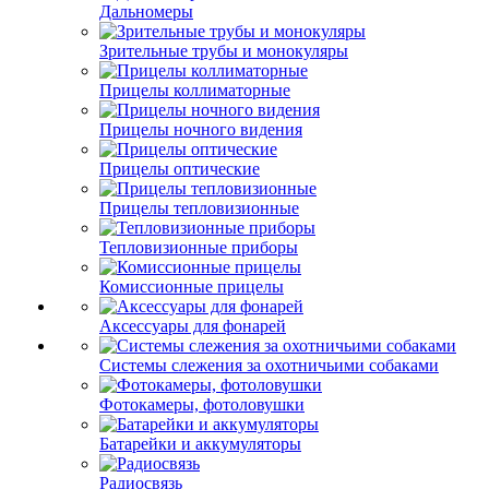
Дальномеры
Зрительные трубы и монокуляры
Прицелы коллиматорные
Прицелы ночного видения
Прицелы оптические
Прицелы тепловизионные
Тепловизионные приборы
Комиссионные прицелы
Аксессуары для фонарей
Системы слежения за охотничьими собаками
Фотокамеры, фотоловушки
Батарейки и аккумуляторы
Радиосвязь