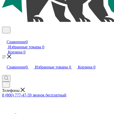
Сравнение
0
Избранные товары
0
Корзина
0
Сравнение
0
Избранные товары
0
Корзина
0
Телефоны
8 (800) 777-47-59
звонок бесплатный