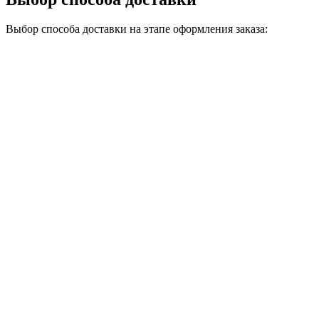
Выбор способа доставки на этапе оформления заказа: