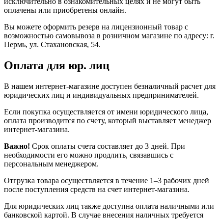
исключительно в ознакомительных целях и не могут быть
оплачены или приобретены онлайн.
Вы можете оформить резерв на лицензионный товар с
возможностью самовывоза в розничном магазине по адресу: г.
Пермь, ул. Стахановская, 54.
Оплата для юр. лиц
В нашем интернет-магазине доступен безналичный расчет для
юридических лиц и индивидуальных предпринимателей.
Если покупка осуществляется от имени юридического лица,
оплата производится по счету, который выставляет менеджер
интернет-магазина.
Важно!
Срок оплаты счета составляет до 3 дней. При
необходимости его можно продлить, связавшись с
персональным менеджером.
Отгрузка товара осуществляется в течение 1–3 рабочих дней
после поступления средств на счет интернет-магазина.
Для юридических лиц также доступна оплата наличными или
банковской картой. В случае внесения наличных требуется