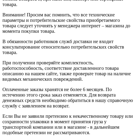
товара.
Внимание! Просим вас помнить, что все технические
параметры и потребительские свойства приобретаемого
товара следует уточнять у менеджера интернет – магазина до
момента покупки товара.
В обязанности работников служб доставки не входит
консультирование относительно потребительских свойств
товара.
При получении проверяйте комплектность,
работоспособность, соответствие доставленного товара
описанию на нашем сайте, также проверьте товар на наличие
видимых механических повреждений.
Оплаченные заказы хранятся не более 6 месяцев. По
истечению этого срока заказ отменяется. Для возврата
денежных средств необходимо обратиться в нашу справочную
службу с заявлением на возврат.
Если Вы не заявили претензию к некачественному товару или
сохранности упаковки в момент принятия груза у
транспортной компании или в магазине - в дальнейшем
подобные претензии не рассматриваются.