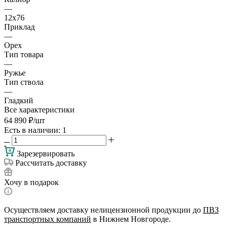
—
12х76
Приклад
—
Орех
Тип товара
—
Ружье
Тип ствола
—
Гладкий
Все характеристики
64 890
₽
/шт
Есть в наличии
: 1
Зарезервировать
Рассчитать доставку
Хочу в подарок
Осуществляем доставку нелицензионной продукции до
ПВЗ
транспортных компаний
в Нижнем Новгороде.