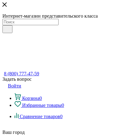
Интернет-магазин представительского класса
8 (800) 777-47-59
Задать вопрос
Войти
Корзина
0
Избранные товары
0
Сравнение товаров
0
Ваш город