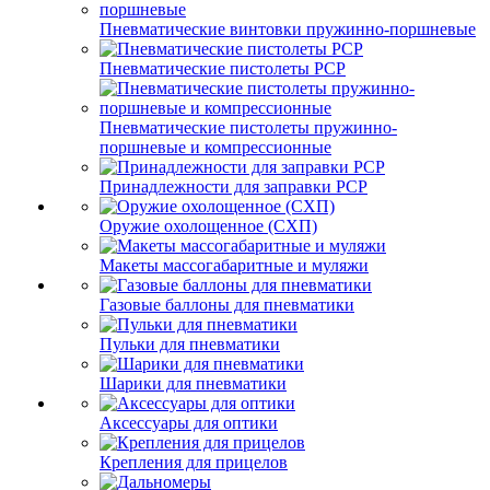
Пневматические винтовки пружинно-поршневые
Пневматические пистолеты PCP
Пневматические пистолеты пружинно-
поршневые и компрессионные
Принадлежности для заправки PCP
Оружие охолощенное (СХП)
Макеты массогабаритные и муляжи
Газовые баллоны для пневматики
Пульки для пневматики
Шарики для пневматики
Аксессуары для оптики
Крепления для прицелов