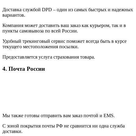
Доставка службой DPD – один из самых быстрых и надежных
вариантов.
Компания может доставить ваш заказ как курьером, так и в
пункты самовывоза по всей России.
Удобный трекинговый сервис поможет всегда быть в курсе
текущего местоположения посылки.
Предоставляется услуга страхования товара.
4. Почта России
Мы также готовы отправить вам заказ почтой и EMS.
С зоной покрытия почты РФ не сравнится ни одна служба
доставки.