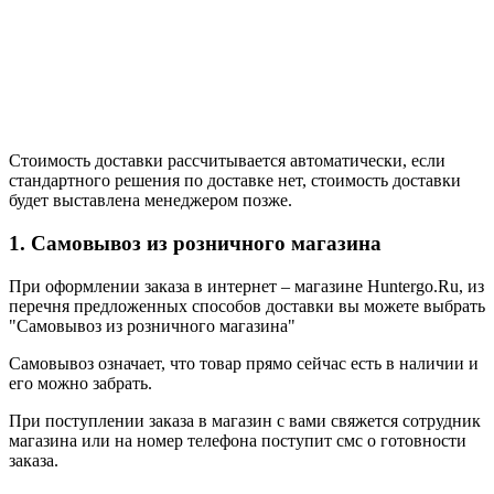
Стоимость доставки рассчитывается автоматически, если
стандартного решения по доставке нет, стоимость доставки
будет выставлена менеджером позже.
1. Самовывоз из розничного магазина
При оформлении заказа в интернет – магазине Huntergo.Ru, из
перечня предложенных способов доставки вы можете выбрать
"Самовывоз из розничного магазина"
Самовывоз означает, что товар прямо сейчас есть в наличии и
его можно забрать.
При поступлении заказа в магазин с вами свяжется сотрудник
магазина или на номер телефона поступит смс о готовности
заказа.