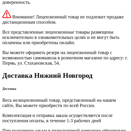
доверенность.
Внимание! Лицензионный товар не подлежит продаже
дистанционным способом.
Все представленные лицензионные товары размещены
исключительно в ознакомительных целях и не могут быть
оплачены или приобретены онлайн.
Вы можете оформить резерв на лицензионный товар с
возможностью самовывоза в розничном магазине по адресу: г.
Пермь, ул. Стахановская, 54.
Доставка Нижний Новгород
Доставка
Весь нелицензионный товар, представленный на нашем
сайте, Вы можете приобрести по всей России.
Комплектация и отправка заказа осуществляется после
поступления оплаты, в течение 1-3 рабочих дней
При получении заказа в транспортной компании обязательно