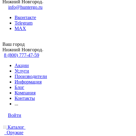
Нижний Новгород
info@huntergo.ru
Вконтакте
Telegram
MAX
Ваш город
Нижний Новгород
8 (800) 777-47-59
Акции
Услуги
Производители
Информация
Блог
Компания
Контакты
...
Войти
Каталог
Оружие