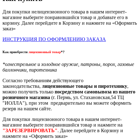
Для покупки нелицензионного товара в нашем интернет-
магазине выберите понравившийся товар и добавьте его в
корзину. Далее перейдите в Корзину и нажмите на «Оформить
заказ»
ИНСТРУКЦИЯ ПО ОФОРМЛЕНИЮ ЗАКАЗА
Как приобрести
лицензионный товар
*?
*огнестрельное и холодное оружие, патроны, порох, газовые
баллончики, пиротехника
Согласно требованиям действующего
законодательства,
лицензионные товары и пиротехнику
,
можно получить только
посредством самовывоза из нашего
розничного магазина
(г. Пермь, ул. Стахановская,54 ТЦ
"ИОЛЛА"), при этом предварительно вы можете оформить
резерв на нашем сайте.
Для покупки лицензионного товара в нашем интернет-
магазине выберите понравившийся товар и нажмите на
"ЗАРЕЗЕРВИРОВАТЬ"
. Далее перейдите в Корзину и
нажмите на «Оформить заказ»