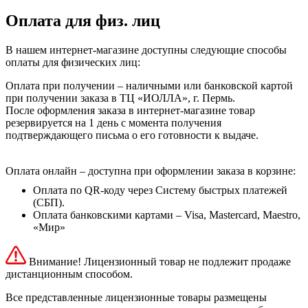
Оплата для физ. лиц
В нашем интернет-магазине доступны следующие способы
оплаты для физических лиц:
Оплата при получении – наличными или банковской картой
при получении заказа в ТЦ «ИОЛЛА», г. Пермь.
После оформления заказа в интернет-магазине товар
резервируется на 1 день с момента получения
подтверждающего письма о его готовности к выдаче.
Оплата онлайн – доступна при оформлении заказа в корзине:
Оплата по QR-коду через Систему быстрых платежей
(СБП).
Оплата банковскими картами – Visa, Mastercard, Maestro,
«Мир»
Внимание! Лицензионный товар не подлежит продаже
дистанционным способом.
Все представленные лицензионные товары размещены