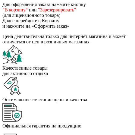
Для оформления заказа нажмите кнопку
"В корзину"
или
"Зарезервировать"
(для лицензионного товара)
Далее перейдите в Корзину
и нажмите на «Оформить заказ»
Цена действительна только для интернет-магазина и может
отличаться от цен в розничных магазинах
Качественные товары
для активного отдыха
Оптимальное сочетание цены и качества
Официальная гарантия на продукцию