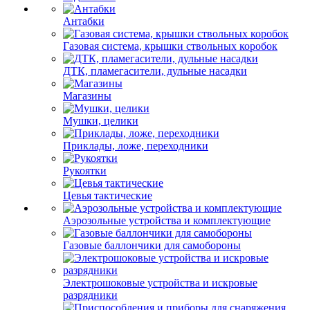
Антабки
Газовая система, крышки ствольных коробок
ДТК, пламегасители, дульные насадки
Магазины
Мушки, целики
Приклады, ложе, переходники
Рукоятки
Цевья тактические
Аэрозольные устройства и комплектующие
Газовые баллончики для самобороны
Электрошоковые устройства и искровые
разрядники