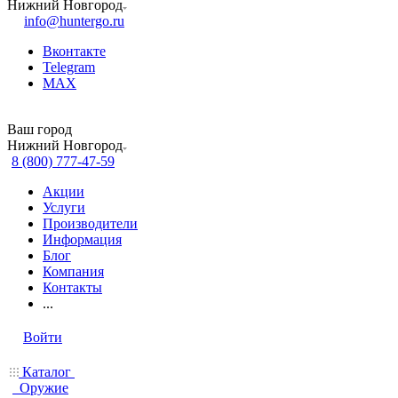
Нижний Новгород
info@huntergo.ru
Вконтакте
Telegram
MAX
Ваш город
Нижний Новгород
8 (800) 777-47-59
Акции
Услуги
Производители
Информация
Блог
Компания
Контакты
...
Войти
Каталог
Оружие