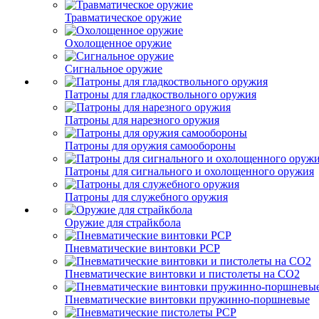
Травматическое оружие
Охолощенное оружие
Сигнальное оружие
Патроны для гладкоствольного оружия
Патроны для нарезного оружия
Патроны для оружия самообороны
Патроны для сигнального и охолощенного оружия
Патроны для служебного оружия
Оружие для страйкбола
Пневматические винтовки PCP
Пневматические винтовки и пистолеты на CO2
Пневматические винтовки пружинно-поршневые