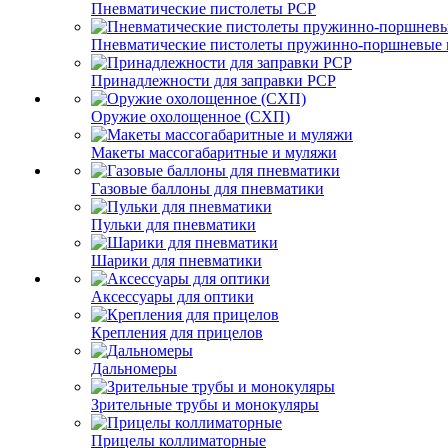
Пневматические пистолеты PCP
Пневматические пистолеты пружинно-поршневые 
Принадлежности для заправки PCP
Оружие охолощенное (СХП)
Макеты массогабаритные и муляжи
Газовые баллоны для пневматики
Пульки для пневматики
Шарики для пневматики
Аксессуары для оптики
Крепления для прицелов
Дальномеры
Зрительные трубы и монокуляры
Прицелы коллиматорные