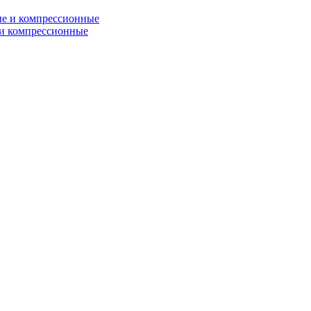
и компрессионные