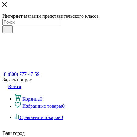
Интернет-магазин представительского класса
8 (800) 777-47-59
Задать вопрос
Войти
Корзина
0
Избранные товары
0
Сравнение товаров
0
Ваш город