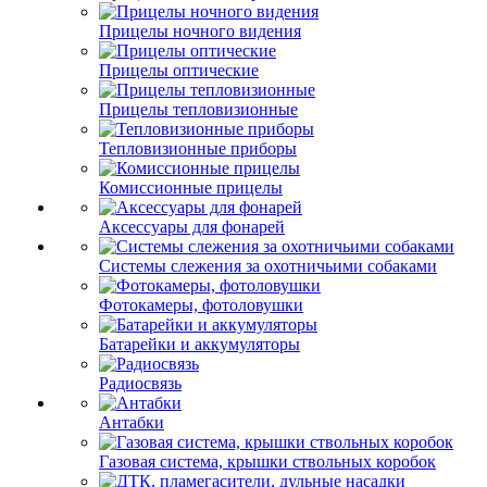
Прицелы ночного видения
Прицелы оптические
Прицелы тепловизионные
Тепловизионные приборы
Комиссионные прицелы
Аксессуары для фонарей
Системы слежения за охотничьими собаками
Фотокамеры, фотоловушки
Батарейки и аккумуляторы
Радиосвязь
Антабки
Газовая система, крышки ствольных коробок