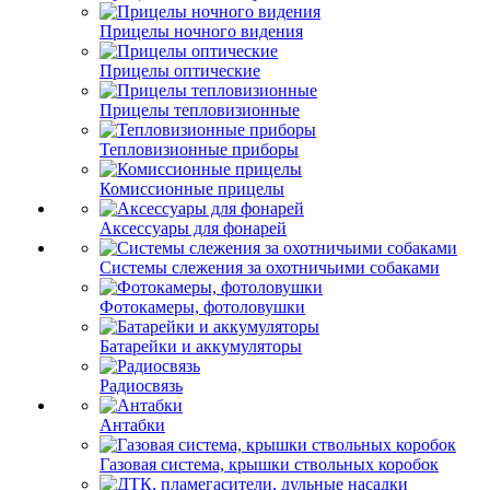
Прицелы ночного видения
Прицелы оптические
Прицелы тепловизионные
Тепловизионные приборы
Комиссионные прицелы
Аксессуары для фонарей
Системы слежения за охотничьими собаками
Фотокамеры, фотоловушки
Батарейки и аккумуляторы
Радиосвязь
Антабки
Газовая система, крышки ствольных коробок