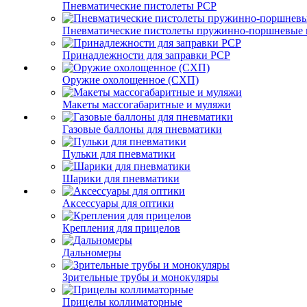
Пневматические пистолеты PCP
Пневматические пистолеты пружинно-поршневые 
Принадлежности для заправки PCP
Оружие охолощенное (СХП)
Макеты массогабаритные и муляжи
Газовые баллоны для пневматики
Пульки для пневматики
Шарики для пневматики
Аксессуары для оптики
Крепления для прицелов
Дальномеры
Зрительные трубы и монокуляры
Прицелы коллиматорные