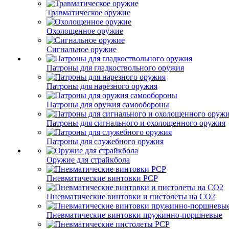
Травматическое оружие
Охолощенное оружие
Сигнальное оружие
Патроны для гладкоствольного оружия
Патроны для нарезного оружия
Патроны для оружия самообороны
Патроны для сигнального и охолощенного оружия
Патроны для служебного оружия
Оружие для страйкбола
Пневматические винтовки PCP
Пневматические винтовки и пистолеты на CO2
Пневматические винтовки пружинно-поршневые