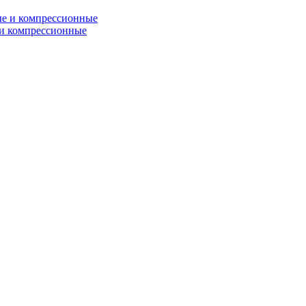
и компрессионные