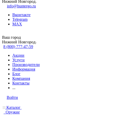
Нижний Новгород
info@huntergo.ru
Вконтакте
Telegram
MAX
Ваш город
Нижний Новгород
8 (800) 777-47-59
Акции
Услуги
Производители
Информация
Блог
Компания
Контакты
...
Войти
Каталог
Оружие