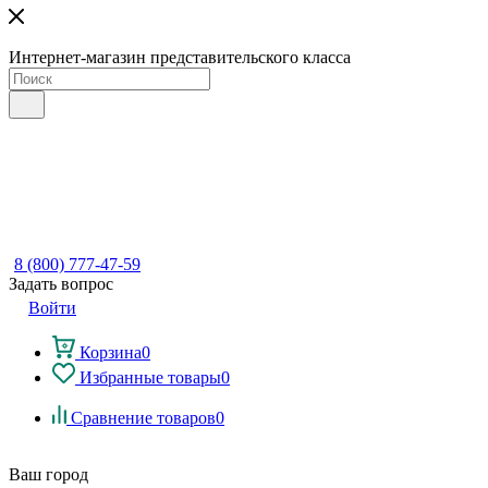
Интернет-магазин представительского класса
8 (800) 777-47-59
Задать вопрос
Войти
Корзина
0
Избранные товары
0
Сравнение товаров
0
Ваш город