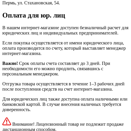
Пермь, ул. Стахановская, 54.
Оплата для юр. лиц
В нашем интернет-магазине доступен безналичный расчет для
юридических лиц и индивидуальных предпринимателей.
Если покупка осуществляется от имени юридического лица,
оплата производится по счету, который выставляет менеджер
интернет-магазина.
Важно!
Срок оплаты счета составляет до 3 дней. При
необходимости его можно продлить, связавшись с
персональным менеджером.
Отгрузка товара осуществляется в течение 1–3 рабочих дней
после поступления средств на счет интернет-магазина.
Для юридических лиц также доступна оплата наличными или
банковской картой. В случае внесения наличных требуется
доверенность.
Внимание! Лицензионный товар не подлежит продаже
дистанционным способом.