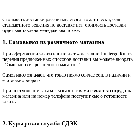
Стоимость доставки рассчитывается автоматически, если
стандартного решения по доставке нет, стоимость доставки
будет выставлена менеджером позже.
1. Самовывоз из розничного магазина
При оформлении заказа в интернет – магазине Huntergo.Ru, из
перечня предложенных способов доставки вы можете выбрать
"Самовывоз из розничного магазина"
Самовывоз означает, что товар прямо сейчас есть в наличии и
его можно забрать.
При поступлении заказа в магазин с вами свяжется сотрудник
магазина или на номер телефона поступит смс о готовности
заказа.
2. Курьерская служба СДЭК