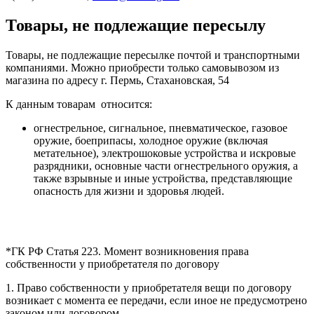
Товары, не подлежащие пересылу
Товары, не подлежащие пересылке почтой и транспортными
компаниями. Можно приобрести только самовывозом из
магазина по адресу г. Пермь, Стахановская, 54
К данным товарам относится:
огнестрельное, сигнальное, пневматическое, газовое
оружие, боеприпасы, холодное оружие (включая
метательное), электрошоковые устройства и искровые
разрядники, основные части огнестрельного оружия, а
также взрывные и иные устройства, представляющие
опасность для жизни и здоровья людей.
*ГК РФ Статья 223. Момент возникновения права
собственности у приобретателя по договору
1. Право собственности у приобретателя вещи по договору
возникает с момента ее передачи, если иное не предусмотрено
законом или договором.