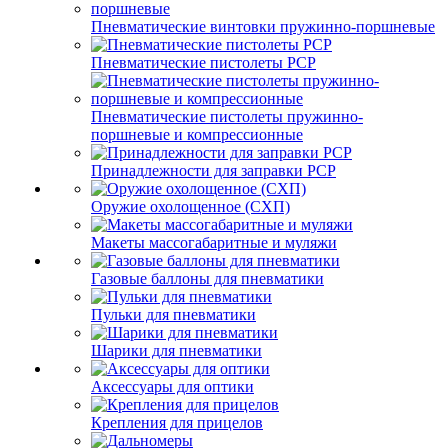
Пневматические винтовки пружинно-поршневые
Пневматические пистолеты PCP
Пневматические пистолеты пружинно-
поршневые и компрессионные
Принадлежности для заправки PCP
Оружие охолощенное (СХП)
Макеты массогабаритные и муляжи
Газовые баллоны для пневматики
Пульки для пневматики
Шарики для пневматики
Аксессуары для оптики
Крепления для прицелов