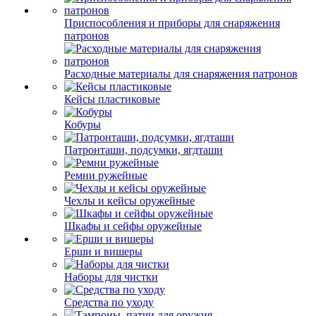
Приспособления и приборы для снаряжения
патронов
Расходные материалы для снаряжения патронов
Кейсы пластиковые
Кобуры
Патронташи, подсумки, ягдташи
Ремни ружейные
Чехлы и кейсы оружейные
Шкафы и сейфы оружейные
Ерши и вишеры
Наборы для чистки
Средства по уходу