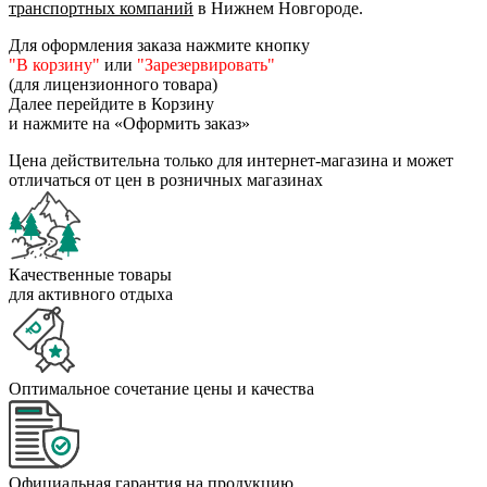
транспортных компаний
в Нижнем Новгороде.
Для оформления заказа нажмите кнопку
"В корзину"
или
"Зарезервировать"
(для лицензионного товара)
Далее перейдите в Корзину
и нажмите на «Оформить заказ»
Цена действительна только для интернет-магазина и может
отличаться от цен в розничных магазинах
Качественные товары
для активного отдыха
Оптимальное сочетание цены и качества
Официальная гарантия на продукцию