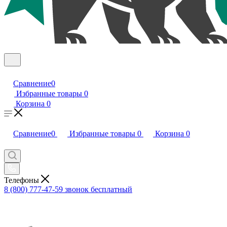
Сравнение
0
Избранные товары
0
Корзина
0
Сравнение
0
Избранные товары
0
Корзина
0
Телефоны
8 (800) 777-47-59
звонок бесплатный