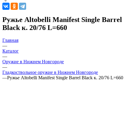
Ружье Altobelli Manifest Single Barrel
Black к. 20/76 L=660
Главная
—
Каталог
—
Оружие в Нижнем Новгороде
—
Гладкоствольное оружие в Нижнем Новгороде
—
Ружье Altobelli Manifest Single Barrel Black к. 20/76 L=660