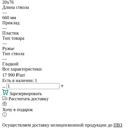
20х76
Длина ствола
—
660 мм
Приклад
—
Пластик
Тип товара
—
Ружье
Тип ствола
—
Гладкий
Все характеристики
17 990
₽
/шт
Есть в наличии
: 1
Зарезервировать
Рассчитать доставку
Хочу в подарок
Осуществляем доставку нелицензионной продукции до
ПВЗ