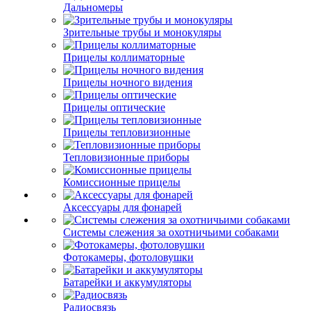
Дальномеры
Зрительные трубы и монокуляры
Прицелы коллиматорные
Прицелы ночного видения
Прицелы оптические
Прицелы тепловизионные
Тепловизионные приборы
Комиссионные прицелы
Аксессуары для фонарей
Системы слежения за охотничьими собаками
Фотокамеры, фотоловушки
Батарейки и аккумуляторы
Радиосвязь