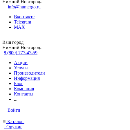
Нижний Новгород
info@huntergo.ru
Вконтакте
Telegram
MAX
Ваш город
Нижний Новгород
8 (800) 777-47-59
Акции
Услуги
Производители
Информация
Блог
Компания
Контакты
...
Войти
Каталог
Оружие