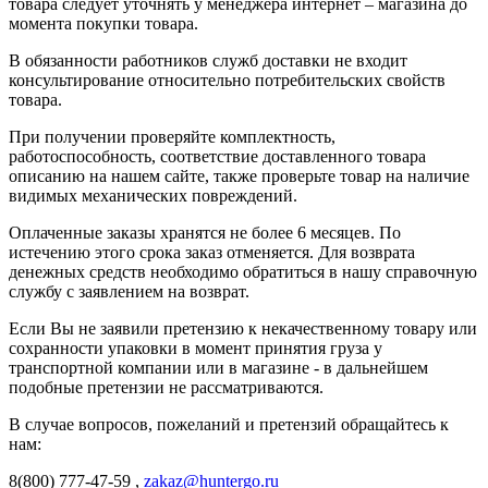
товара следует уточнять у менеджера интернет – магазина до
момента покупки товара.
В обязанности работников служб доставки не входит
консультирование относительно потребительских свойств
товара.
При получении проверяйте комплектность,
работоспособность, соответствие доставленного товара
описанию на нашем сайте, также проверьте товар на наличие
видимых механических повреждений.
Оплаченные заказы хранятся не более 6 месяцев. По
истечению этого срока заказ отменяется. Для возврата
денежных средств необходимо обратиться в нашу справочную
службу с заявлением на возврат.
Если Вы не заявили претензию к некачественному товару или
сохранности упаковки в момент принятия груза у
транспортной компании или в магазине - в дальнейшем
подобные претензии не рассматриваются.
В случае вопросов, пожеланий и претензий обращайтесь к
нам:
8(800) 777-47-59 ,
zakaz@huntergo.ru