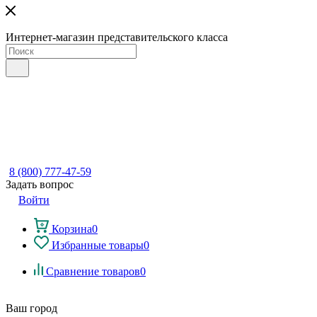
Интернет-магазин представительского класса
8 (800) 777-47-59
Задать вопрос
Войти
Корзина
0
Избранные товары
0
Сравнение товаров
0
Ваш город