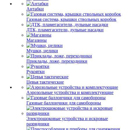
Антабки
Газовая система, крышки ствольных коробок
ДТК, пламегасители, дульные насадки
Магазины
Мушки, целики
Приклады, ложе, переходники
Рукоятки
Цевья тактические
Аэрозольные устройства и комплектующие
Газовые баллончики для самобороны
Электрошоковые устройства и искровые
разрядники