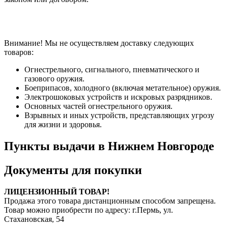
Внимание! Мы не осуществляем доставку следующих
товаров:
Огнестрельного, сигнального, пневматического и
газового оружия.
Боеприпасов, холодного (включая метательное) оружия.
Электрошоковых устройств и искровых разрядников.
Основных частей огнестрельного оружия.
Взрывных и иных устройств, представляющих угрозу
для жизни и здоровья.
Пункты выдачи в Нижнем Новгороде
Документы для покупки
ЛИЦЕНЗИОННЫЙ ТОВАР!
Продажа этого товара дистанционным способом запрещена.
Товар можно приобрести по адресу: г.Пермь, ул.
Стахановская, 54