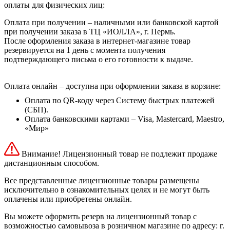
оплаты для физических лиц:
Оплата при получении – наличными или банковской картой
при получении заказа в ТЦ «ИОЛЛА», г. Пермь.
После оформления заказа в интернет-магазине товар
резервируется на 1 день с момента получения
подтверждающего письма о его готовности к выдаче.
Оплата онлайн – доступна при оформлении заказа в корзине:
Оплата по QR-коду через Систему быстрых платежей
(СБП).
Оплата банковскими картами – Visa, Mastercard, Maestro,
«Мир»
Внимание! Лицензионный товар не подлежит продаже
дистанционным способом.
Все представленные лицензионные товары размещены
исключительно в ознакомительных целях и не могут быть
оплачены или приобретены онлайн.
Вы можете оформить резерв на лицензионный товар с
возможностью самовывоза в розничном магазине по адресу: г.