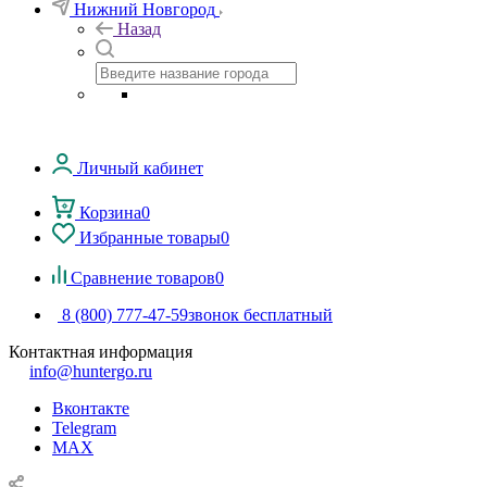
Нижний Новгород
Назад
Личный кабинет
Корзина
0
Избранные товары
0
Сравнение товаров
0
8 (800) 777-47-59
звонок бесплатный
Контактная информация
info@huntergo.ru
Вконтакте
Telegram
MAX