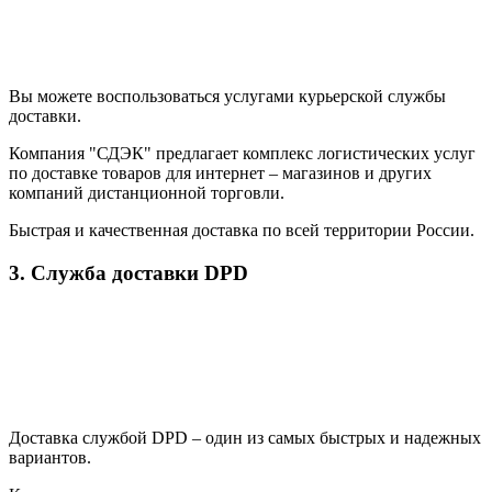
Вы можете воспользоваться услугами курьерской службы
доставки.
Компания "СДЭК" предлагает комплекс логистических услуг
по доставке товаров для интернет – магазинов и других
компаний дистанционной торговли.
Быстрая и качественная доставка по всей территории России.
3. Служба доставки DPD
Доставка службой DPD – один из самых быстрых и надежных
вариантов.