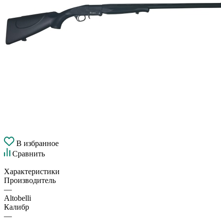
В избранное
Сравнить
Характеристики
Производитель
—
Altobelli
Калибр
—