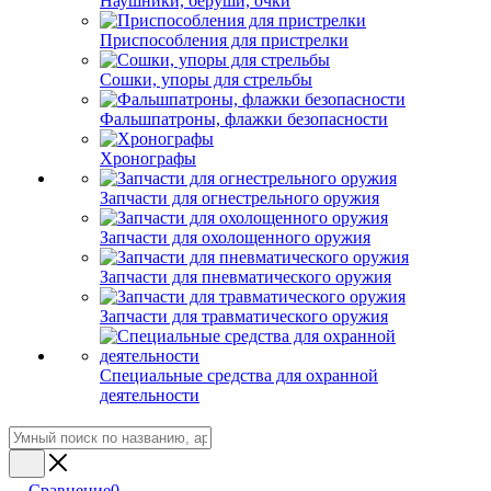
Наушники, беруши, очки
Приспособления для пристрелки
Сошки, упоры для стрельбы
Фальшпатроны, флажки безопасности
Хронографы
Запчасти для огнестрельного оружия
Запчасти для охолощенного оружия
Запчасти для пневматического оружия
Запчасти для травматического оружия
Специальные средства для охранной
деятельности
Сравнение
0