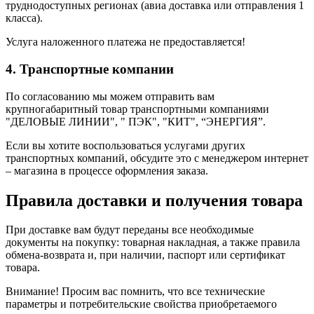
труднодоступных регионах (авиа доставка или отправления 1
класса).
Услуга наложенного платежа не предоставляется!
4. Транспортные компании
По согласованию мы можем отправить вам
крупногабаритный товар транспортными компаниями
"ДЕЛОВЫЕ ЛИНИИ", " ПЭК", "КИТ", “ЭНЕРГИЯ”.
Если вы хотите воспользоваться услугами других
транспортных компаний, обсудите это с менеджером интернет
– магазина в процессе оформления заказа.
Правила доставки и получения товара
При доставке вам будут переданы все необходимые
документы на покупку: товарная накладная, а также правила
обмена-возврата и, при наличии, паспорт или сертификат
товара.
Внимание! Просим вас помнить, что все технические
параметры и потребительские свойства приобретаемого