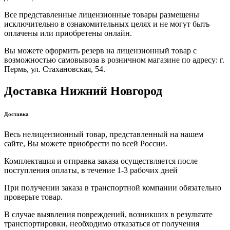
Все представленные лицензионные товары размещены
исключительно в ознакомительных целях и не могут быть
оплачены или приобретены онлайн.
Вы можете оформить резерв на лицензионный товар с
возможностью самовывоза в розничном магазине по адресу: г.
Пермь, ул. Стахановская, 54.
Доставка Нижний Новгород
Доставка
Весь нелицензионный товар, представленный на нашем
сайте, Вы можете приобрести по всей России.
Комплектация и отправка заказа осуществляется после
поступления оплаты, в течение 1-3 рабочих дней
При получении заказа в транспортной компании обязательно
проверьте товар.
В случае выявления повреждений, возникших в результате
транспортировки, необходимо отказаться от получения