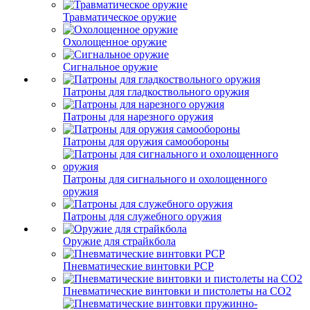
Травматическое оружие
Охолощенное оружие
Сигнальное оружие
Патроны для гладкоствольного оружия
Патроны для нарезного оружия
Патроны для оружия самообороны
Патроны для сигнального и охолощенного
оружия
Патроны для служебного оружия
Оружие для страйкбола
Пневматические винтовки PCP
Пневматические винтовки и пистолеты на CO2