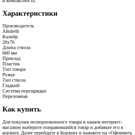
и компактность.
Характеристики
Производитель
Altobelli
Калибр
20х76
Длина ствола
660 мм
Приклад
Пластик
Тип товара
Ружье
Тип ствола
Гладкий
Система перезарядки
Переломная
Как купить
Для покупки нелицензионного товара в нашем интернет-
магазине выберите понравившийся товар и добавьте его в
корзину. Далее перейдите в Корзину и нажмите на «Оформить