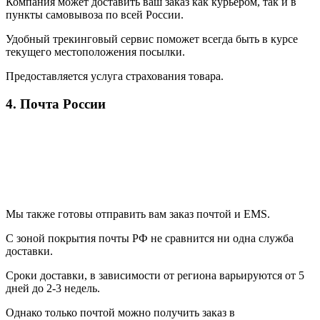
Компания может доставить ваш заказ как курьером, так и в
пункты самовывоза по всей России.
Удобный трекинговый сервис поможет всегда быть в курсе
текущего местоположения посылки.
Предоставляется услуга страхования товара.
4. Почта России
Мы также готовы отправить вам заказ почтой и EMS.
С зоной покрытия почты РФ не сравнится ни одна служба
доставки.
Сроки доставки, в зависимости от региона варьируются от 5
дней до 2-3 недель.
Однако только почтой можно получить заказ в